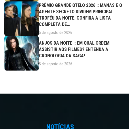
PRÊMIO GRANDE OTELO 2026 :: MANAS E O
AGENTE SECRETO DIVIDEM PRINCIPAL
TROFÉU DA NOITE. CONFIRA A LISTA
COMPLETA DE...
5 de agosto de 2026
ANJOS DA NOITE :: EM QUAL ORDEM
ASSISTIR AOS FILMES? ENTENDA A
CRONOLOGIA DA SAGA!
5 de agosto de 2026
NOTÍCIAS