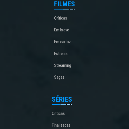
FILMES
Críticas
Em breve
Em cartaz
Estreias
Streaming
Sagas
SÉRIES
Críticas
Finalizadas