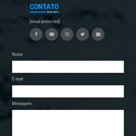
CONTATO
[email protected]
Nome
E-mail
Mensagem