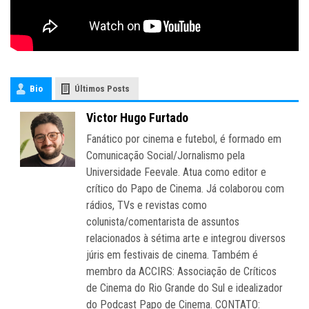
Bio
Últimos Posts
Victor Hugo Furtado
Fanático por cinema e futebol, é formado em
Comunicação Social/Jornalismo pela
Universidade Feevale. Atua como editor e
crítico do Papo de Cinema. Já colaborou com
rádios, TVs e revistas como
colunista/comentarista de assuntos
relacionados à sétima arte e integrou diversos
júris em festivais de cinema. Também é
membro da ACCIRS: Associação de Críticos
de Cinema do Rio Grande do Sul e idealizador
do Podcast Papo de Cinema. CONTATO: