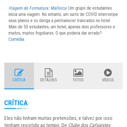
Viagem de Formatura: Mallorca
:
Um grupo de estudantes
inicia uma viagem. No entanto, um surto de COVID interrompe
seus planos e os obriga a permanecer trancados no hotel.
Mais de 50 estudantes, um hotel, apenas dois professores e
muitos, muitos frigobares. O que poderia dar errado?
Comédia
.
CRÍTICA
DETALHES
FOTOS
VÍDEOS
CRÍTICA
Eles não tinham muitas pretensões, e talvez por isso
tenham resistido ao tempo. De
Clube dos Cafajestes