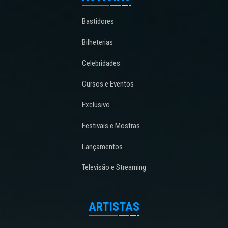
Bastidores
Bilheterias
Celebridades
Cursos e Eventos
Exclusivo
Festivais e Mostras
Lançamentos
Televisão e Streaming
ARTISTAS