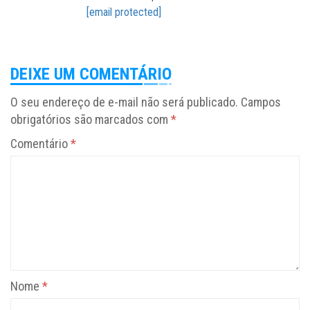
[email protected]
DEIXE UM COMENTÁRIO
O seu endereço de e-mail não será publicado.
Campos
obrigatórios são marcados com
*
Comentário
*
Nome
*