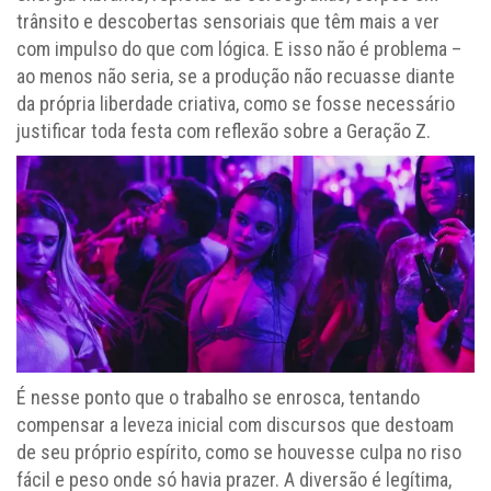
trânsito e descobertas sensoriais que têm mais a ver
com impulso do que com lógica. E isso não é problema –
ao menos não seria, se a produção não recuasse diante
da própria liberdade criativa, como se fosse necessário
justificar toda festa com reflexão sobre a Geração Z.
É nesse ponto que o trabalho se enrosca, tentando
compensar a leveza inicial com discursos que destoam
de seu próprio espírito, como se houvesse culpa no riso
fácil e peso onde só havia prazer. A diversão é legítima,