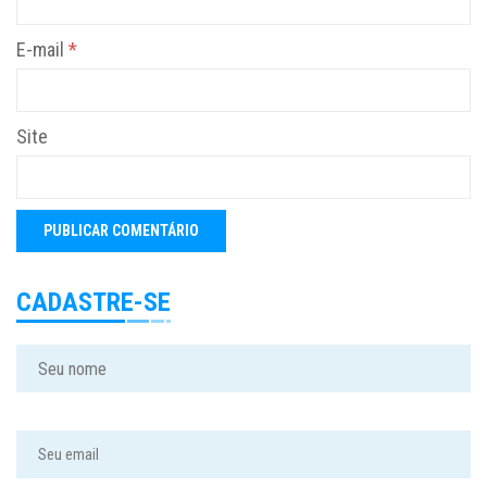
E-mail
*
Site
CADASTRE-SE