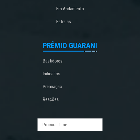
Em Andamento
Estreias
PRÊMIO GUARANI
Bastidores
Indicados
Premiação
Reações