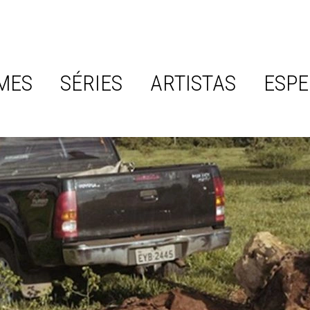
MES
SÉRIES
ARTISTAS
ESPE