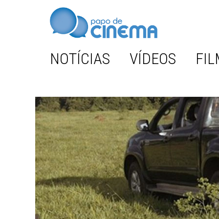
NOTÍCIAS
VÍDEOS
FIL