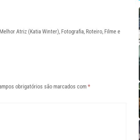
lhor Atriz (Katia Winter), Fotografia, Roteiro, Filme e
ampos obrigatórios são marcados com
*