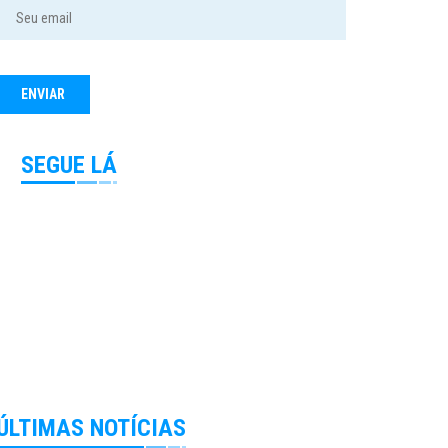
SEGUE LÁ
ÚLTIMAS NOTÍCIAS