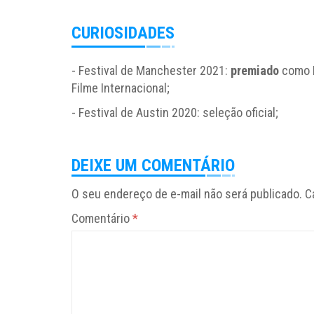
CURIOSIDADES
- Festival de Manchester 2021:
premiado
como Me
Filme Internacional;
- Festival de Austin 2020: seleção oficial;
DEIXE UM COMENTÁRIO
O seu endereço de e-mail não será publicado.
C
Comentário
*