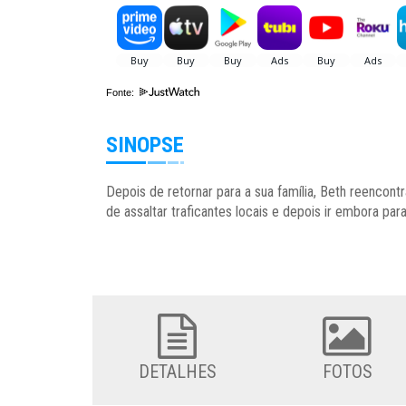
Fonte:
SINOPSE
Depois de retornar para a sua família, Beth reencon
de assaltar traficantes locais e depois ir embora p
DETALHES
FOTOS