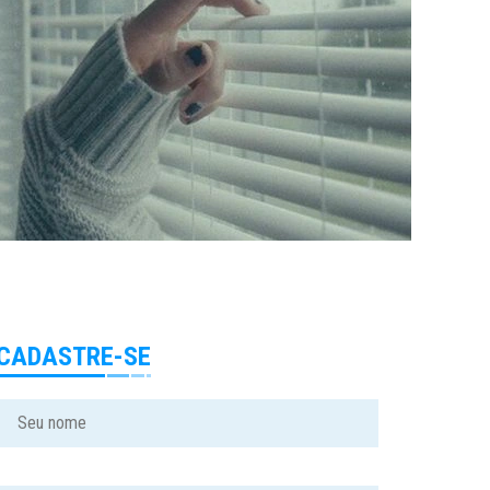
CADASTRE-SE