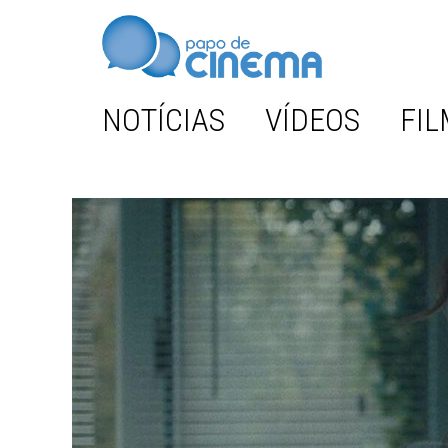
NOTÍCIAS
VÍDEOS
FIL