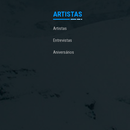
ARTISTAS
Artistas
Entrevistas
Aniversários