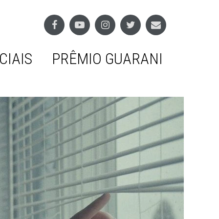
CIAIS
PRÊMIO GUARANI