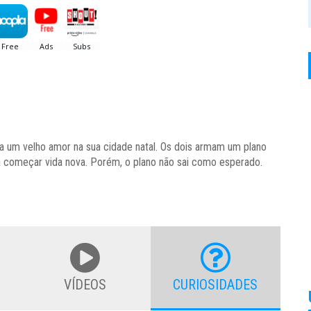
tra um velho amor na sua cidade natal. Os dois armam um plano
ara começar vida nova. Porém, o plano não sai como esperado.
VÍDEOS
CURIOSIDADES