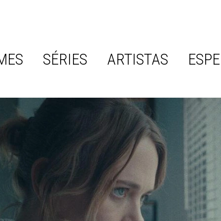
MES
SÉRIES
ARTISTAS
ESPE