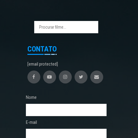
CONTATO
[email protected]
Nome
E-mail