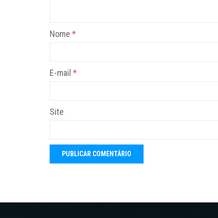
Nome
*
E-mail
*
Site