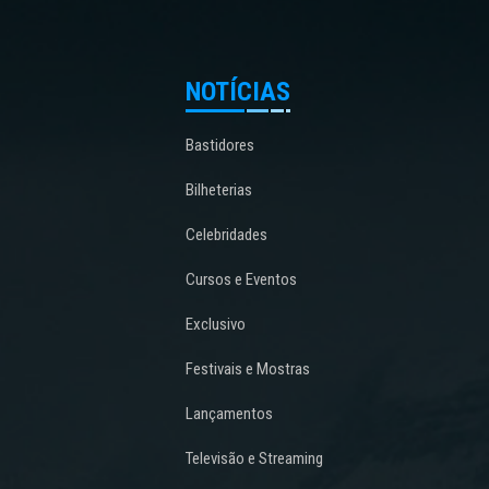
NOTÍCIAS
Bastidores
Bilheterias
Celebridades
Cursos e Eventos
Exclusivo
Festivais e Mostras
Lançamentos
Televisão e Streaming