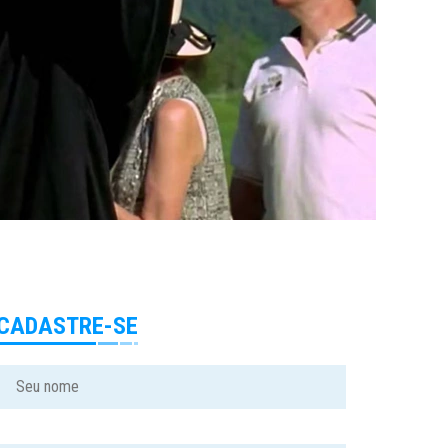
CADASTRE-SE