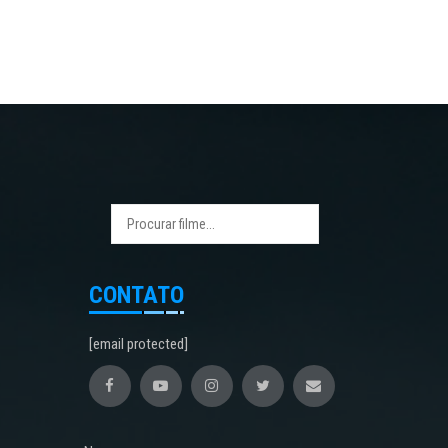
CONTATO
[email protected]