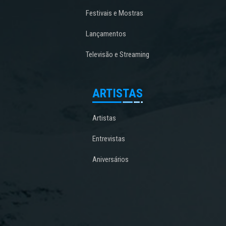
Festivais e Mostras
Lançamentos
Televisão e Streaming
ARTISTAS
Artistas
Entrevistas
Aniversários