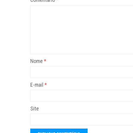
Nome
*
E-mail
*
Site