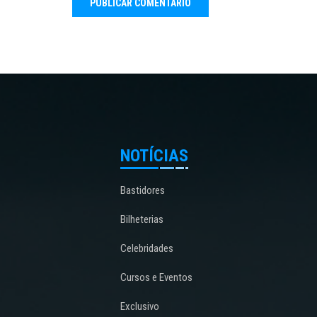
NOTÍCIAS
Bastidores
Bilheterias
Celebridades
Cursos e Eventos
Exclusivo