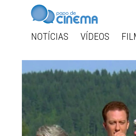
NOTÍCIAS
VÍDEOS
FIL