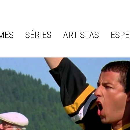
MES
SÉRIES
ARTISTAS
ESPE