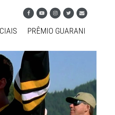
CIAIS
PRÊMIO GUARANI