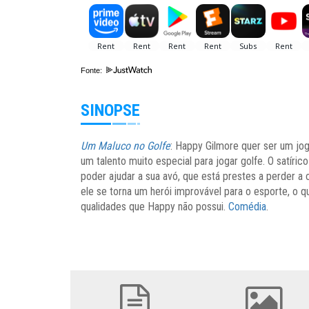
Fonte:
SINOPSE
Um Maluco no Golfe
: Happy Gilmore quer ser um jo
um talento muito especial para jogar golfe. O satíri
poder ajudar a sua avó, que está prestes a perder a
ele se torna um herói improvável para o esporte, o 
qualidades que Happy não possui.
Comédia
.