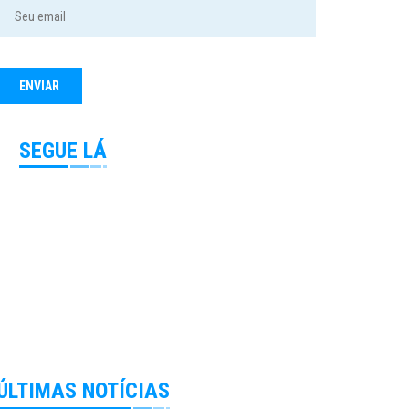
SEGUE LÁ
ÚLTIMAS NOTÍCIAS