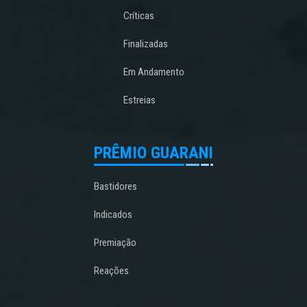
Críticas
Finalizadas
Em Andamento
Estreias
PRÊMIO GUARANI
Bastidores
Indicados
Premiação
Reações