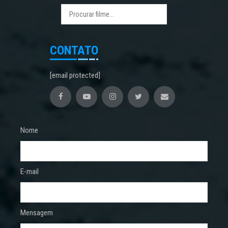
CONTATO
[email protected]
Nome
E-mail
Mensagem