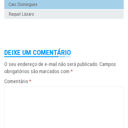
Caio Domingues
Raquel Lázaro
DEIXE UM COMENTÁRIO
O seu endereço de e-mail não será publicado.
Campos
obrigatórios são marcados com
*
Comentário
*