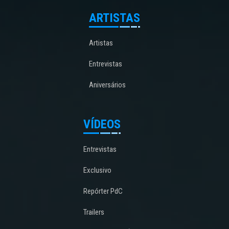
ARTISTAS
Artistas
Entrevistas
Aniversários
VÍDEOS
Entrevistas
Exclusivo
Repórter PdC
Trailers