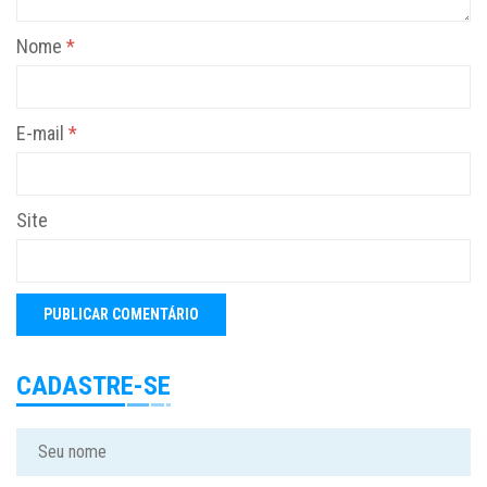
Nome
*
E-mail
*
Site
CADASTRE-SE