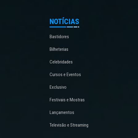
NOTÍCIAS
Bastidores
Bilheterias
Celebridades
Cursos e Eventos
Exclusivo
Festivais e Mostras
Lançamentos
Televisão e Streaming