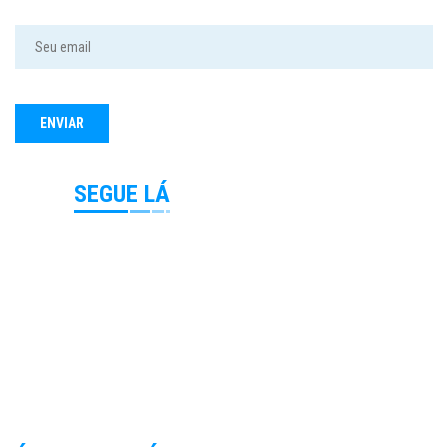
SEGUE LÁ