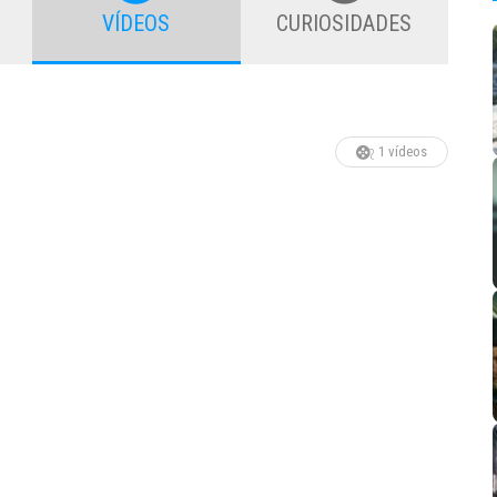
VÍDEOS
CURIOSIDADES
1 vídeos