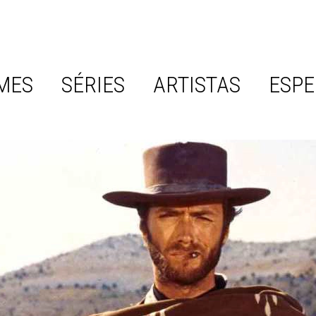
MES
SÉRIES
ARTISTAS
ESPE