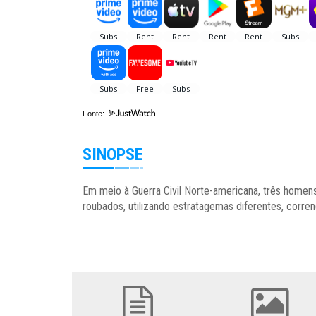
Fonte:
SINOPSE
Em meio à Guerra Civil Norte-americana, três home
roubados, utilizando estratagemas diferentes, corre