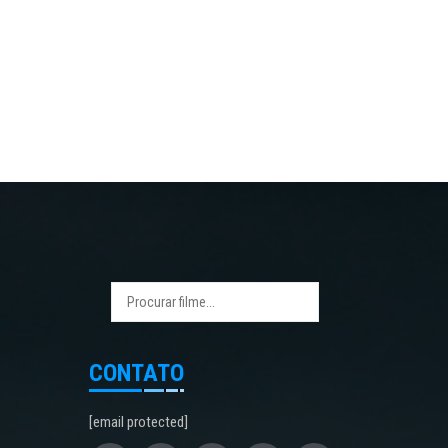
CONTATO
[email protected]