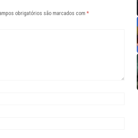
ampos obrigatórios são marcados com
*