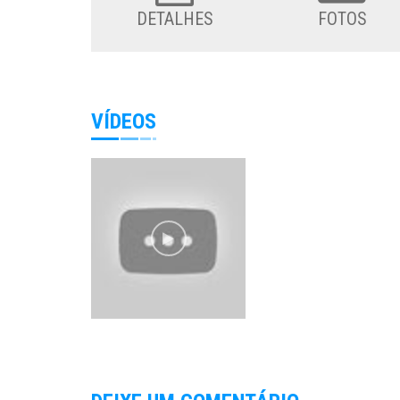
DETALHES
FOTOS
VÍDEOS