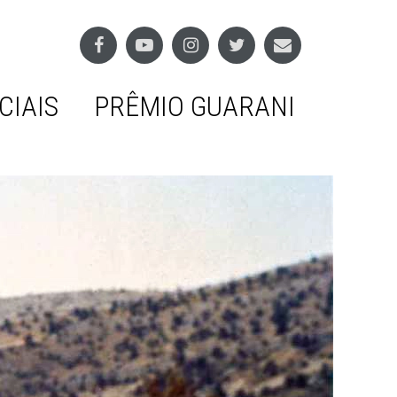
CIAIS
PRÊMIO GUARANI