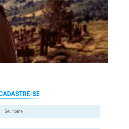
CADASTRE-SE