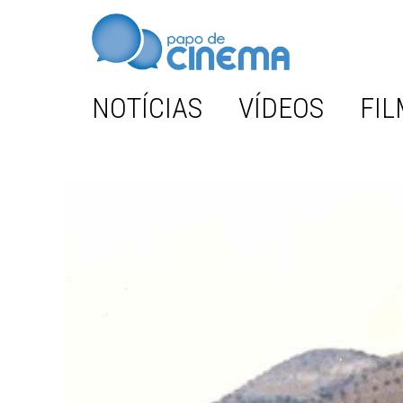
NOTÍCIAS
VÍDEOS
FIL