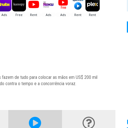
ns fazem de tudo para colocar as mãos em US$ 200 mil
ndo contra o tempo e a concorrência voraz.