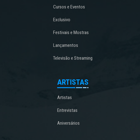
Cursos e Eventos
Exclusivo
Festivais e Mostras
Lançamentos
Televisão e Streaming
ARTISTAS
Artistas
Entrevistas
Aniversários