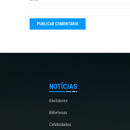
NOTÍCIAS
Bastidores
Bilheterias
Celebridades