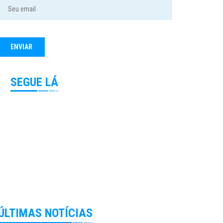
SEGUE LÁ
ÚLTIMAS NOTÍCIAS