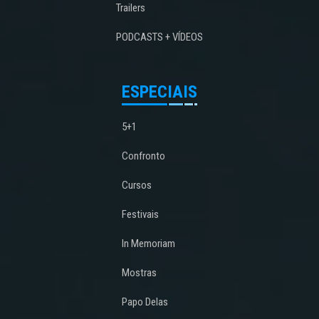
Trailers
PODCASTS + VÍDEOS
ESPECIAIS
5+1
Confronto
Cursos
Festivais
In Memoriam
Mostras
Papo Delas