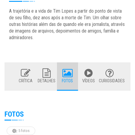
A trajetória e a vida de Tim Lopes a partir do ponto de vista
de seu filho, dez anos após a morte de Tim. Um olhar sobre
outras histórias além das de quando ele era jornalista, através
de imagens de arquivos, depoimentos de amigos, família e
admiradores.
CRÍTICA
DETALHES
FOTOS
VÍDEOS
CURIOSIDADES
FOTOS
5 fotos