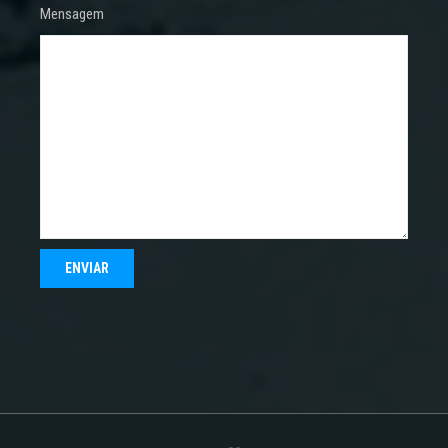
Mensagem