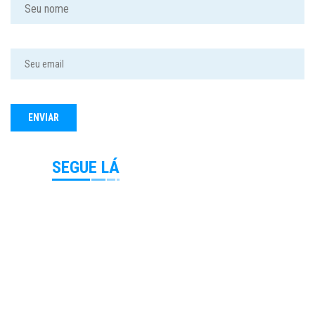
SEGUE LÁ