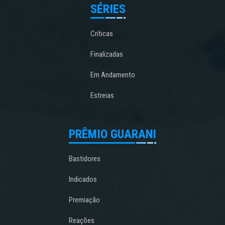
SÉRIES
Críticas
Finalizadas
Em Andamento
Estreias
PRÊMIO GUARANI
Bastidores
Indicados
Premiação
Reações