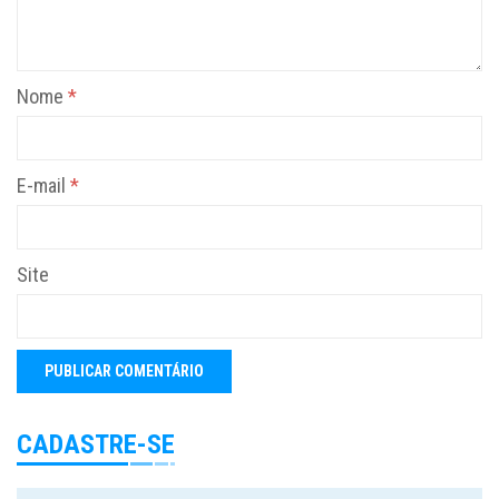
Nome
*
E-mail
*
Site
CADASTRE-SE