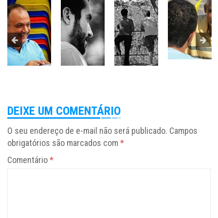
DEIXE UM COMENTÁRIO
O seu endereço de e-mail não será publicado.
Campos
obrigatórios são marcados com
*
Comentário
*