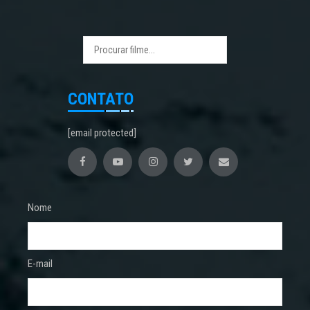
CONTATO
[email protected]
Nome
E-mail