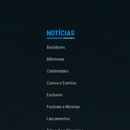
NOTÍCIAS
Bastidores
Bilheterias
Celebridades
Cursos e Eventos
Exclusivo
Festivais e Mostras
Lançamentos