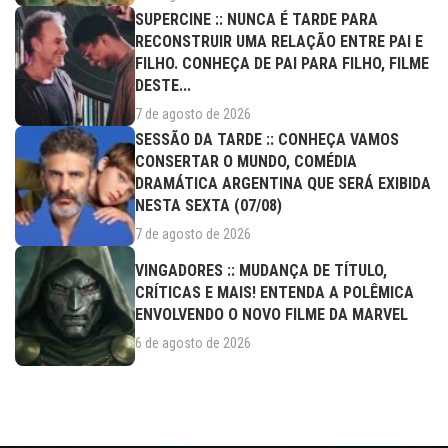
SUPERCINE :: NUNCA É TARDE PARA
RECONSTRUIR UMA RELAÇÃO ENTRE PAI E
FILHO. CONHEÇA DE PAI PARA FILHO, FILME
DESTE...
7 de agosto de 2026
SESSÃO DA TARDE :: CONHEÇA VAMOS
CONSERTAR O MUNDO, COMÉDIA
DRAMÁTICA ARGENTINA QUE SERÁ EXIBIDA
NESTA SEXTA (07/08)
7 de agosto de 2026
VINGADORES :: MUDANÇA DE TÍTULO,
CRÍTICAS E MAIS! ENTENDA A POLÊMICA
ENVOLVENDO O NOVO FILME DA MARVEL
6 de agosto de 2026