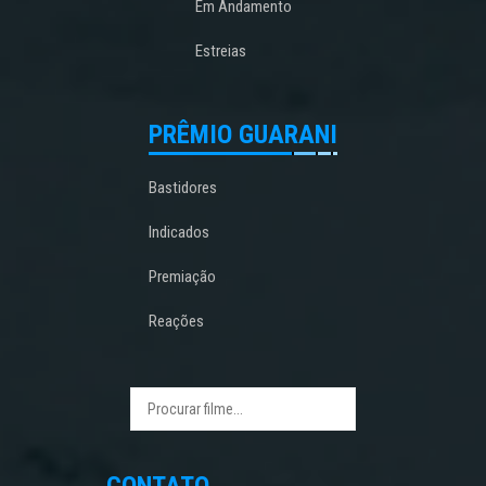
Em Andamento
Estreias
PRÊMIO GUARANI
Bastidores
Indicados
Premiação
Reações
CONTATO