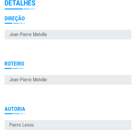
DETALHES
DIREÇÃO
Jean-Pierre Melville
ROTEIRO
Jean-Pierre Melville
AUTORIA
Pierre Lesou