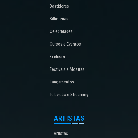
Bastidores
Bilheterias
Celebridades
Cursos e Eventos
Exclusivo
Festivais e Mostras
Lançamentos
Televisão e Streaming
ARTISTAS
Artistas