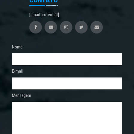
[email protected]
Nome
E-mail
Mensagem