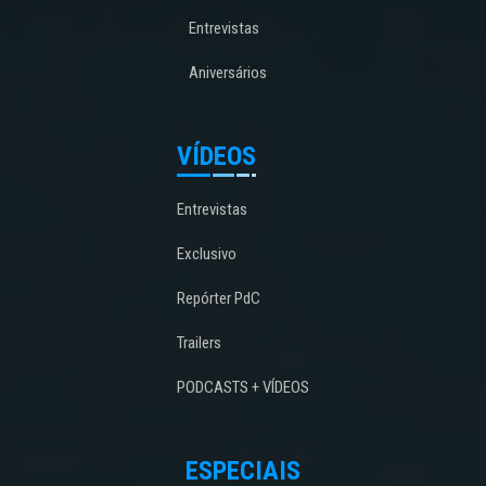
Entrevistas
Aniversários
VÍDEOS
Entrevistas
Exclusivo
Repórter PdC
Trailers
PODCASTS + VÍDEOS
ESPECIAIS