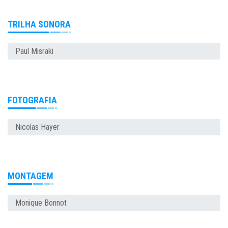
TRILHA SONORA
Paul Misraki
FOTOGRAFIA
Nicolas Hayer
MONTAGEM
Monique Bonnot