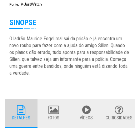
Fonte:
SINOPSE
O ladrão Maurice Fogel mal sai da prisão e já encontra um
novo roubo para fazer com a ajuda do amigo Silien. Quando
os planos dão errado, tudo aponta para a responsabilidade de
Silien, que talvez seja um informante para a polícia. Começa
uma guerra entre bandidos, onde ninguém está dizendo toda
a verdade.
DETALHES
FOTOS
VÍDEOS
CURIOSIDADES