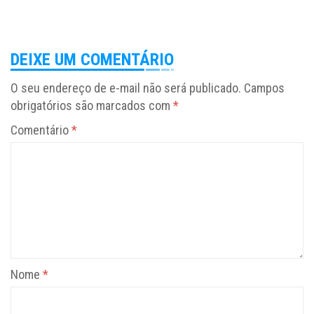
DEIXE UM COMENTÁRIO
O seu endereço de e-mail não será publicado.
Campos
obrigatórios são marcados com
*
Comentário
*
Nome
*