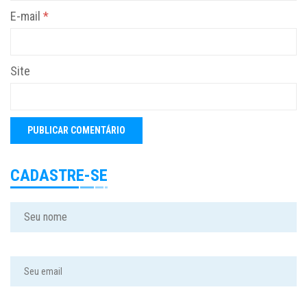
E-mail
*
Site
CADASTRE-SE