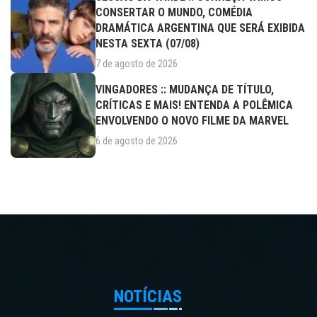
CONSERTAR O MUNDO, COMÉDIA
DRAMÁTICA ARGENTINA QUE SERÁ EXIBIDA
NESTA SEXTA (07/08)
7 de agosto de 2026
VINGADORES :: MUDANÇA DE TÍTULO,
CRÍTICAS E MAIS! ENTENDA A POLÊMICA
ENVOLVENDO O NOVO FILME DA MARVEL
6 de agosto de 2026
NOTÍCIAS