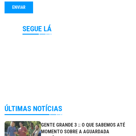
SEGUE LÁ
ÚLTIMAS NOTÍCIAS
GENTE GRANDE 3 :: O QUE SABEMOS ATÉ
MOMENTO SOBRE A AGUARDADA