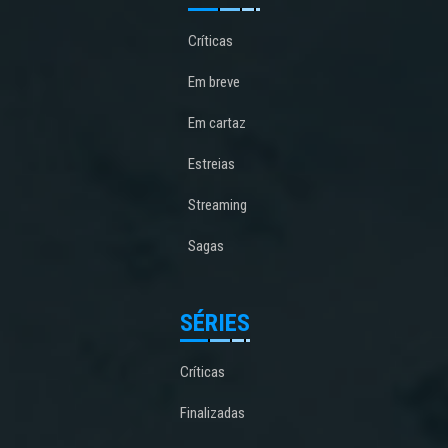
Críticas
Em breve
Em cartaz
Estreias
Streaming
Sagas
SÉRIES
Críticas
Finalizadas