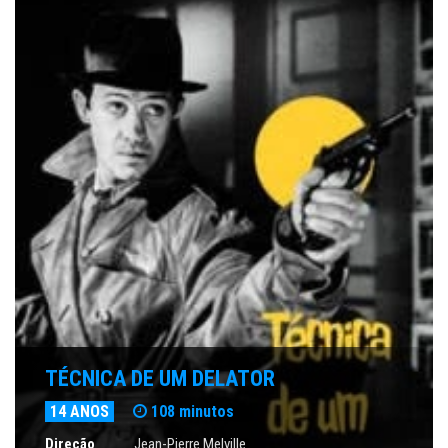
TÉCNICA DE UM DELATOR
14 ANOS
108 minutos
Direção
Jean-Pierre Melville