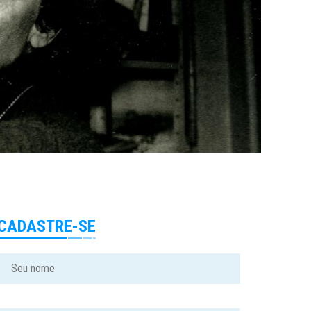
CADASTRE-SE