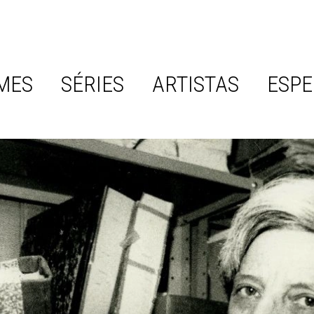
MES
SÉRIES
ARTISTAS
ESPE