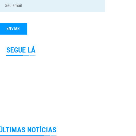
SEGUE LÁ
ÚLTIMAS NOTÍCIAS