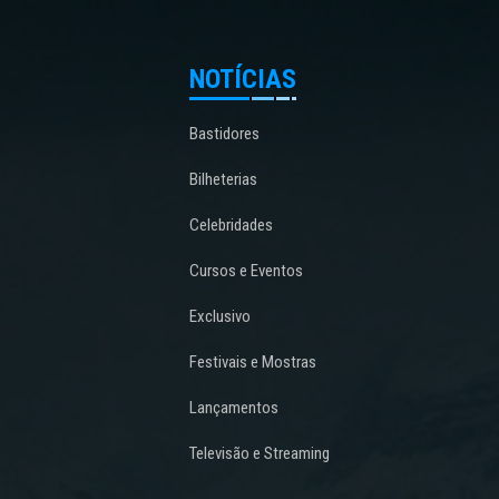
NOTÍCIAS
Bastidores
Bilheterias
Celebridades
Cursos e Eventos
Exclusivo
Festivais e Mostras
Lançamentos
Televisão e Streaming