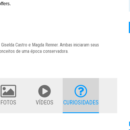
as Giselda Castro e Magda Renner. Ambas iniciaram seus
conceitos de uma época conservadora.
FOTOS
VÍDEOS
CURIOSIDADES