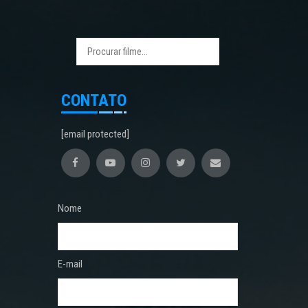
CONTATO
[email protected]
Nome
E-mail