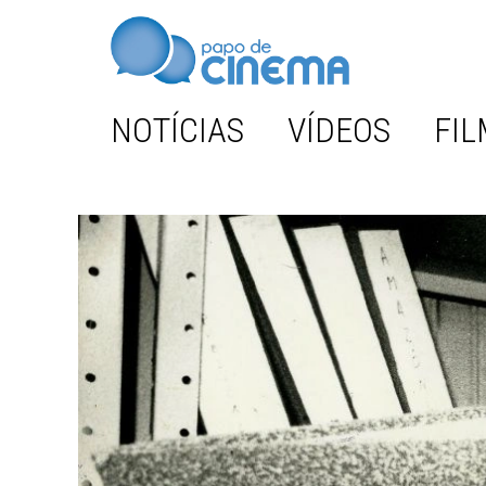
NOTÍCIAS
VÍDEOS
FIL