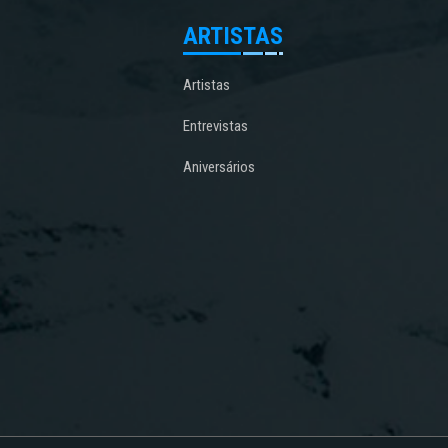
ARTISTAS
Artistas
Entrevistas
Aniversários