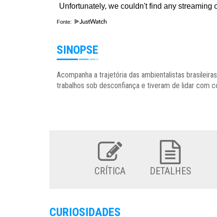
Fonte:
SINOPSE
Acompanha a trajetória das ambientalistas brasileir
trabalhos sob desconfiança e tiveram de lidar com 
CRÍTICA
DETALHES
CURIOSIDADES