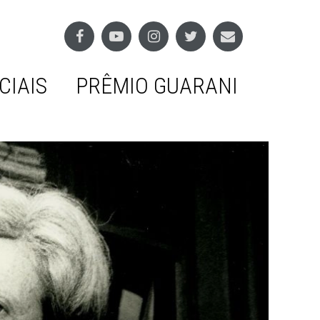
CIAIS
PRÊMIO GUARANI