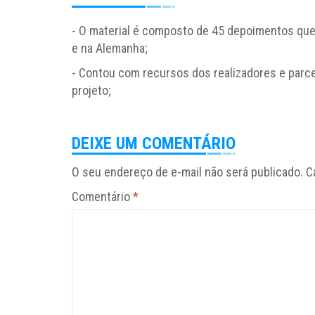
- O material é composto de 45 depoimentos que f
e na Alemanha;
- Contou com recursos dos realizadores e parc
projeto;
DEIXE UM COMENTÁRIO
O seu endereço de e-mail não será publicado.
C
Comentário
*