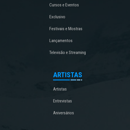
Cursos e Eventos
Exclusivo
Festivais e Mostras
Lançamentos
Televisão e Streaming
ARTISTAS
Artistas
Entrevistas
Aniversários