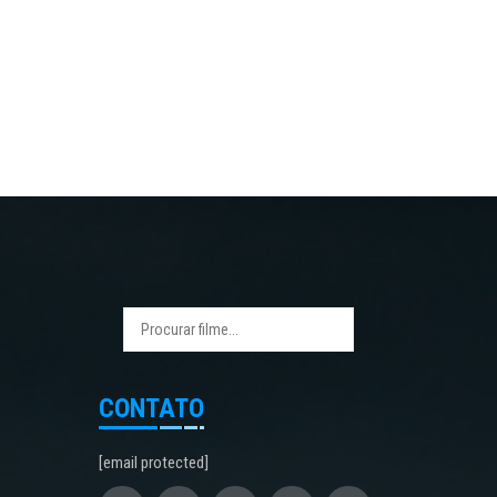
CONTATO
[email protected]