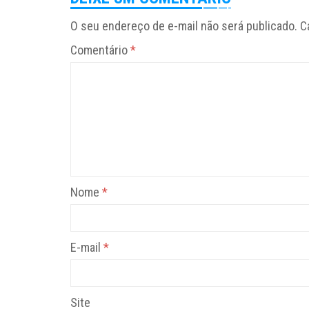
O seu endereço de e-mail não será publicado.
C
Comentário
*
Nome
*
E-mail
*
Site