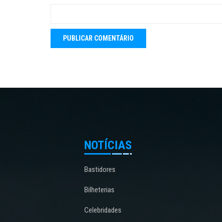
NOTÍCIAS
Bastidores
Bilheterias
Celebridades