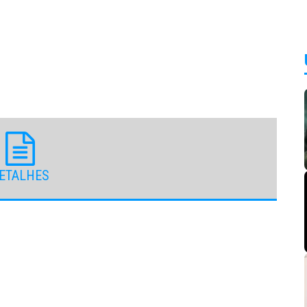
ETALHES