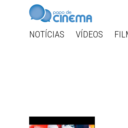
NOTÍCIAS
VÍDEOS
FIL