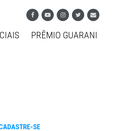
CIAIS
PRÊMIO GUARANI
CADASTRE-SE