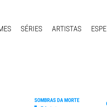
MES
SÉRIES
ARTISTAS
ESPE
SOMBRAS DA MORTE