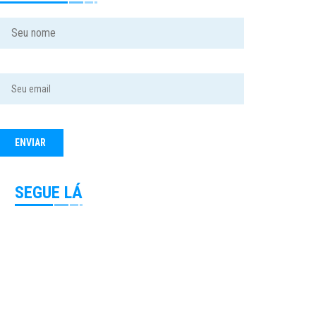
SEGUE LÁ