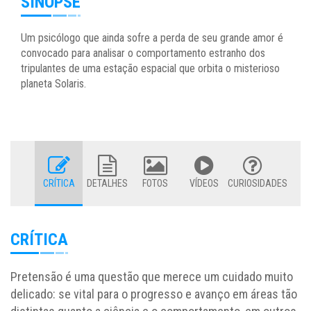
SINOPSE
Um psicólogo que ainda sofre a perda de seu grande amor é
convocado para analisar o comportamento estranho dos
tripulantes de uma estação espacial que orbita o misterioso
planeta Solaris.
CRÍTICA
DETALHES
FOTOS
VÍDEOS
CURIOSIDADES
CRÍTICA
Pretensão é uma questão que merece um cuidado muito
delicado: se vital para o progresso e avanço em áreas tão