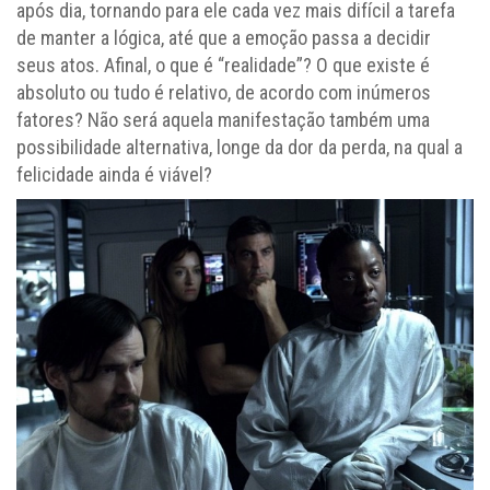
após dia, tornando para ele cada vez mais difícil a tarefa
de manter a lógica, até que a emoção passa a decidir
seus atos. Afinal, o que é “realidade”? O que existe é
absoluto ou tudo é relativo, de acordo com inúmeros
fatores? Não será aquela manifestação também uma
possibilidade alternativa, longe da dor da perda, na qual a
felicidade ainda é viável?