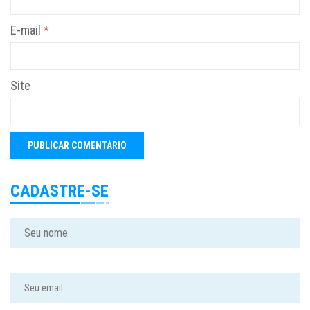
E-mail
*
Site
CADASTRE-SE