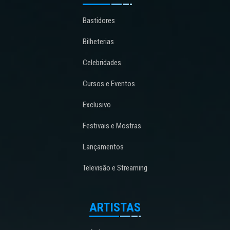
Bastidores
Bilheterias
Celebridades
Cursos e Eventos
Exclusivo
Festivais e Mostras
Lançamentos
Televisão e Streaming
ARTISTAS