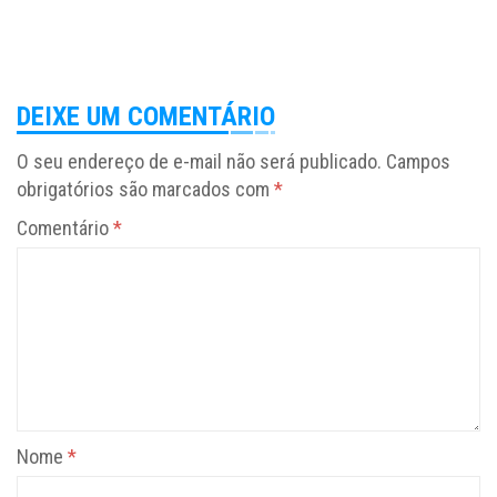
DEIXE UM COMENTÁRIO
O seu endereço de e-mail não será publicado.
Campos
obrigatórios são marcados com
*
Comentário
*
Nome
*