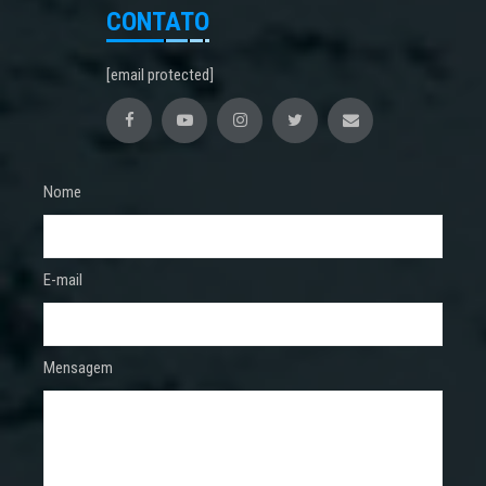
CONTATO
[email protected]
Nome
E-mail
Mensagem