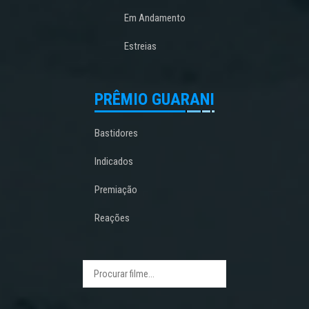
Em Andamento
Estreias
PRÊMIO GUARANI
Bastidores
Indicados
Premiação
Reações