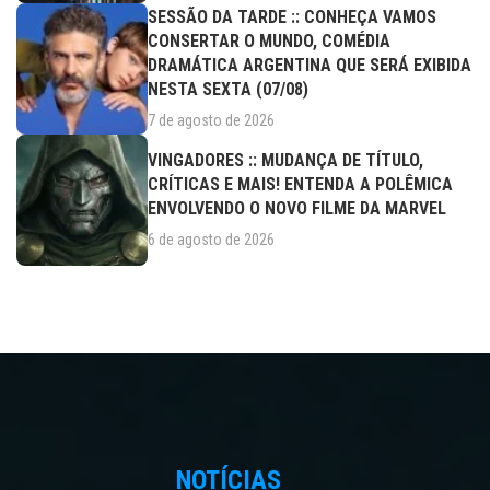
SESSÃO DA TARDE :: CONHEÇA VAMOS
CONSERTAR O MUNDO, COMÉDIA
DRAMÁTICA ARGENTINA QUE SERÁ EXIBIDA
NESTA SEXTA (07/08)
7 de agosto de 2026
VINGADORES :: MUDANÇA DE TÍTULO,
CRÍTICAS E MAIS! ENTENDA A POLÊMICA
ENVOLVENDO O NOVO FILME DA MARVEL
6 de agosto de 2026
NOTÍCIAS