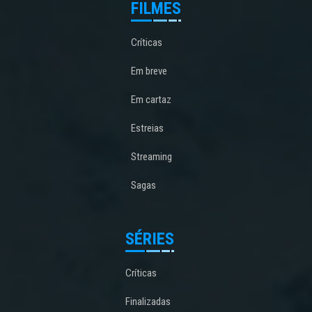
FILMES
Críticas
Em breve
Em cartaz
Estreias
Streaming
Sagas
SÉRIES
Críticas
Finalizadas