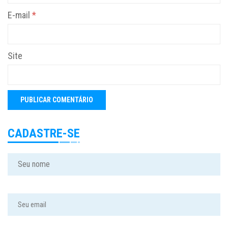
E-mail
*
Site
CADASTRE-SE