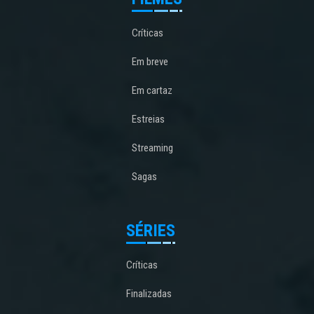
Críticas
Em breve
Em cartaz
Estreias
Streaming
Sagas
SÉRIES
Críticas
Finalizadas