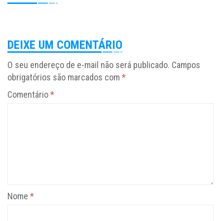
DEIXE UM COMENTÁRIO
O seu endereço de e-mail não será publicado.
Campos
obrigatórios são marcados com
*
Comentário
*
Nome
*