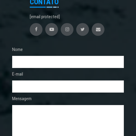
CONTATO
[email protected]
Nome
E-mail
Mensagem