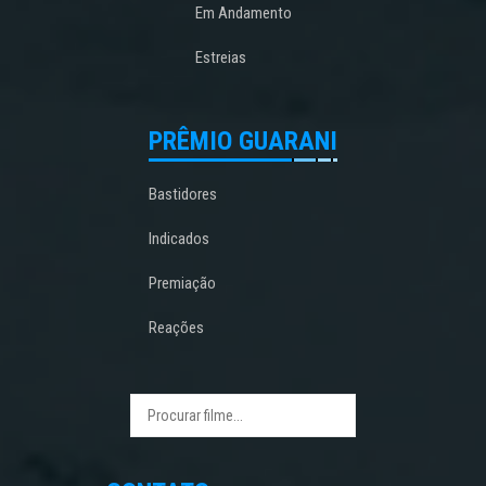
Em Andamento
Estreias
PRÊMIO GUARANI
Bastidores
Indicados
Premiação
Reações