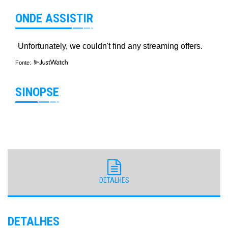
ONDE ASSISTIR
Fonte:
SINOPSE
DETALHES
DETALHES