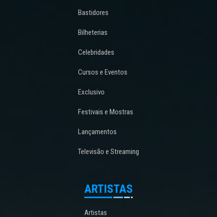
Bastidores
Bilheterias
Celebridades
Cursos e Eventos
Exclusivo
Festivais e Mostras
Lançamentos
Televisão e Streaming
ARTISTAS
Artistas