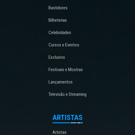
Bastidores
Bilheterias
Celebridades
Cursos e Eventos
Exclusivo
Festivais e Mostras
Lançamentos
Televisão e Streaming
ARTISTAS
Artistas