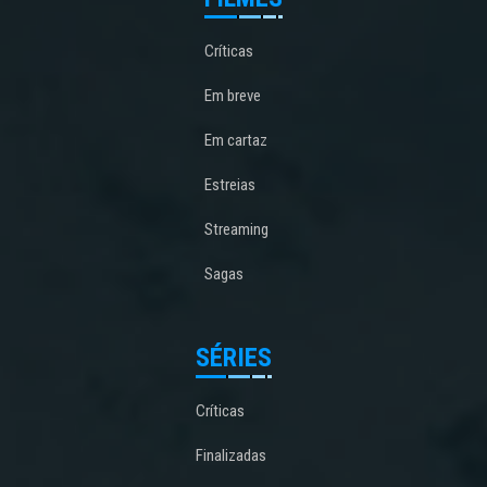
Críticas
Em breve
Em cartaz
Estreias
Streaming
Sagas
SÉRIES
Críticas
Finalizadas