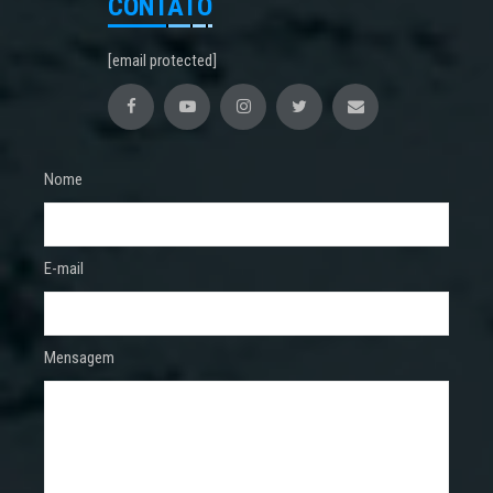
CONTATO
[email protected]
Nome
E-mail
Mensagem