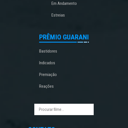
Em Andamento
Estreias
PRÊMIO GUARANI
Bastidores
Indicados
Premiação
Reações