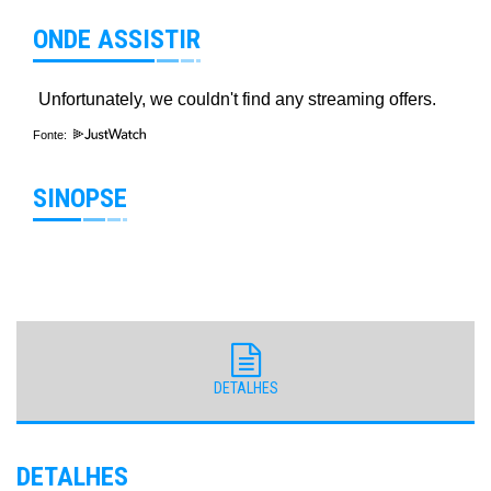
ONDE ASSISTIR
Fonte:
SINOPSE
DETALHES
DETALHES