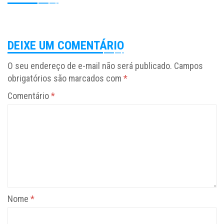
DEIXE UM COMENTÁRIO
O seu endereço de e-mail não será publicado.
Campos
obrigatórios são marcados com
*
Comentário
*
Nome
*