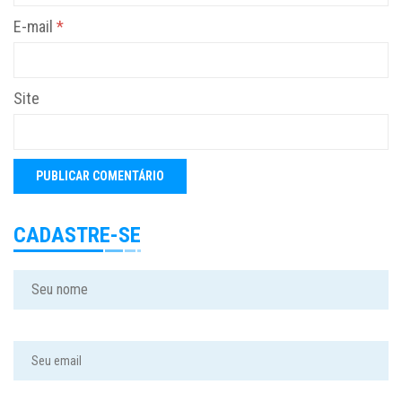
E-mail
*
Site
CADASTRE-SE