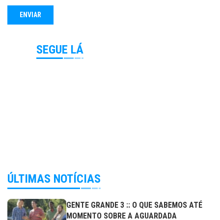
SEGUE LÁ
ÚLTIMAS NOTÍCIAS
GENTE GRANDE 3 :: O QUE SABEMOS ATÉ
MOMENTO SOBRE A AGUARDADA