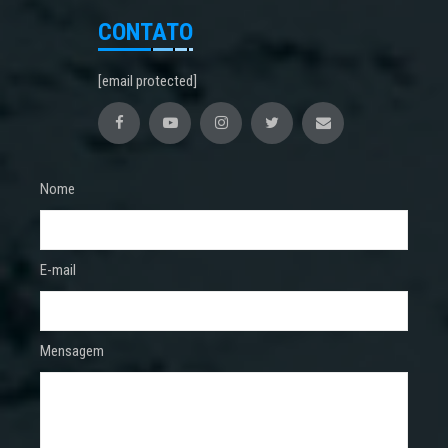
CONTATO
[email protected]
Nome
E-mail
Mensagem