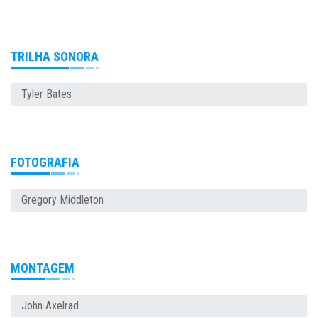
TRILHA SONORA
Tyler Bates
FOTOGRAFIA
Gregory Middleton
MONTAGEM
John Axelrad