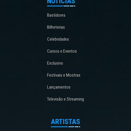
NOTÍCIAS
Bastidores
Bilheterias
Celebridades
Cursos e Eventos
Exclusivo
Festivais e Mostras
Lançamentos
Televisão e Streaming
ARTISTAS