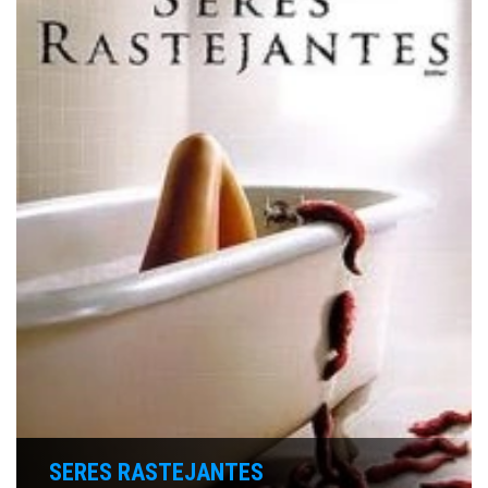
SERES RASTEJANTES