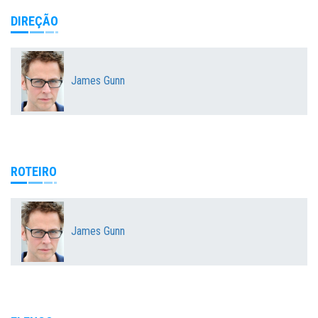
DIREÇÃO
James Gunn
ROTEIRO
James Gunn