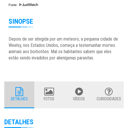
Fonte:
SINOPSE
Depois de ser atingida por um meteoro, a pequena cidade de
Weelsy, nos Estados Unidos, começa a testemunhar mortes
animais aos borbotões. Mal os habitantes sabem que eles
estão sendo invadidos por alienígenas parasitas.
DETALHES
FOTOS
VÍDEOS
CURIOSIDADES
DETALHES