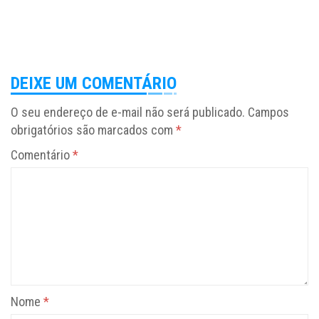
DEIXE UM COMENTÁRIO
O seu endereço de e-mail não será publicado.
Campos
obrigatórios são marcados com
*
Comentário
*
Nome
*