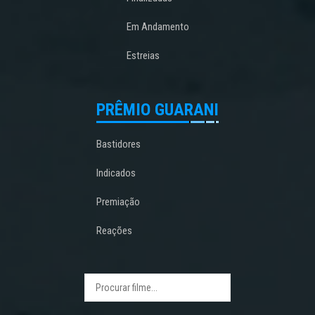
Em Andamento
Estreias
PRÊMIO GUARANI
Bastidores
Indicados
Premiação
Reações