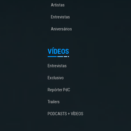
Artistas
Entrevistas
Aniversários
VÍDEOS
Entrevistas
Exclusivo
Repórter PdC
Trailers
PODCASTS + VÍDEOS