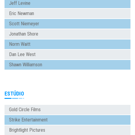
Jeff Levine
Eric Newman
Scott Niemeyer
Jonathan Shore
Norm Waitt
Dan Lee West
Shawn Williamson
ESTÚDIO
Gold Circle Films
Strike Entertainment
Brightlight Pictures