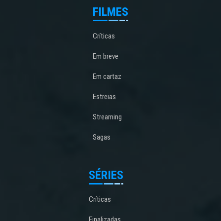
FILMES
Críticas
Em breve
Em cartaz
Estreias
Streaming
Sagas
SÉRIES
Críticas
Finalizadas