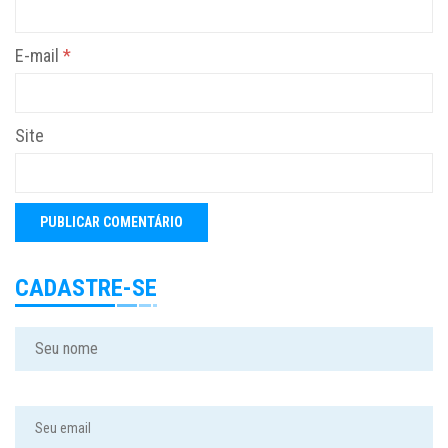
E-mail
*
Site
CADASTRE-SE