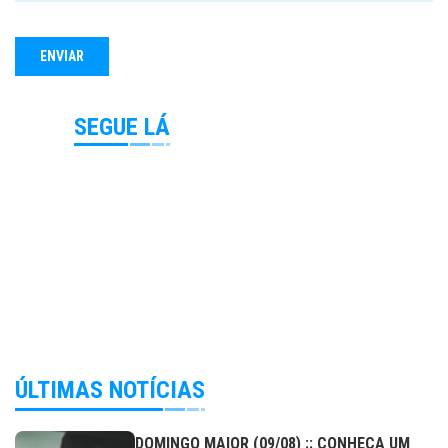
SEGUE LÁ
ÚLTIMAS NOTÍCIAS
DOMINGO MAIOR (09/08) :: CONHEÇA UM