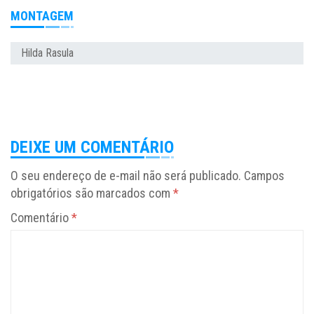
MONTAGEM
Hilda Rasula
DEIXE UM COMENTÁRIO
O seu endereço de e-mail não será publicado.
Campos
obrigatórios são marcados com
*
Comentário
*