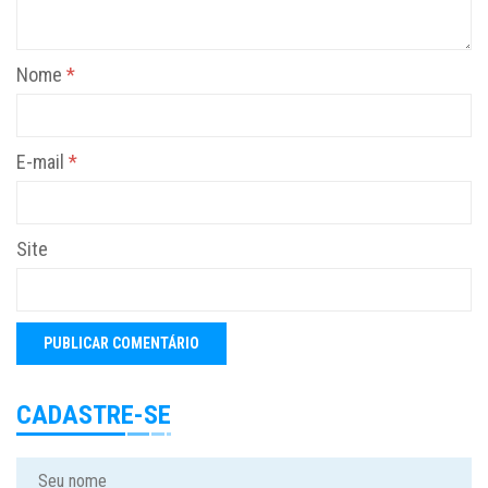
Nome
*
E-mail
*
Site
CADASTRE-SE