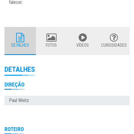
falecer.
DETALHES
FOTOS
VÍDEOS
CURIOSIDADES
DETALHES
DIREÇÃO
Paul Weitz
ROTEIRO