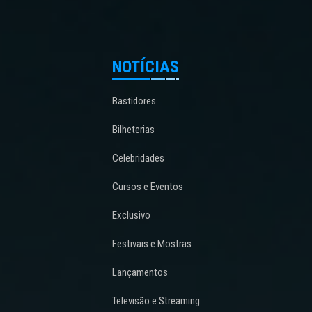
NOTÍCIAS
Bastidores
Bilheterias
Celebridades
Cursos e Eventos
Exclusivo
Festivais e Mostras
Lançamentos
Televisão e Streaming