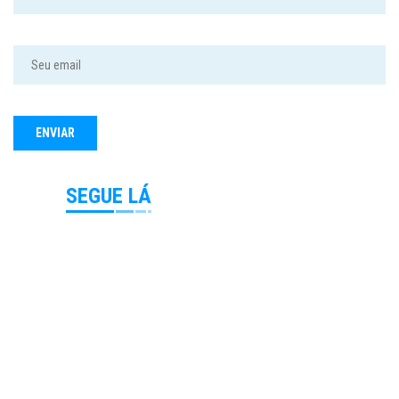
SEGUE LÁ