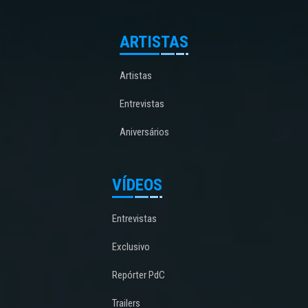
ARTISTAS
Artistas
Entrevistas
Aniversários
VÍDEOS
Entrevistas
Exclusivo
Repórter PdC
Trailers