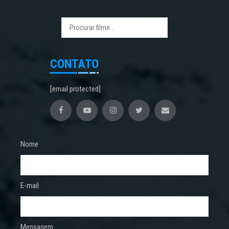
CONTATO
[email protected]
Nome
E-mail
Mensagem