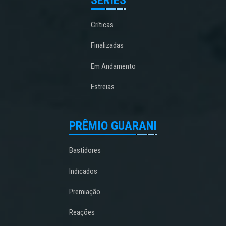
Críticas
Finalizadas
Em Andamento
Estreias
PRÊMIO GUARANI
Bastidores
Indicados
Premiação
Reações