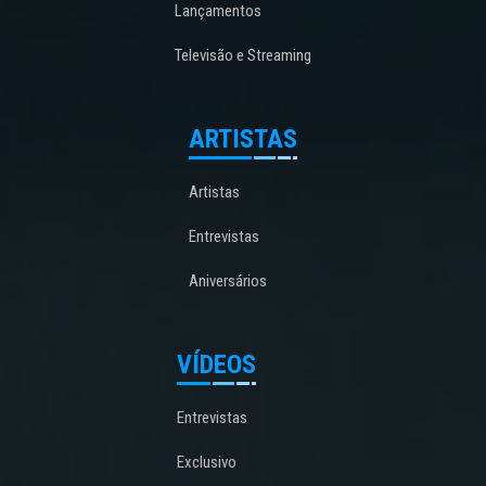
Lançamentos
Televisão e Streaming
ARTISTAS
Artistas
Entrevistas
Aniversários
VÍDEOS
Entrevistas
Exclusivo