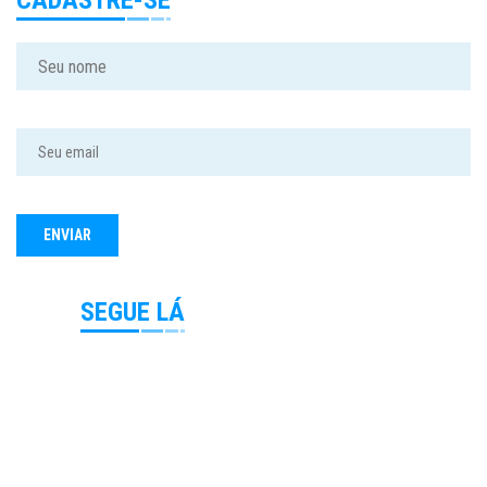
CADASTRE-SE
SEGUE LÁ