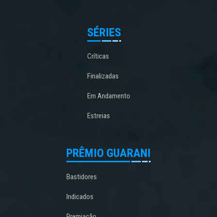
SÉRIES
Críticas
Finalizadas
Em Andamento
Estreias
PRÊMIO GUARANI
Bastidores
Indicados
Premiação