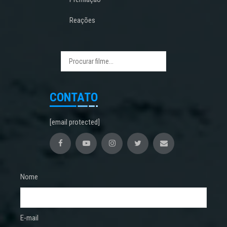
Reações
CONTATO
[email protected]
Nome
E-mail