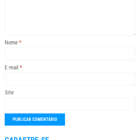
Nome
*
E-mail
*
Site