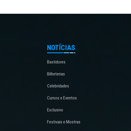
NOTÍCIAS
Bastidores
Bilheterias
Celebridades
Cursos e Eventos
Exclusivo
Festivais e Mostras