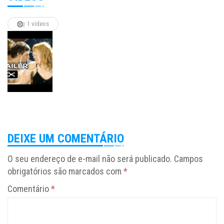
1 vídeos
DEIXE UM COMENTÁRIO
O seu endereço de e-mail não será publicado.
Campos
obrigatórios são marcados com
*
Comentário
*