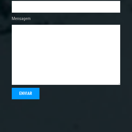
Mensagem