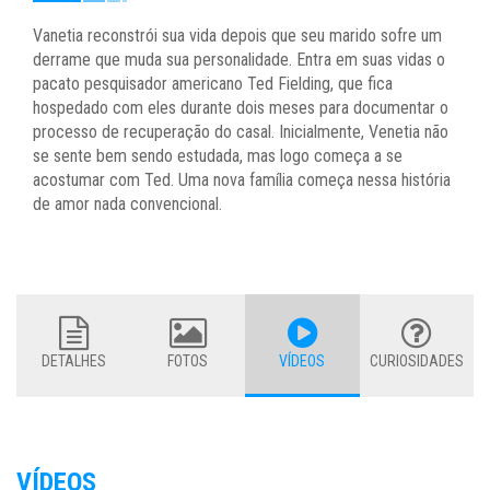
Vanetia reconstrói sua vida depois que seu marido sofre um
derrame que muda sua personalidade. Entra em suas vidas o
pacato pesquisador americano Ted Fielding, que fica
hospedado com eles durante dois meses para documentar o
processo de recuperação do casal. Inicialmente, Venetia não
se sente bem sendo estudada, mas logo começa a se
acostumar com Ted. Uma nova família começa nessa história
de amor nada convencional.
DETALHES
FOTOS
VÍDEOS
CURIOSIDADES
VÍDEOS