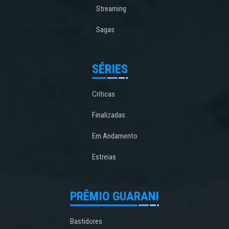
Streaming
Sagas
SÉRIES
Críticas
Finalizadas
Em Andamento
Estreias
PRÊMIO GUARANI
Bastidores