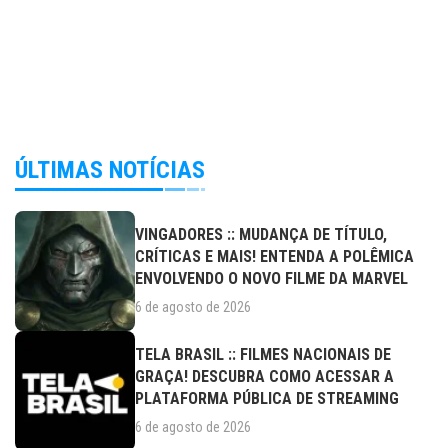
ÚLTIMAS NOTÍCIAS
VINGADORES :: MUDANÇA DE TÍTULO,
CRÍTICAS E MAIS! ENTENDA A POLÊMICA
ENVOLVENDO O NOVO FILME DA MARVEL
6 de agosto de 2026
TELA BRASIL :: FILMES NACIONAIS DE
GRAÇA! DESCUBRA COMO ACESSAR A
PLATAFORMA PÚBLICA DE STREAMING
6 de agosto de 2026