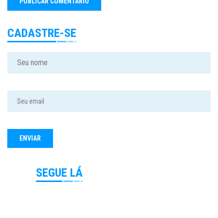
CADASTRE-SE
SEGUE LÁ