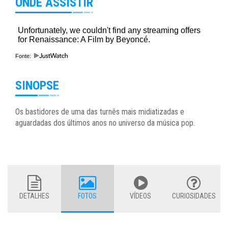
ONDE ASSISTIR
Fonte:
SINOPSE
Os bastidores de uma das turnês mais midiatizadas e
aguardadas dos últimos anos no universo da música pop.
DETALHES
FOTOS
VÍDEOS
CURIOSIDADES