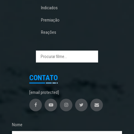
Indicados
Premiação
Reações
CONTATO
[email protected]
Nome