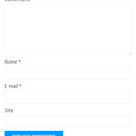
Nome
*
E-mail
*
Site