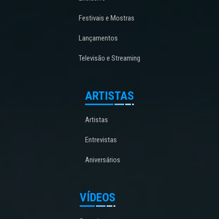
Festivais e Mostras
Lançamentos
Televisão e Streaming
ARTISTAS
Artistas
Entrevistas
Aniversários
VÍDEOS