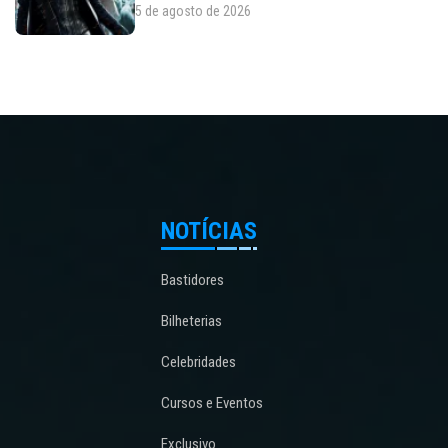
5 de agosto de 2026
NOTÍCIAS
Bastidores
Bilheterias
Celebridades
Cursos e Eventos
Exclusivo