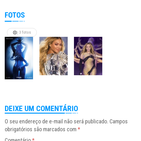
FOTOS
3 fotos
DEIXE UM COMENTÁRIO
O seu endereço de e-mail não será publicado.
Campos
obrigatórios são marcados com
*
Comentário
*