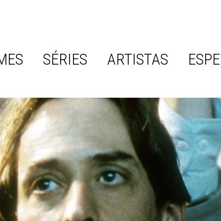
MES
SÉRIES
ARTISTAS
ESPE