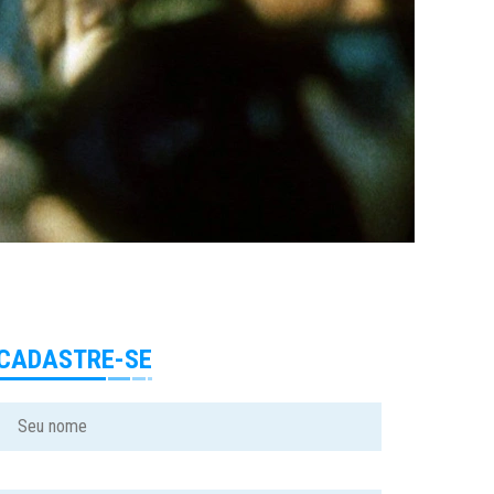
CADASTRE-SE