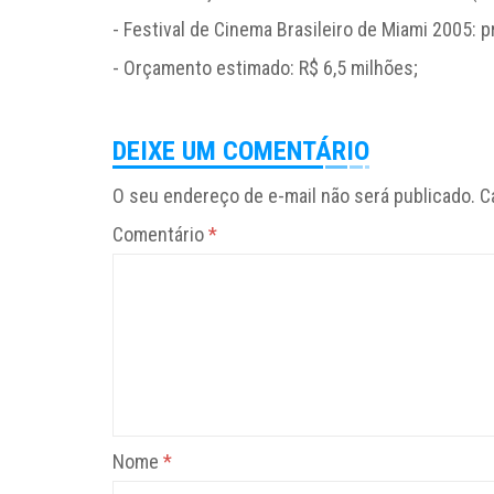
- Festival de Cinema Brasileiro de Miami 2005:
- Orçamento estimado: R$ 6,5 milhões;
DEIXE UM COMENTÁRIO
O seu endereço de e-mail não será publicado.
C
Comentário
*
Nome
*