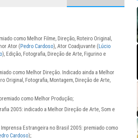
iado como Melhor Filme, Direção, Roteiro Original,
or Ator (
Pedro Cardoso
), Ator Coadjuvante (
Lúcio
o
), Edição, Fotografia, Direção de Arte, Figurino e
miado como Melhor Direção. Indicado ainda a Melhor
ro Original, Fotografia, Montagem, Direção de Arte,
: premiado como Melhor Produção;
afia 2005: indicado a Melhor Direção de Arte, Som e
Imprensa Estrangeira no Brasil 2005: premiado como
edro Cardoso
);