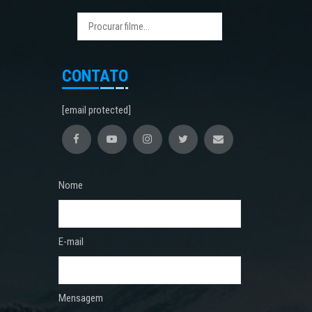
CONTATO
[email protected]
Nome
E-mail
Mensagem