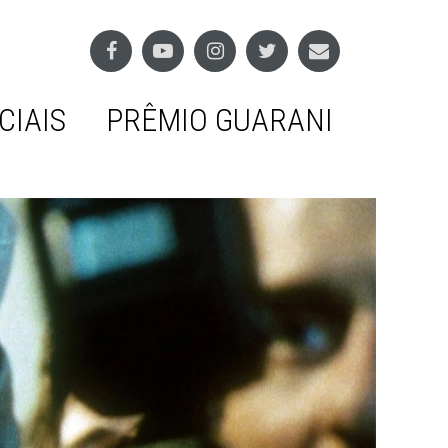
CIAIS
PRÊMIO GUARANI