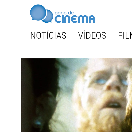
NOTÍCIAS
VÍDEOS
FIL