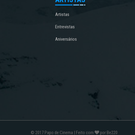
Artistas
Entrevistas
Aniversários
© 2017
Papo de Cinema
| Feito com
por
Be220