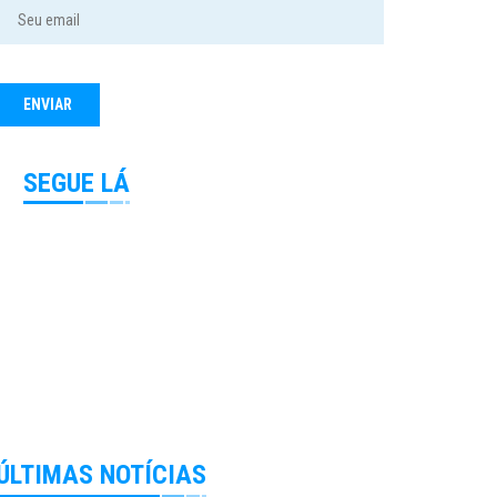
SEGUE LÁ
ÚLTIMAS NOTÍCIAS