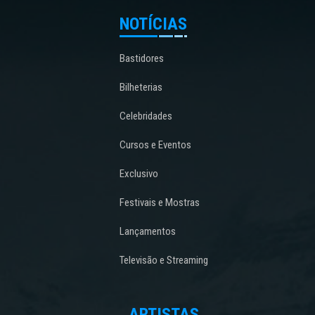
NOTÍCIAS
Bastidores
Bilheterias
Celebridades
Cursos e Eventos
Exclusivo
Festivais e Mostras
Lançamentos
Televisão e Streaming
ARTISTAS