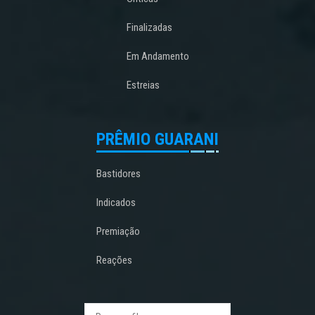
Finalizadas
Em Andamento
Estreias
PRÊMIO GUARANI
Bastidores
Indicados
Premiação
Reações