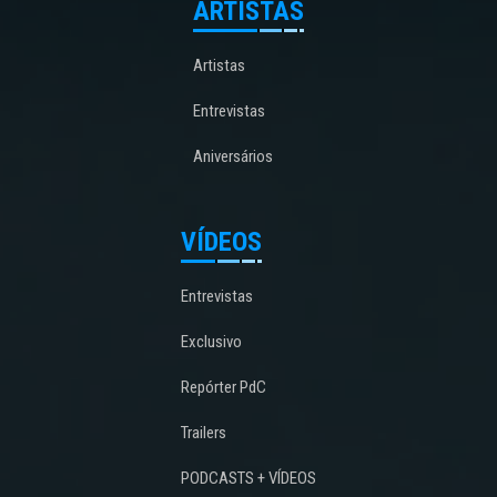
ARTISTAS
Artistas
Entrevistas
Aniversários
VÍDEOS
Entrevistas
Exclusivo
Repórter PdC
Trailers
PODCASTS + VÍDEOS