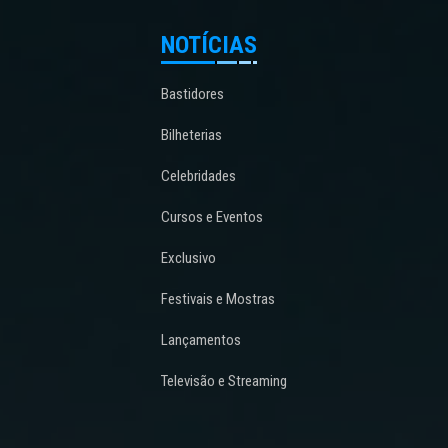
NOTÍCIAS
Bastidores
Bilheterias
Celebridades
Cursos e Eventos
Exclusivo
Festivais e Mostras
Lançamentos
Televisão e Streaming