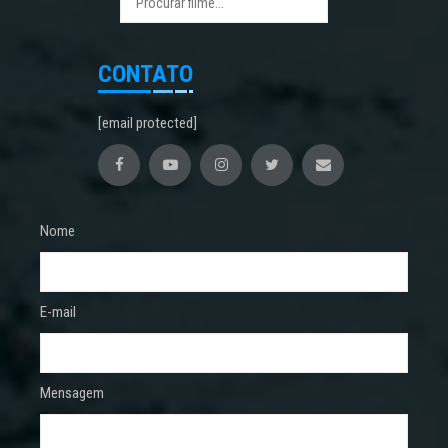
CONTATO
[email protected]
Nome
E-mail
Mensagem