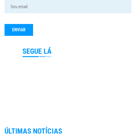
SEGUE LÁ
ÚLTIMAS NOTÍCIAS