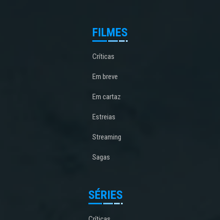
FILMES
Críticas
Em breve
Em cartaz
Estreias
Streaming
Sagas
SÉRIES
Críticas