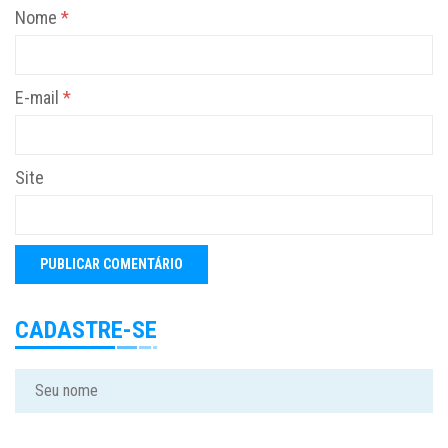
Nome
*
E-mail
*
Site
CADASTRE-SE