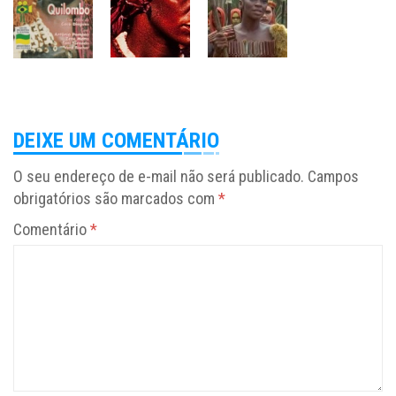
DEIXE UM COMENTÁRIO
O seu endereço de e-mail não será publicado.
Campos
obrigatórios são marcados com
*
Comentário
*