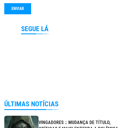
SEGUE LÁ
ÚLTIMAS NOTÍCIAS
VINGADORES :: MUDANÇA DE TÍTULO,