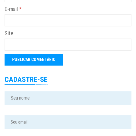
E-mail
*
Site
CADASTRE-SE