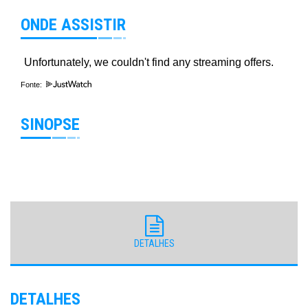
ONDE ASSISTIR
Fonte:
SINOPSE
DETALHES
DETALHES