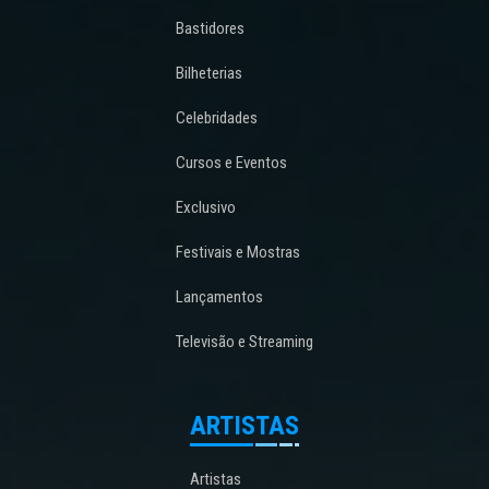
Bastidores
Bilheterias
Celebridades
Cursos e Eventos
Exclusivo
Festivais e Mostras
Lançamentos
Televisão e Streaming
ARTISTAS
Artistas