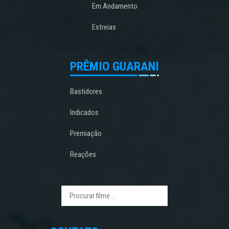
Em Andamento
Estreias
PRÊMIO GUARANI
Bastidores
Indicados
Premiação
Reações