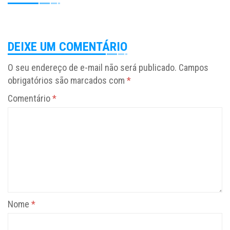
DEIXE UM COMENTÁRIO
O seu endereço de e-mail não será publicado.
Campos
obrigatórios são marcados com
*
Comentário
*
Nome
*