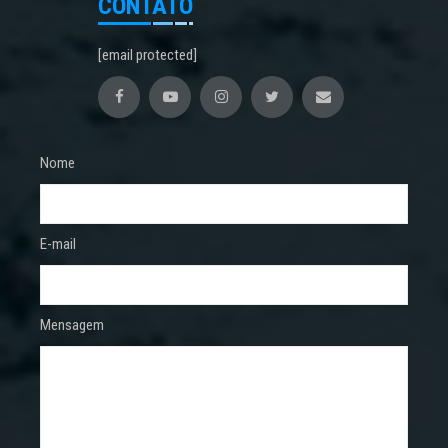
CONTATO
[email protected]
Nome
E-mail
Mensagem