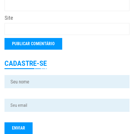
Site
CADASTRE-SE