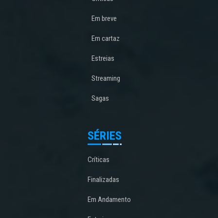
Em breve
Em cartaz
Estreias
Streaming
Sagas
SÉRIES
Críticas
Finalizadas
Em Andamento