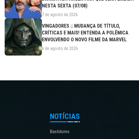
NESTA SEXTA (07/08)
7 de agosto de 2026
VINGADORES :: MUDANÇA DE TÍTULO,
CRÍTICAS E MAIS! ENTENDA A POLÊMICA
ENVOLVENDO O NOVO FILME DA MARVEL
6 de agosto de 2026
NOTÍCIAS
Bastidores