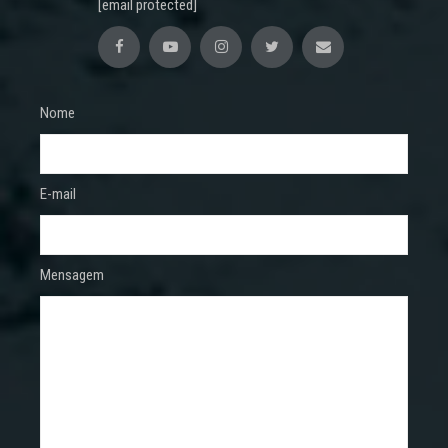
[email protected]
Nome
E-mail
Mensagem