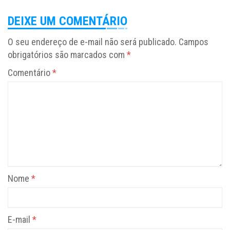
DEIXE UM COMENTÁRIO
O seu endereço de e-mail não será publicado.
Campos
obrigatórios são marcados com
*
Comentário
*
Nome
*
E-mail
*