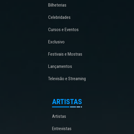
Bilheterias
Celebridades
Cursos e Eventos
Exclusivo
Festivais e Mostras
Lançamentos
Televisão e Streaming
ARTISTAS
Artistas
Entrevistas