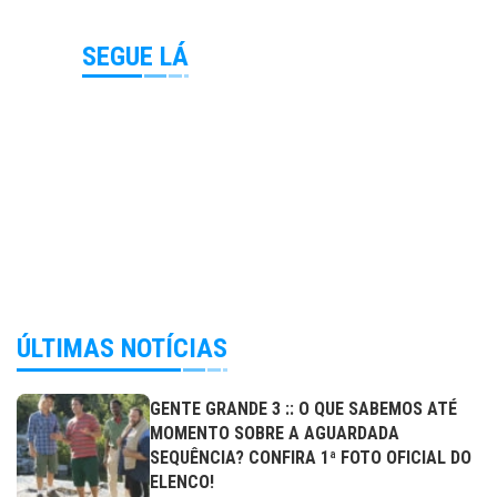
SEGUE LÁ
ÚLTIMAS NOTÍCIAS
GENTE GRANDE 3 :: O QUE SABEMOS ATÉ
MOMENTO SOBRE A AGUARDADA
SEQUÊNCIA? CONFIRA 1ª FOTO OFICIAL DO
ELENCO!