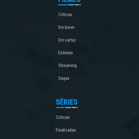
Críticas
Em breve
Em cartaz
Estreias
Streaming
Sagas
SÉRIES
Críticas
Finalizadas