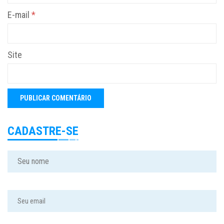
E-mail
*
Site
CADASTRE-SE