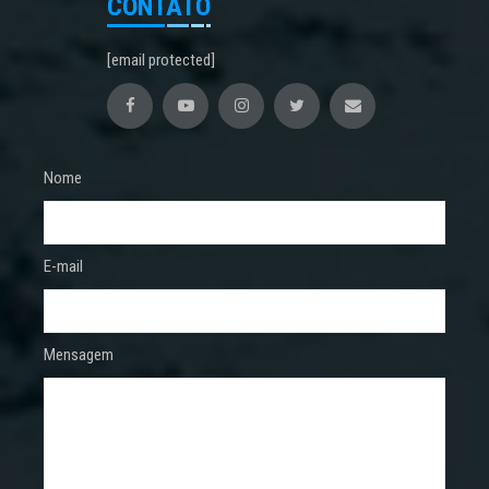
CONTATO
[email protected]
Nome
E-mail
Mensagem