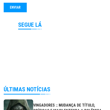
SEGUE LÁ
ÚLTIMAS NOTÍCIAS
VINGADORES :: MUDANÇA DE TÍTULO,