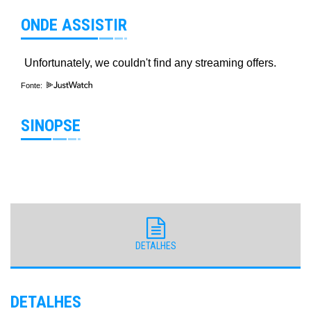
ONDE ASSISTIR
Fonte:
SINOPSE
DETALHES
DETALHES