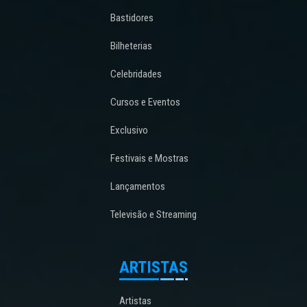
Bastidores
Bilheterias
Celebridades
Cursos e Eventos
Exclusivo
Festivais e Mostras
Lançamentos
Televisão e Streaming
ARTISTAS
Artistas