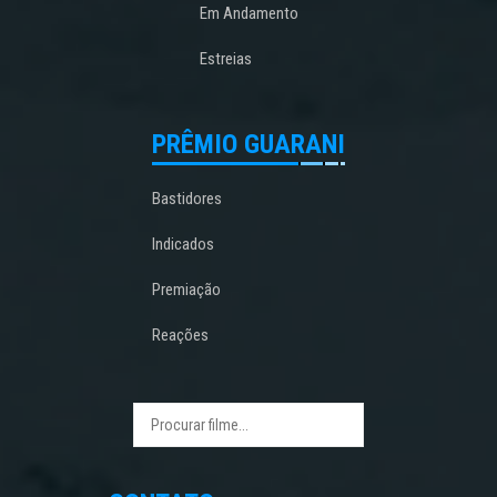
Em Andamento
Estreias
PRÊMIO GUARANI
Bastidores
Indicados
Premiação
Reações