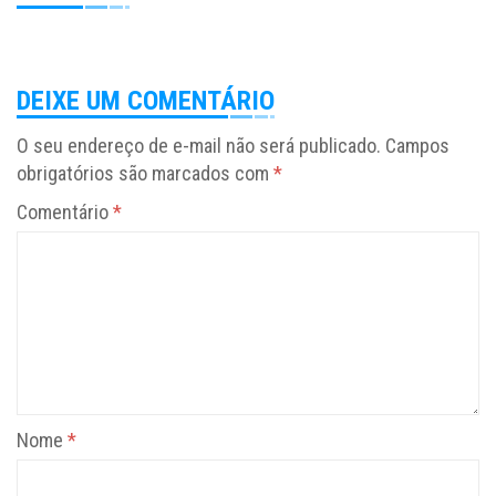
DEIXE UM COMENTÁRIO
O seu endereço de e-mail não será publicado.
Campos
obrigatórios são marcados com
*
Comentário
*
Nome
*