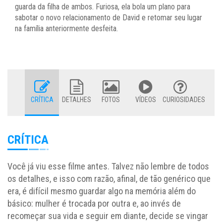
guarda da filha de ambos. Furiosa, ela bola um plano para
sabotar o novo relacionamento de David e retomar seu lugar
na família anteriormente desfeita.
CRÍTICA
DETALHES
FOTOS
VÍDEOS
CURIOSIDADES
CRÍTICA
Você já viu esse filme antes. Talvez não lembre de todos
os detalhes, e isso com razão, afinal, de tão genérico que
era, é difícil mesmo guardar algo na memória além do
básico: mulher é trocada por outra e, ao invés de
recomeçar sua vida e seguir em diante, decide se vingar