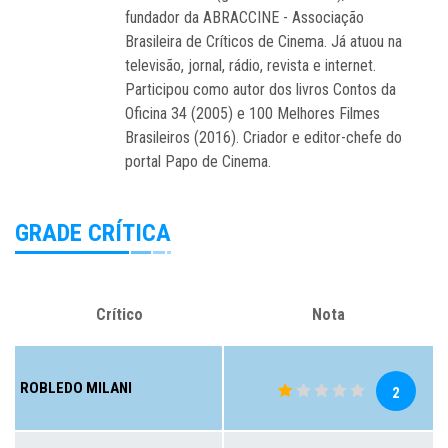
fundador da ABRACCINE - Associação
Brasileira de Críticos de Cinema. Já atuou na
televisão, jornal, rádio, revista e internet.
Participou como autor dos livros Contos da
Oficina 34 (2005) e 100 Melhores Filmes
Brasileiros (2016). Criador e editor-chefe do
portal Papo de Cinema.
GRADE CRÍTICA
Crítico
Nota
ROBLEDO MILANI
2