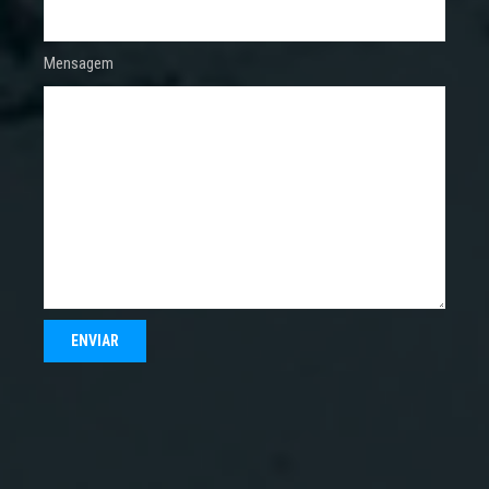
Mensagem