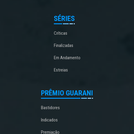
SÉRIES
Críticas
Finalizadas
Em Andamento
Estreias
PRÊMIO GUARANI
Bastidores
Indicados
Premiação