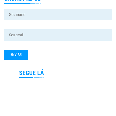
SEGUE LÁ