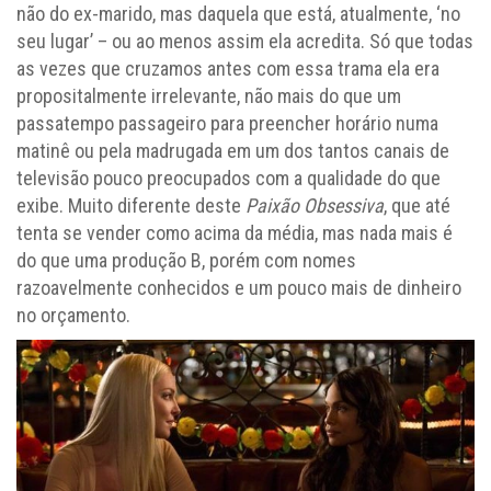
não do ex-marido, mas daquela que está, atualmente, ‘no
seu lugar’ – ou ao menos assim ela acredita. Só que todas
as vezes que cruzamos antes com essa trama ela era
propositalmente irrelevante, não mais do que um
passatempo passageiro para preencher horário numa
matinê ou pela madrugada em um dos tantos canais de
televisão pouco preocupados com a qualidade do que
exibe. Muito diferente deste
Paixão Obsessiva
, que até
tenta se vender como acima da média, mas nada mais é
do que uma produção B, porém com nomes
razoavelmente conhecidos e um pouco mais de dinheiro
no orçamento.