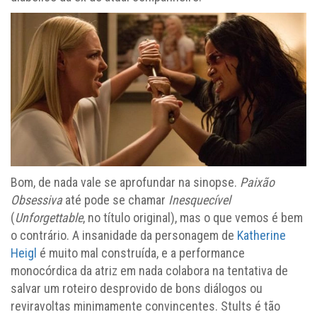
Bom, de nada vale se aprofundar na sinopse.
Paixão
Obsessiva
até pode se chamar
Inesquecível
(
Unforgettable
, no título original), mas o que vemos é bem
o contrário. A insanidade da personagem de
Katherine
Heigl
é muito mal construída, e a performance
monocórdica da atriz em nada colabora na tentativa de
salvar um roteiro desprovido de bons diálogos ou
reviravoltas minimamente convincentes. Stults é tão