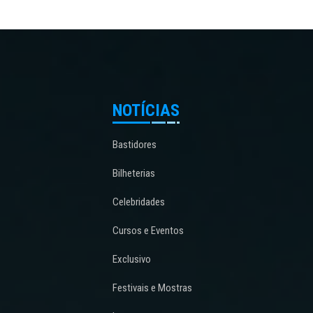
NOTÍCIAS
Bastidores
Bilheterias
Celebridades
Cursos e Eventos
Exclusivo
Festivais e Mostras