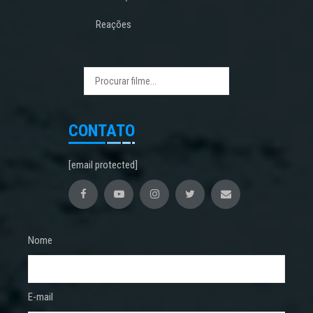
Reações
CONTATO
[email protected]
Nome
E-mail