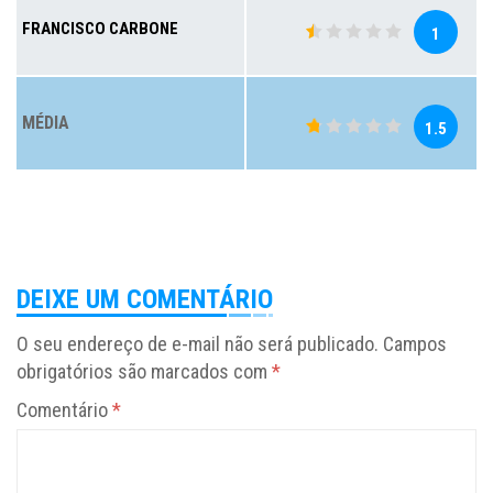
FRANCISCO CARBONE
1
MÉDIA
1.5
DEIXE UM COMENTÁRIO
O seu endereço de e-mail não será publicado.
Campos
obrigatórios são marcados com
*
Comentário
*