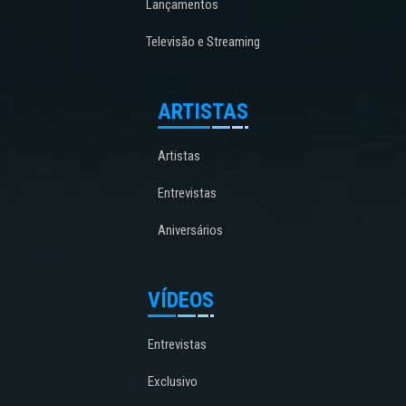
Lançamentos
Televisão e Streaming
ARTISTAS
Artistas
Entrevistas
Aniversários
VÍDEOS
Entrevistas
Exclusivo