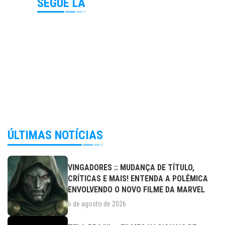
SEGUE LÁ
ÚLTIMAS NOTÍCIAS
VINGADORES :: MUDANÇA DE TÍTULO,
CRÍTICAS E MAIS! ENTENDA A POLÊMICA
ENVOLVENDO O NOVO FILME DA MARVEL
6 de agosto de 2026