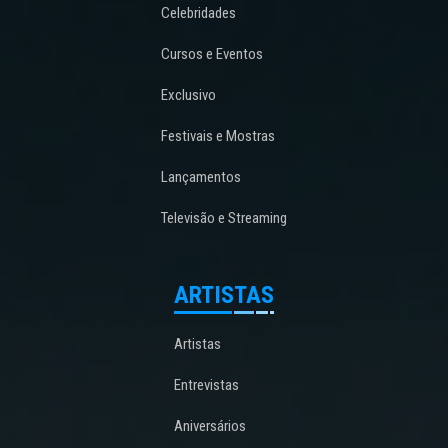
Celebridades
Cursos e Eventos
Exclusivo
Festivais e Mostras
Lançamentos
Televisão e Streaming
ARTISTAS
Artistas
Entrevistas
Aniversários