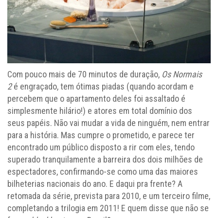
Com pouco mais de 70 minutos de duração,
Os Normais
2
é engraçado, tem ótimas piadas (quando acordam e
percebem que o apartamento deles foi assaltado é
simplesmente hilário!) e atores em total domínio dos
seus papéis. Não vai mudar a vida de ninguém, nem entrar
para a história. Mas cumpre o prometido, e parece ter
encontrado um público disposto a rir com eles, tendo
superado tranquilamente a barreira dos dois milhões de
espectadores, confirmando-se como uma das maiores
bilheterias nacionais do ano. E daqui pra frente? A
retomada da série, prevista para 2010, e um terceiro filme,
completando a trilogia em 2011! E quem disse que não se