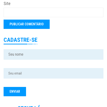
Site
CADASTRE-SE