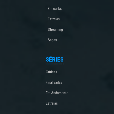
Em cartaz
Estreias
Streaming
Sagas
SÉRIES
Críticas
Finalizadas
Em Andamento
Estreias