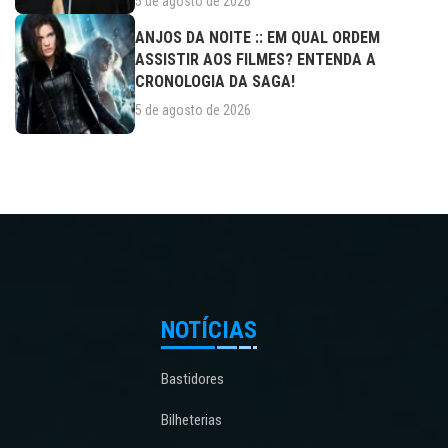
5 de agosto de 2026
ANJOS DA NOITE :: EM QUAL ORDEM
ASSISTIR AOS FILMES? ENTENDA A
CRONOLOGIA DA SAGA!
5 de agosto de 2026
NOTÍCIAS
Bastidores
Bilheterias