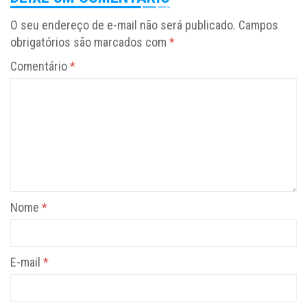
O seu endereço de e-mail não será publicado.
Campos
obrigatórios são marcados com
*
Comentário
*
Nome
*
E-mail
*