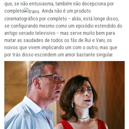
que, se não entusiasma, também não decepciona por
completo
. Ainda não é um produto
cinematográfico por completo – aliás, está longe disso,
se configurando mesmo como um episódio estendido do
antigo seriado televisivo – mas serve muito bem para
matar as saudades de todos os fãs de Rui e Vani, os
noivos que vivem implicando um com o outro, mas que
por trás disso escondem um amor bastante singular.