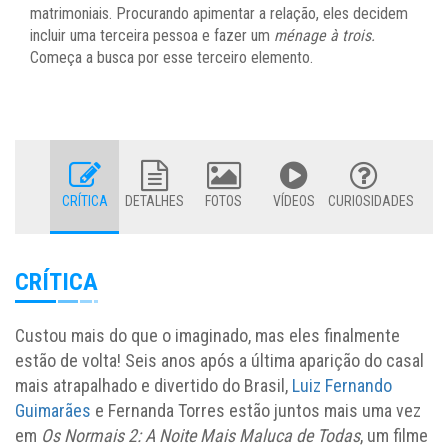
matrimoniais. Procurando apimentar a relação, eles decidem
incluir uma terceira pessoa e fazer um
ménage à trois.
Começa a busca por esse terceiro elemento.
CRÍTICA
DETALHES
FOTOS
VÍDEOS
CURIOSIDADES
CRÍTICA
Custou mais do que o imaginado, mas eles finalmente
estão de volta! Seis anos após a última aparição do casal
mais atrapalhado e divertido do Brasil,
Luiz Fernando
Guimarães
e Fernanda Torres estão juntos mais uma vez
em
Os Normais 2: A Noite Mais Maluca de Todas
, um filme