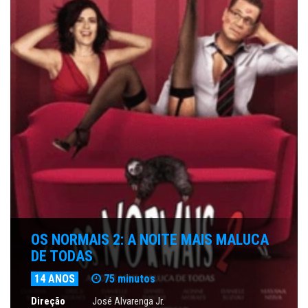
OS NORMAIS 2: A NOITE MAIS MALUCA
DE TODAS
14 ANOS
75 minutos
Direção
José Alvarenga Jr.