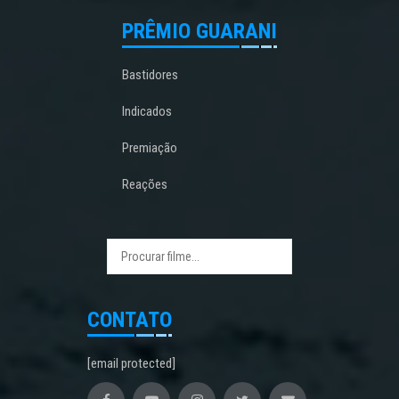
PRÊMIO GUARANI
Bastidores
Indicados
Premiação
Reações
CONTATO
[email protected]