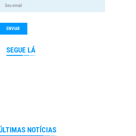
SEGUE LÁ
ÚLTIMAS NOTÍCIAS