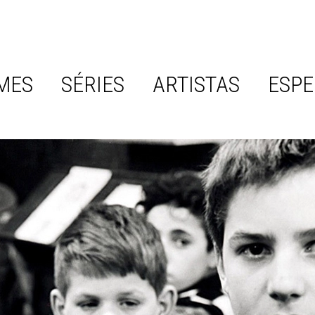
MES
SÉRIES
ARTISTAS
ESPE