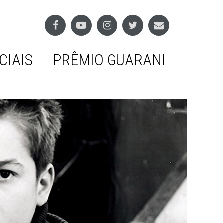
CIAIS
PRÊMIO GUARANI