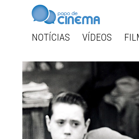
NOTÍCIAS
VÍDEOS
FIL