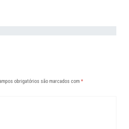
ampos obrigatórios são marcados com
*