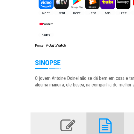
Fonte:
SINOPSE
O jovem Antoine Doinel não se dá bem em casa e ta
alguma maneira, ele busca, na companhia do melhor 