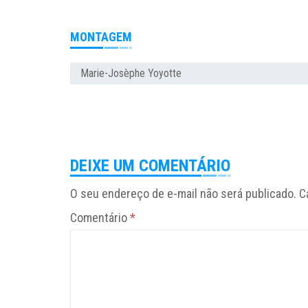
MONTAGEM
Marie-Josèphe Yoyotte
DEIXE UM COMENTÁRIO
O seu endereço de e-mail não será publicado.
C
Comentário
*