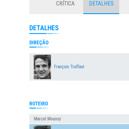
CRÍTICA
DETALHES
DETALHES
DIREÇÃO
François Truffaut
ROTEIRO
Marcel Moussy