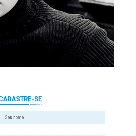
CADASTRE-SE