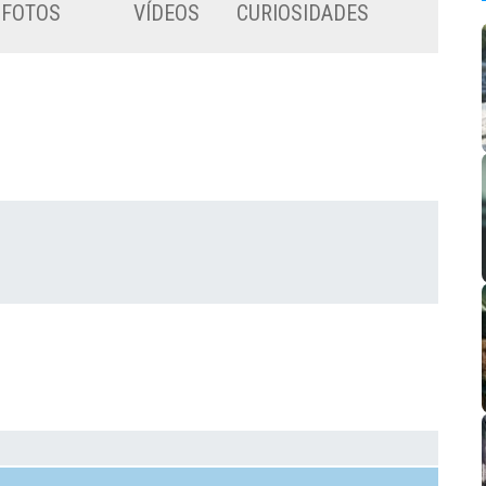
FOTOS
VÍDEOS
CURIOSIDADES