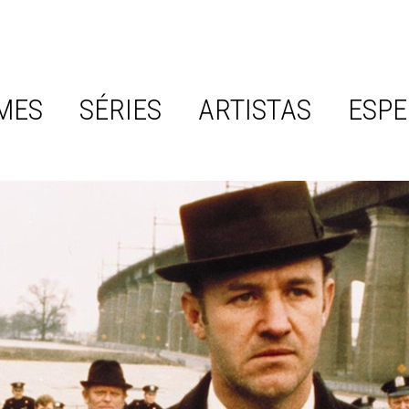
MES
SÉRIES
ARTISTAS
ESPE