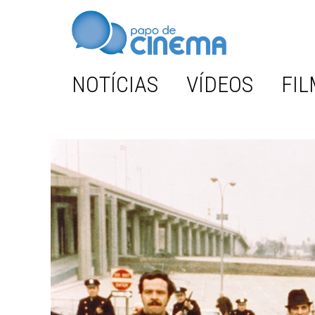
NOTÍCIAS
VÍDEOS
FIL