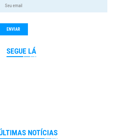
SEGUE LÁ
ÚLTIMAS NOTÍCIAS