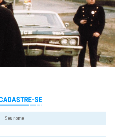
CADASTRE-SE