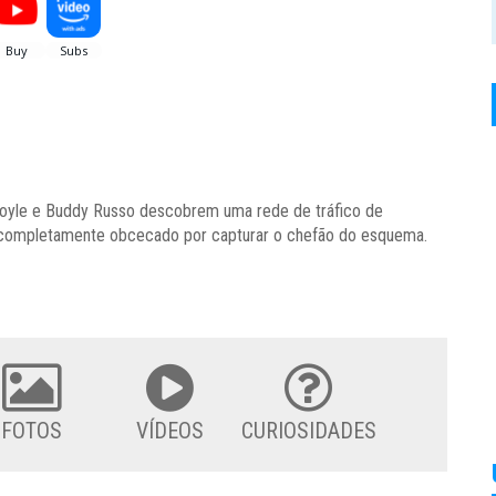
Doyle e Buddy Russo descobrem uma rede de tráfico de
a completamente obcecado por capturar o chefão do esquema.
FOTOS
VÍDEOS
CURIOSIDADES