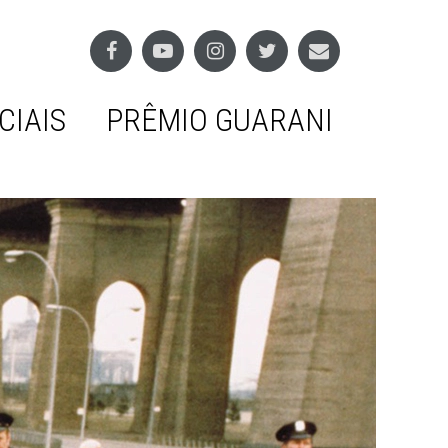
CIAIS
PRÊMIO GUARANI