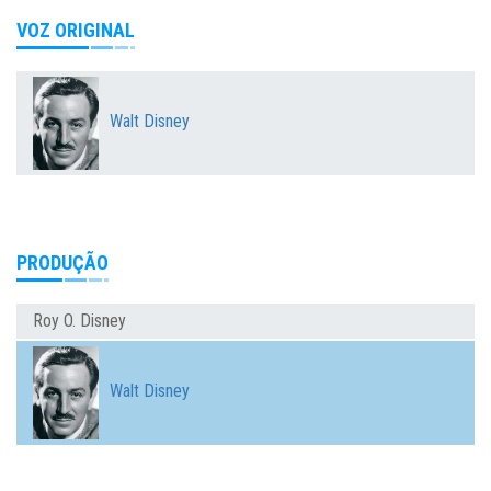
VOZ ORIGINAL
Walt Disney
PRODUÇÃO
Roy O. Disney
Walt Disney