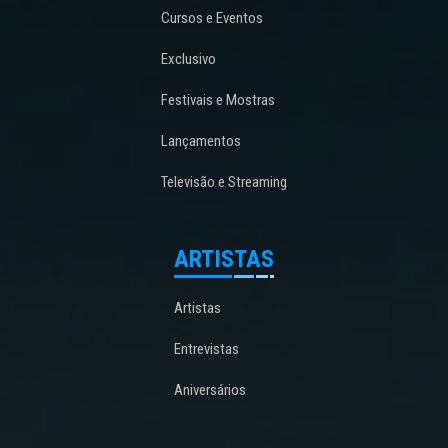
Cursos e Eventos
Exclusivo
Festivais e Mostras
Lançamentos
Televisão e Streaming
ARTISTAS
Artistas
Entrevistas
Aniversários