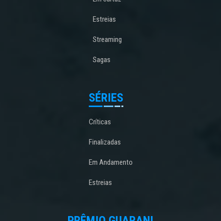
Estreias
Streaming
Sagas
SÉRIES
Críticas
Finalizadas
Em Andamento
Estreias
PRÊMIO GUARANI