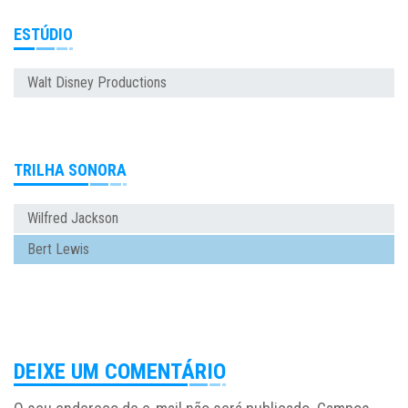
ESTÚDIO
Walt Disney Productions
TRILHA SONORA
Wilfred Jackson
Bert Lewis
DEIXE UM COMENTÁRIO