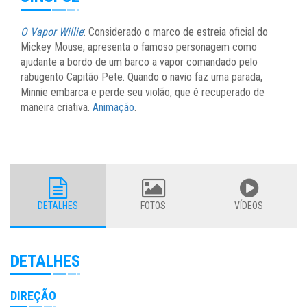
O Vapor Willie
: Considerado o marco de estreia oficial do
Mickey Mouse, apresenta o famoso personagem como
ajudante a bordo de um barco a vapor comandado pelo
rabugento Capitão Pete. Quando o navio faz uma parada,
Minnie embarca e perde seu violão, que é recuperado de
maneira criativa.
Animação
.
DETALHES
FOTOS
VÍDEOS
DETALHES
DIREÇÃO