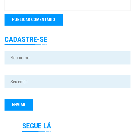
CADASTRE-SE
SEGUE LÁ