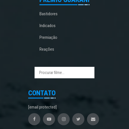
Bastidores
Indicados
Premiação
Reações
CONTATO
[email protected]