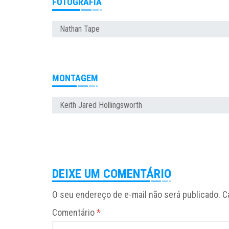
FOTOGRAFIA
Nathan Tape
MONTAGEM
Keith Jared Hollingsworth
DEIXE UM COMENTÁRIO
O seu endereço de e-mail não será publicado.
C
Comentário
*