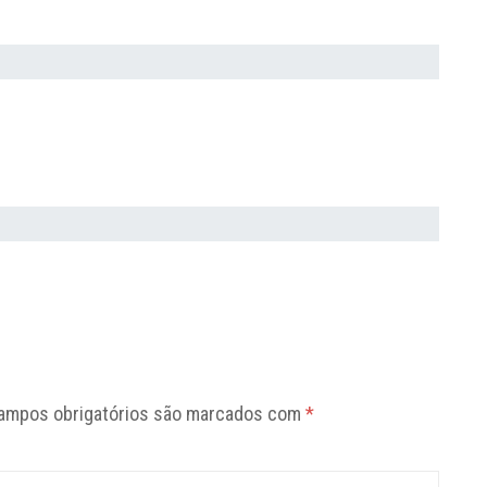
ampos obrigatórios são marcados com
*