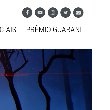
CIAIS
PRÊMIO GUARANI