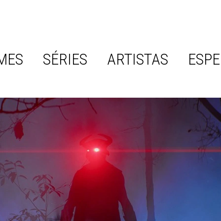
MES
SÉRIES
ARTISTAS
ESPE