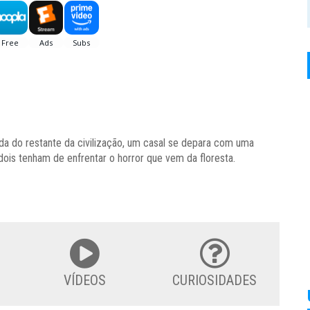
da do restante da civilização, um casal se depara com uma
 dois tenham de enfrentar o horror que vem da floresta.
VÍDEOS
CURIOSIDADES