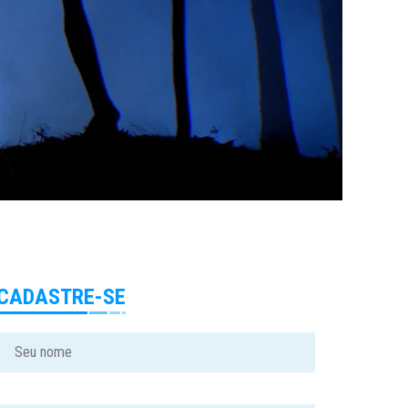
CADASTRE-SE