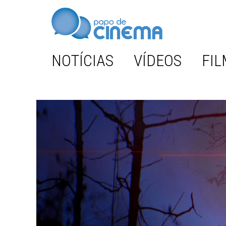
NOTÍCIAS
VÍDEOS
FIL