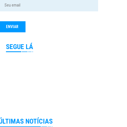
SEGUE LÁ
ÚLTIMAS NOTÍCIAS