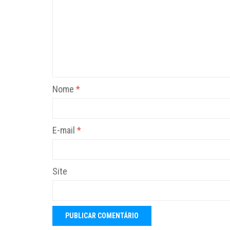
Nome
*
E-mail
*
Site