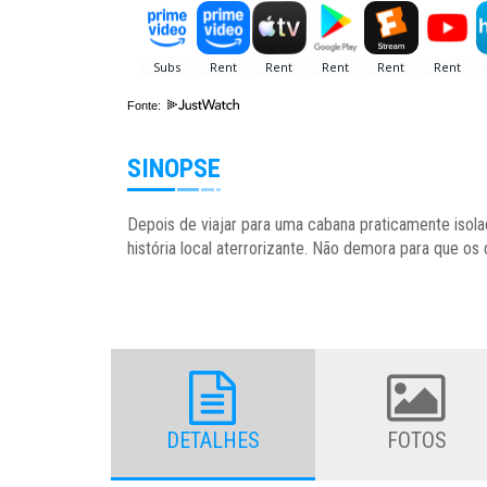
Fonte:
SINOPSE
Depois de viajar para uma cabana praticamente isola
história local aterrorizante. Não demora para que os
DETALHES
FOTOS