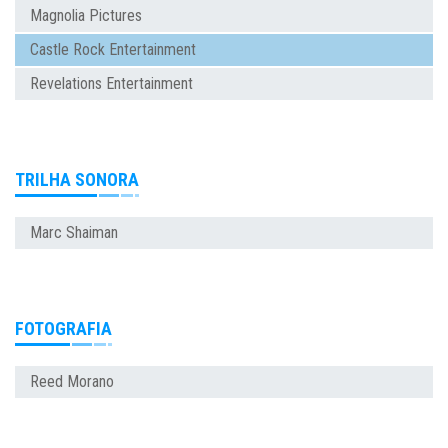
Magnolia Pictures
Castle Rock Entertainment
Revelations Entertainment
TRILHA SONORA
Marc Shaiman
FOTOGRAFIA
Reed Morano