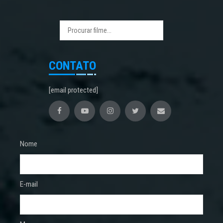
CONTATO
[email protected]
Nome
E-mail