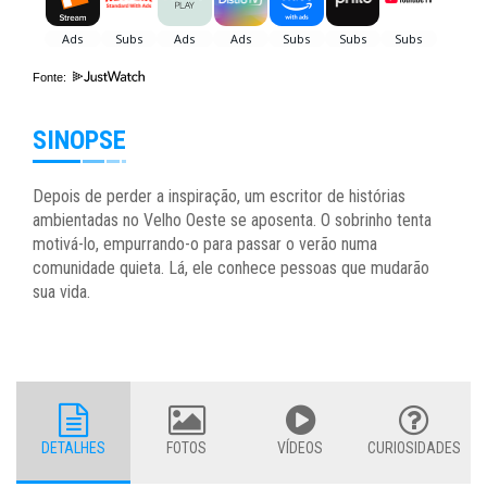
Fonte:
SINOPSE
Depois de perder a inspiração, um escritor de histórias
ambientadas no Velho Oeste se aposenta. O sobrinho tenta
motivá-lo, empurrando-o para passar o verão numa
comunidade quieta. Lá, ele conhece pessoas que mudarão
sua vida.
DETALHES
FOTOS
VÍDEOS
CURIOSIDADES