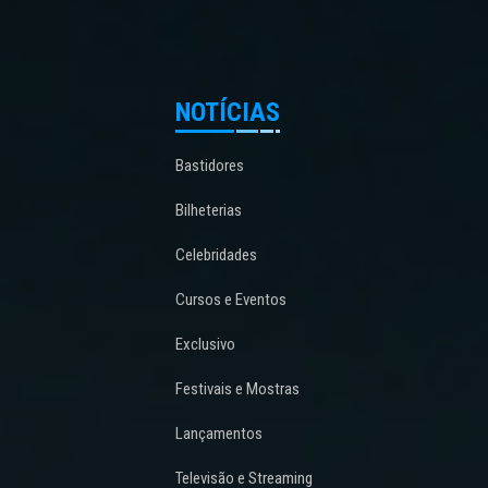
NOTÍCIAS
Bastidores
Bilheterias
Celebridades
Cursos e Eventos
Exclusivo
Festivais e Mostras
Lançamentos
Televisão e Streaming