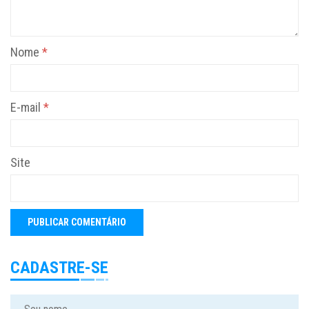
Nome
*
E-mail
*
Site
CADASTRE-SE