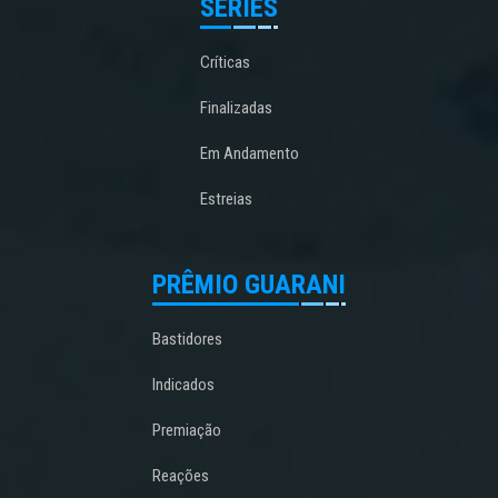
SÉRIES
Críticas
Finalizadas
Em Andamento
Estreias
PRÊMIO GUARANI
Bastidores
Indicados
Premiação
Reações