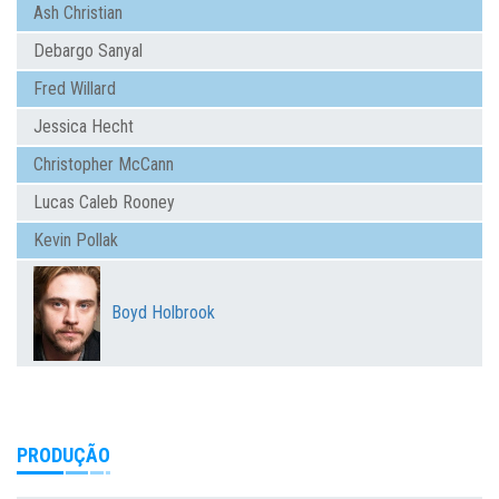
Ash Christian
Debargo Sanyal
Fred Willard
Jessica Hecht
Christopher McCann
Lucas Caleb Rooney
Kevin Pollak
Boyd Holbrook
PRODUÇÃO