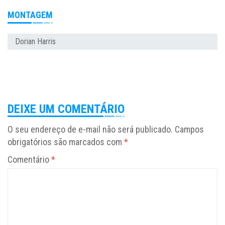
MONTAGEM
Dorian Harris
DEIXE UM COMENTÁRIO
O seu endereço de e-mail não será publicado.
Campos
obrigatórios são marcados com
*
Comentário
*