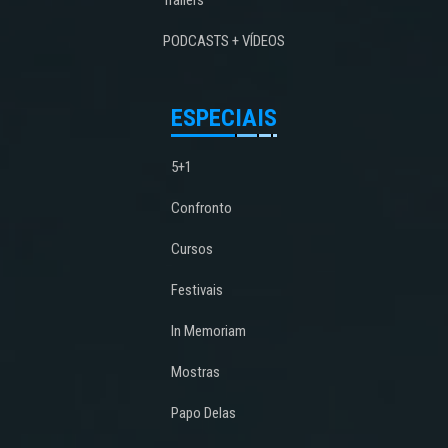
PODCASTS + VÍDEOS
ESPECIAIS
5+1
Confronto
Cursos
Festivais
In Memoriam
Mostras
Papo Delas