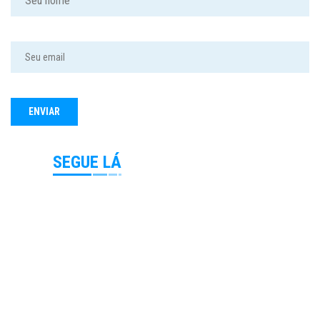
SEGUE LÁ