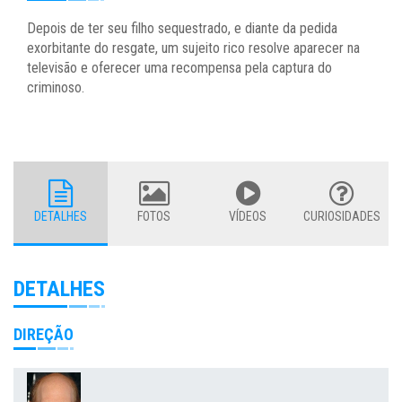
Depois de ter seu filho sequestrado, e diante da pedida
exorbitante do resgate, um sujeito rico resolve aparecer na
televisão e oferecer uma recompensa pela captura do
criminoso.
DETALHES
FOTOS
VÍDEOS
CURIOSIDADES
DETALHES
DIREÇÃO