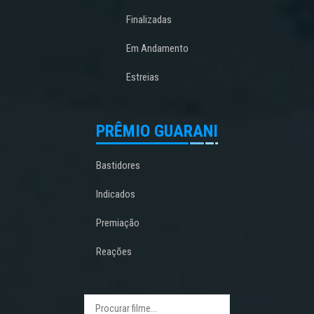
Finalizadas
Em Andamento
Estreias
PRÊMIO GUARANI
Bastidores
Indicados
Premiação
Reações