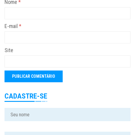
Nome
*
E-mail
*
Site
CADASTRE-SE