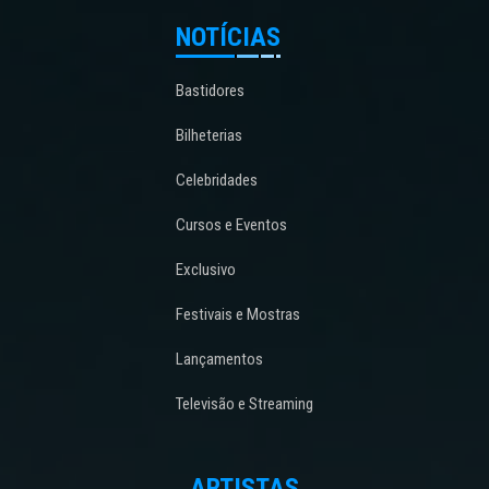
NOTÍCIAS
Bastidores
Bilheterias
Celebridades
Cursos e Eventos
Exclusivo
Festivais e Mostras
Lançamentos
Televisão e Streaming
ARTISTAS