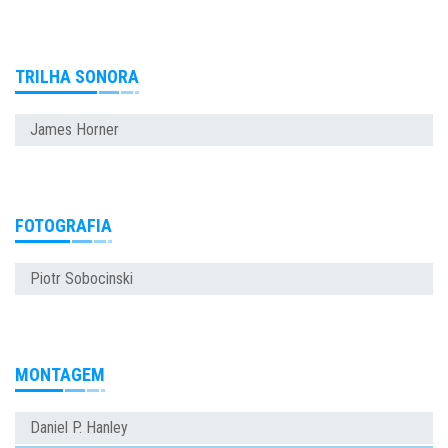
TRILHA SONORA
James Horner
FOTOGRAFIA
Piotr Sobocinski
MONTAGEM
Daniel P. Hanley