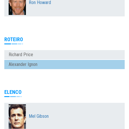
Ron Howard
ROTEIRO
Richard Price
Alexander Ignon
ELENCO
Mel Gibson