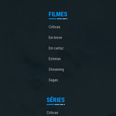
FILMES
Críticas
Em breve
Em cartaz
Estreias
Streaming
Sagas
SÉRIES
Críticas