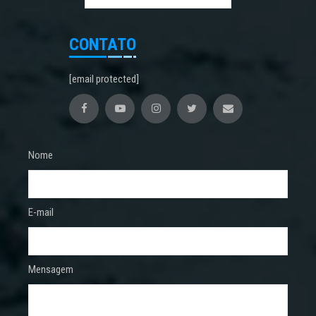
CONTATO
[email protected]
Nome
E-mail
Mensagem