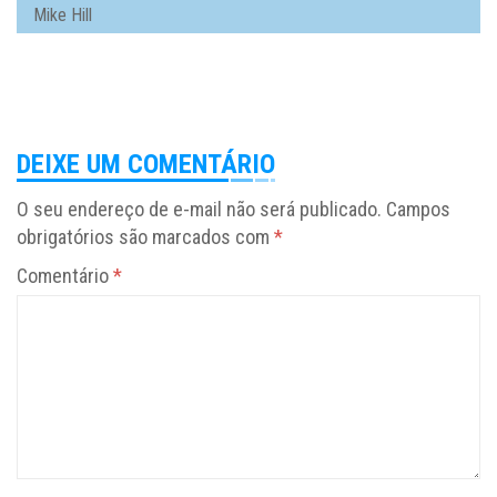
Mike Hill
DEIXE UM COMENTÁRIO
O seu endereço de e-mail não será publicado.
Campos
obrigatórios são marcados com
*
Comentário
*