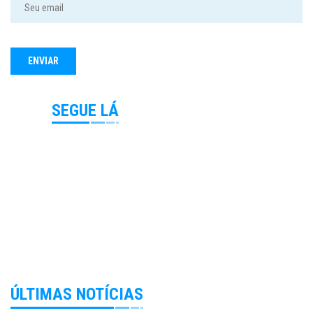
SEGUE LÁ
ÚLTIMAS NOTÍCIAS