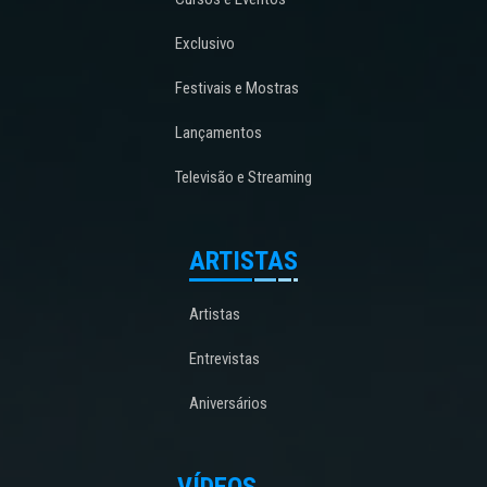
Exclusivo
Festivais e Mostras
Lançamentos
Televisão e Streaming
ARTISTAS
Artistas
Entrevistas
Aniversários