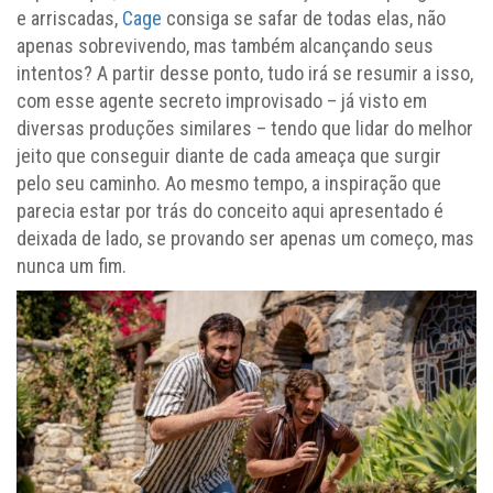
e arriscadas,
Cage
consiga se safar de todas elas, não
apenas sobrevivendo, mas também alcançando seus
intentos? A partir desse ponto, tudo irá se resumir a isso,
com esse agente secreto improvisado – já visto em
diversas produções similares – tendo que lidar do melhor
jeito que conseguir diante de cada ameaça que surgir
pelo seu caminho. Ao mesmo tempo, a inspiração que
parecia estar por trás do conceito aqui apresentado é
deixada de lado, se provando ser apenas um começo, mas
nunca um fim.