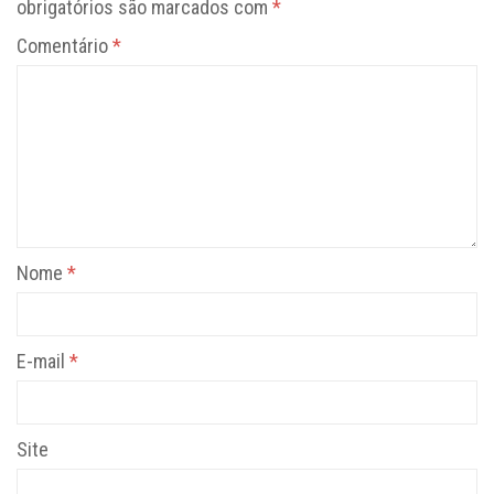
obrigatórios são marcados com
*
Comentário
*
Nome
*
E-mail
*
Site