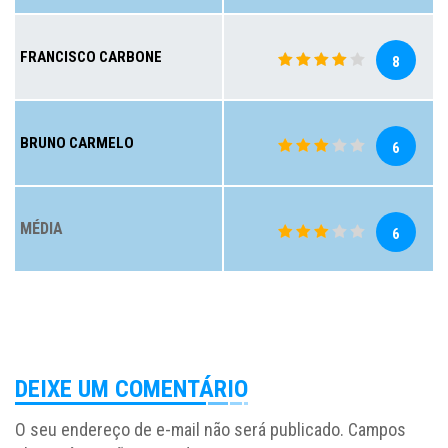
FRANCISCO CARBONE
8
BRUNO CARMELO
6
MÉDIA
6
DEIXE UM COMENTÁRIO
O seu endereço de e-mail não será publicado.
Campos