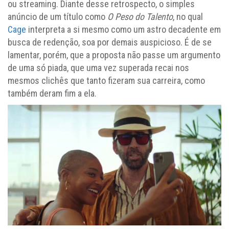
ou streaming. Diante desse retrospecto, o simples
anúncio de um título como
O Peso do Talento
, no qual
Cage
interpreta a si mesmo como um astro decadente em
busca de redenção, soa por demais auspicioso. É de se
lamentar, porém, que a proposta não passe um argumento
de uma só piada, que uma vez superada recai nos
mesmos clichês que tanto fizeram sua carreira, como
também deram fim a ela.