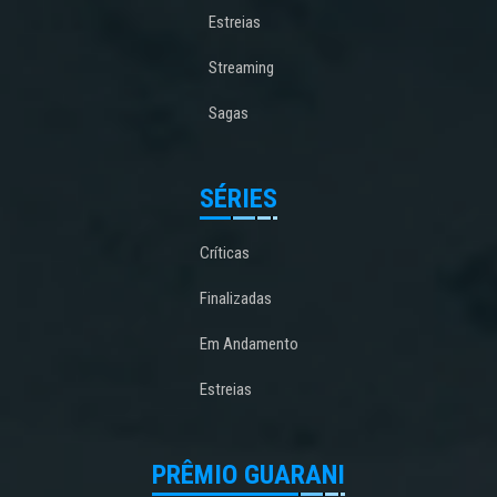
Estreias
Streaming
Sagas
SÉRIES
Críticas
Finalizadas
Em Andamento
Estreias
PRÊMIO GUARANI