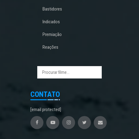
Bastidores
Indicados
Premiação
Reações
CONTATO
[email protected]