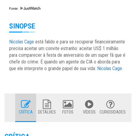
Fonte:
SINOPSE
Nicolas Cage
está falido e para se recuperar financeiramente
precisa aceitar um convite estranho: aceitar US$ 1 milhão
para comparecer à festa de aniversário de um super fã que é
chefe do crime. É quando um agente da CIA o aborda para
que ele interprete o grande papel de sua vida:
Nicolas Cage
.
CRÍTICA
DETALHES
FOTOS
VÍDEOS
CURIOSIDADES