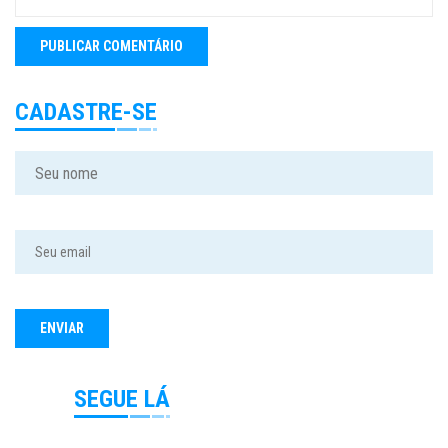
CADASTRE-SE
SEGUE LÁ