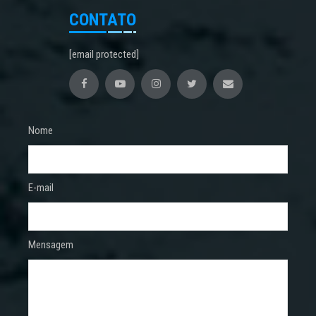
CONTATO
[email protected]
Nome
E-mail
Mensagem