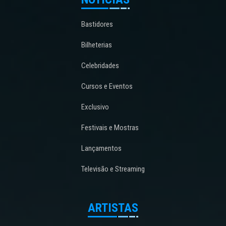
Bastidores
Bilheterias
Celebridades
Cursos e Eventos
Exclusivo
Festivais e Mostras
Lançamentos
Televisão e Streaming
ARTISTAS