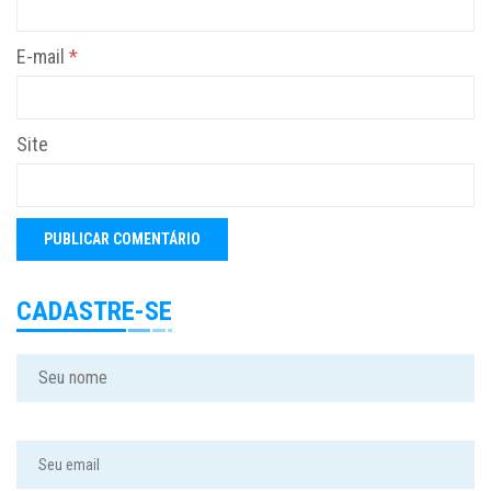
E-mail
*
Site
CADASTRE-SE