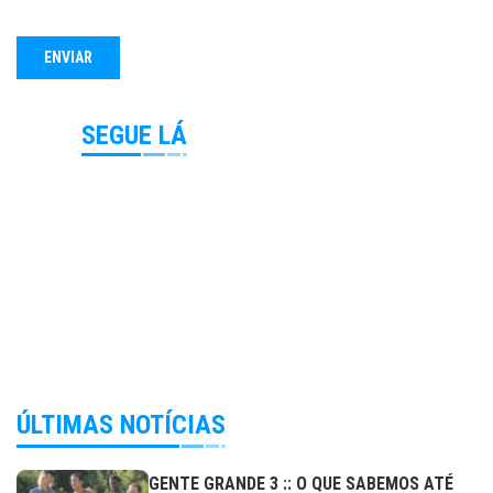
SEGUE LÁ
ÚLTIMAS NOTÍCIAS
GENTE GRANDE 3 :: O QUE SABEMOS ATÉ