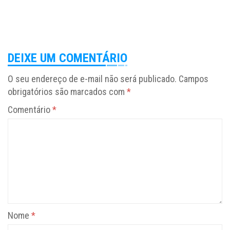
DEIXE UM COMENTÁRIO
O seu endereço de e-mail não será publicado.
Campos
obrigatórios são marcados com
*
Comentário
*
Nome
*