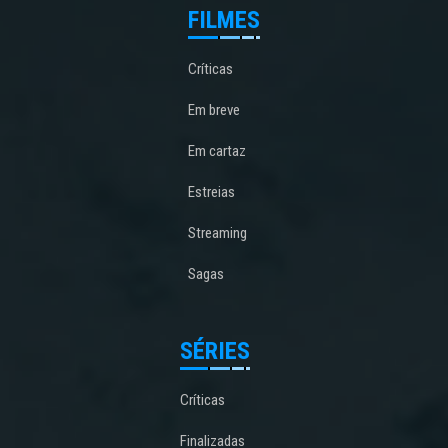
FILMES
Críticas
Em breve
Em cartaz
Estreias
Streaming
Sagas
SÉRIES
Críticas
Finalizadas