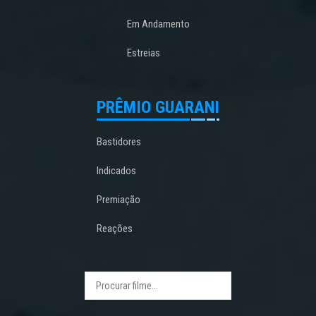
Em Andamento
Estreias
PRÊMIO GUARANI
Bastidores
Indicados
Premiação
Reações