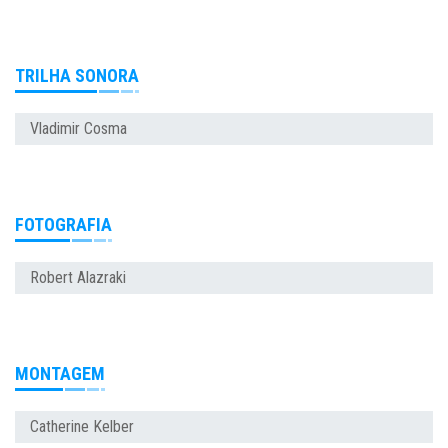
TRILHA SONORA
Vladimir Cosma
FOTOGRAFIA
Robert Alazraki
MONTAGEM
Catherine Kelber