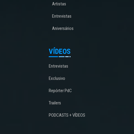
Artistas
Entrevistas
Aniversários
VÍDEOS
Entrevistas
Exclusivo
Repórter PdC
Trailers
PODCASTS + VÍDEOS