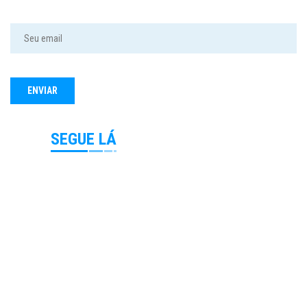
SEGUE LÁ