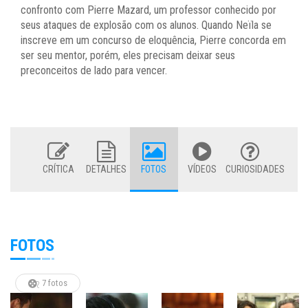
confronto com Pierre Mazard, um professor conhecido por
seus ataques de explosão com os alunos. Quando Neïla se
inscreve em um concurso de eloquência, Pierre concorda em
ser seu mentor, porém, eles precisam deixar seus
preconceitos de lado para vencer.
CRÍTICA
DETALHES
FOTOS
VÍDEOS
CURIOSIDADES
FOTOS
7 fotos