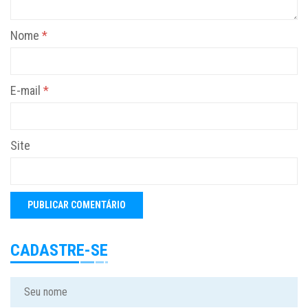
Nome
*
E-mail
*
Site
CADASTRE-SE