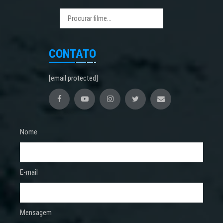
CONTATO
[email protected]
Nome
E-mail
Mensagem