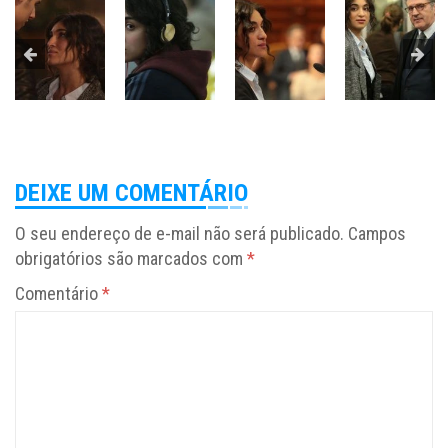
DEIXE UM COMENTÁRIO
O seu endereço de e-mail não será publicado.
Campos
obrigatórios são marcados com
*
Comentário
*