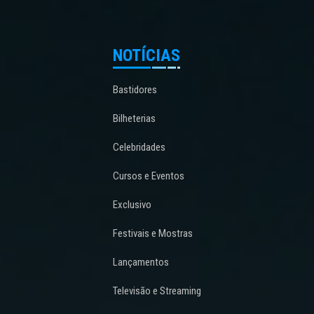
NOTÍCIAS
Bastidores
Bilheterias
Celebridades
Cursos e Eventos
Exclusivo
Festivais e Mostras
Lançamentos
Televisão e Streaming