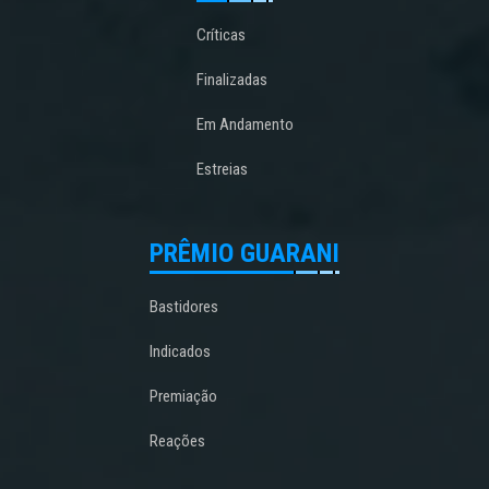
Críticas
Finalizadas
Em Andamento
Estreias
PRÊMIO GUARANI
Bastidores
Indicados
Premiação
Reações