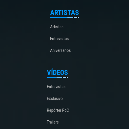
ARTISTAS
Artistas
Entrevistas
Aniversários
VÍDEOS
Entrevistas
Exclusivo
Repórter PdC
Trailers