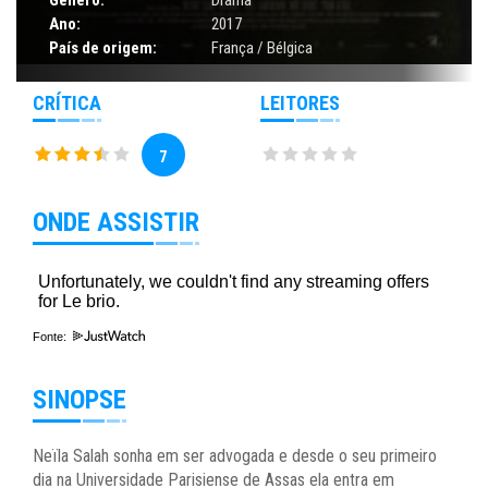
Ano:
2017
País de origem:
França / Bélgica
CRÍTICA
LEITORES
7
ONDE ASSISTIR
Fonte:
SINOPSE
Neïla Salah sonha em ser advogada e desde o seu primeiro
dia na Universidade Parisiense de Assas ela entra em