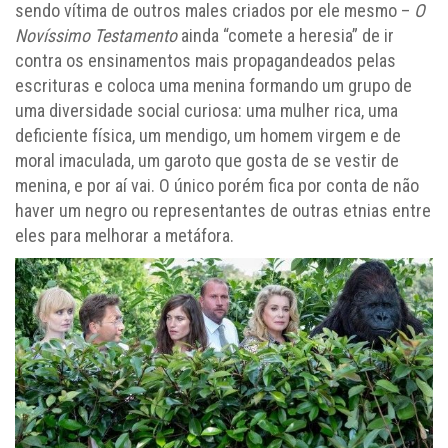
sendo vítima de outros males criados por ele mesmo –
O
Novíssimo Testamento
ainda “comete a heresia” de ir
contra os ensinamentos mais propagandeados pelas
escrituras e coloca uma menina formando um grupo de
uma diversidade social curiosa: uma mulher rica, uma
deficiente física, um mendigo, um homem virgem e de
moral imaculada, um garoto que gosta de se vestir de
menina, e por aí vai. O único porém fica por conta de não
haver um negro ou representantes de outras etnias entre
eles para melhorar a metáfora.