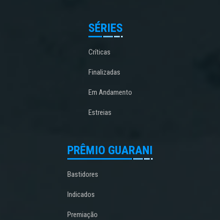
SÉRIES
Críticas
Finalizadas
Em Andamento
Estreias
PRÊMIO GUARANI
Bastidores
Indicados
Premiação