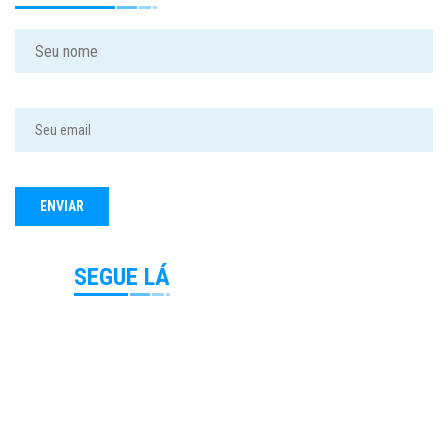
SEGUE LÁ