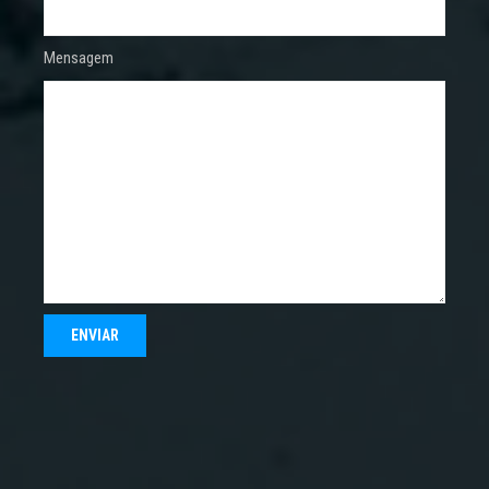
Mensagem