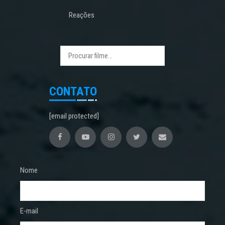
Reações
CONTATO
[email protected]
Nome
E-mail