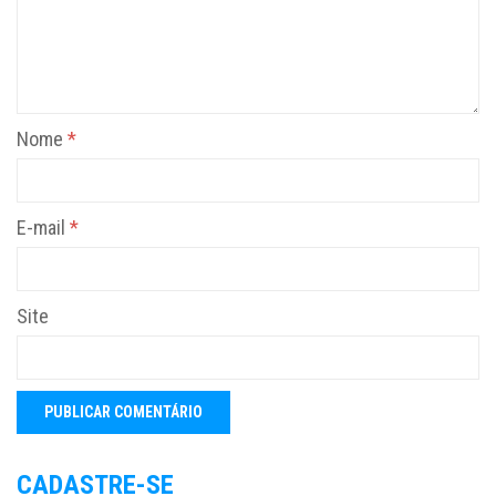
Nome
*
E-mail
*
Site
CADASTRE-SE