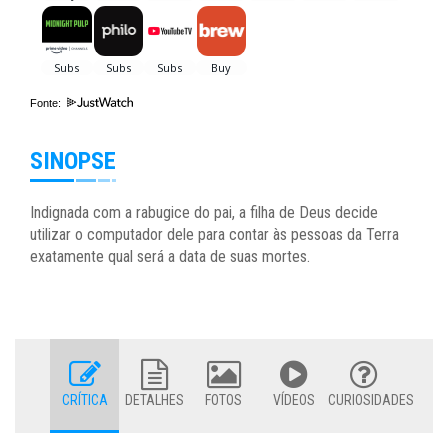
Fonte:
SINOPSE
Indignada com a rabugice do pai, a filha de Deus decide
utilizar o computador dele para contar às pessoas da Terra
exatamente qual será a data de suas mortes.
CRÍTICA
DETALHES
FOTOS
VÍDEOS
CURIOSIDADES