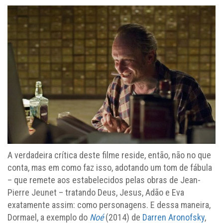
A verdadeira crítica deste filme reside, então, não no que
conta, mas em como faz isso, adotando um tom de fábula
– que remete aos estabelecidos pelas obras de Jean-
Pierre Jeunet – tratando Deus, Jesus, Adão e Eva
exatamente assim: como personagens. E dessa maneira,
Dormael, a exemplo do
Noé
(2014) de
Darren Aronofsky
,