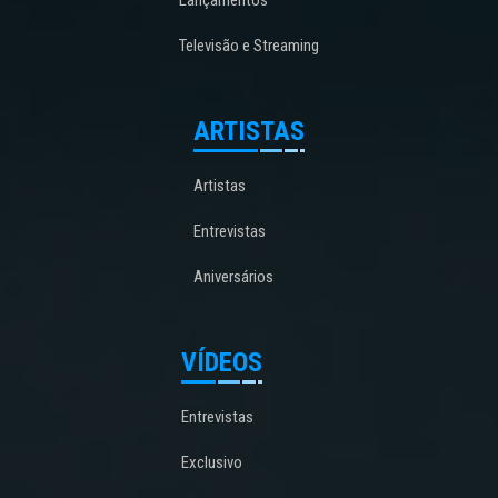
Lançamentos
Televisão e Streaming
ARTISTAS
Artistas
Entrevistas
Aniversários
VÍDEOS
Entrevistas
Exclusivo