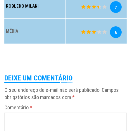
ROBLEDO MILANI
7
MÉDIA
6
DEIXE UM COMENTÁRIO
O seu endereço de e-mail não será publicado.
Campos
obrigatórios são marcados com
*
Comentário
*