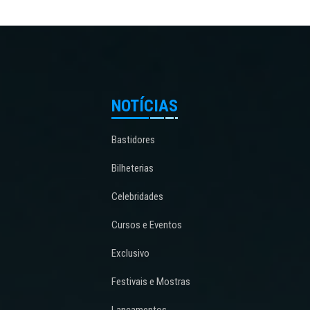
NOTÍCIAS
Bastidores
Bilheterias
Celebridades
Cursos e Eventos
Exclusivo
Festivais e Mostras