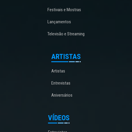
Festivais e Mostras
Lançamentos
Televisão e Streaming
ARTISTAS
Artistas
Entrevistas
Aniversários
VÍDEOS