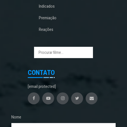
Indicados
Premiação
Reações
CONTATO
[email protected]
Nome