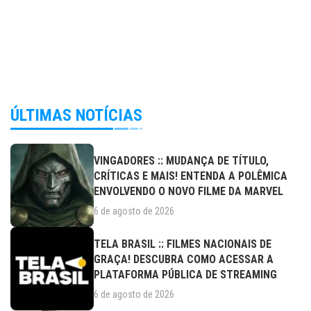
ÚLTIMAS NOTÍCIAS
VINGADORES :: MUDANÇA DE TÍTULO,
CRÍTICAS E MAIS! ENTENDA A POLÊMICA
ENVOLVENDO O NOVO FILME DA MARVEL
6 de agosto de 2026
TELA BRASIL :: FILMES NACIONAIS DE
GRAÇA! DESCUBRA COMO ACESSAR A
PLATAFORMA PÚBLICA DE STREAMING
6 de agosto de 2026