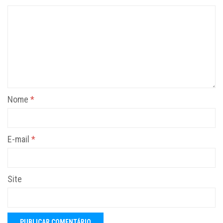
Nome
*
E-mail
*
Site