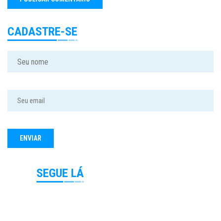
CADASTRE-SE
SEGUE LÁ