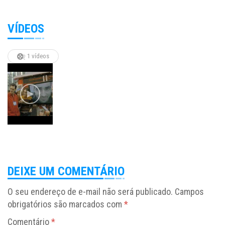
VÍDEOS
1 vídeos
DEIXE UM COMENTÁRIO
O seu endereço de e-mail não será publicado.
Campos
obrigatórios são marcados com
*
Comentário
*