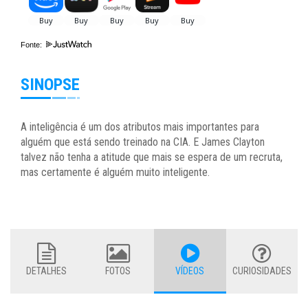
Fonte:
SINOPSE
A inteligência é um dos atributos mais importantes para
alguém que está sendo treinado na CIA. E James Clayton
talvez não tenha a atitude que mais se espera de um recruta,
mas certamente é alguém muito inteligente.
DETALHES
FOTOS
VÍDEOS
CURIOSIDADES