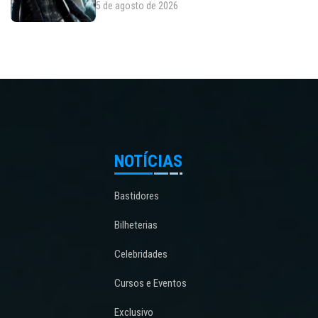
5 de agosto de 2026
NOTÍCIAS
Bastidores
Bilheterias
Celebridades
Cursos e Eventos
Exclusivo