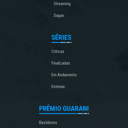
Streaming
Sagas
SÉRIES
Críticas
Finalizadas
Em Andamento
Estreias
PRÊMIO GUARANI
Bastidores