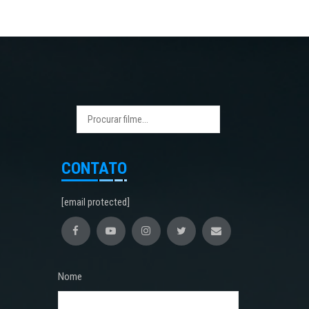
CONTATO
[email protected]
Nome