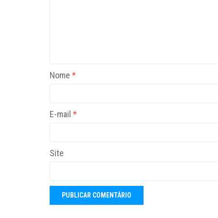
Nome
*
E-mail
*
Site