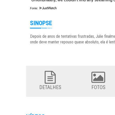
Fonte:
SINOPSE
Depois de anos de tentativas frustradas, Julie fina
onde deve manter repouso quase absoluto, ela é lent
DETALHES
FOTOS