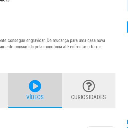
lmente consegue engravidar. De mudança para uma casa nova
amente consumida pela monotonia até enfrentar o terror.
VÍDEOS
CURIOSIDADES