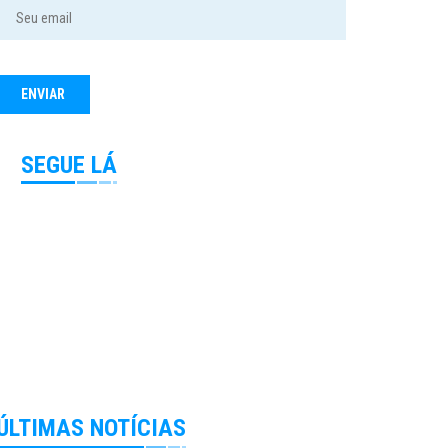
SEGUE LÁ
ÚLTIMAS NOTÍCIAS