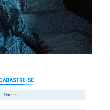
CADASTRE-SE