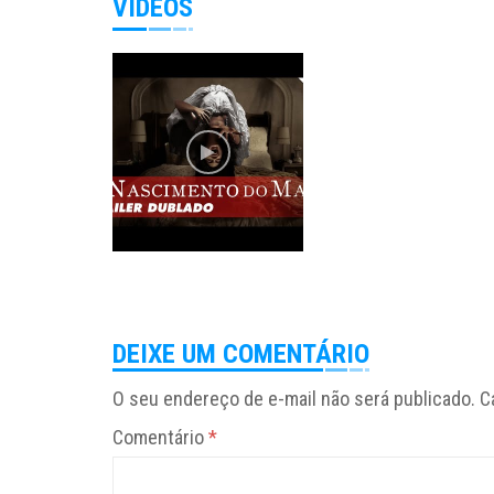
VÍDEOS
DEIXE UM COMENTÁRIO
O seu endereço de e-mail não será publicado.
C
Comentário
*