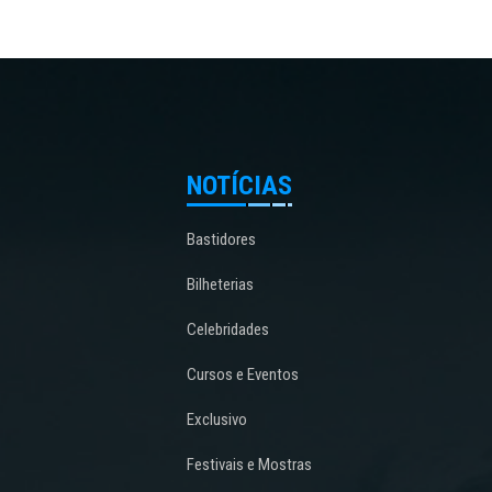
NOTÍCIAS
Bastidores
Bilheterias
Celebridades
Cursos e Eventos
Exclusivo
Festivais e Mostras