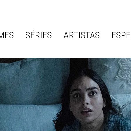
MES
SÉRIES
ARTISTAS
ESPE