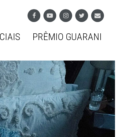
CIAIS
PRÊMIO GUARANI