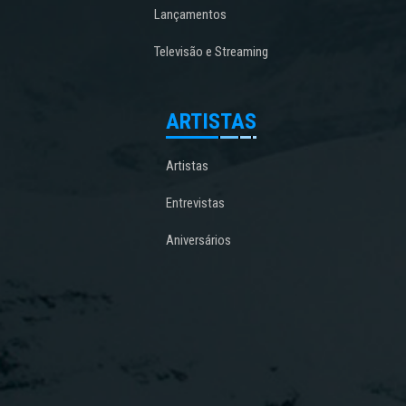
Lançamentos
Televisão e Streaming
ARTISTAS
Artistas
Entrevistas
Aniversários