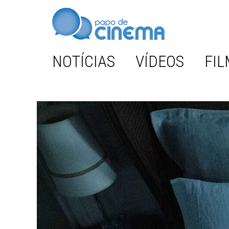
NOTÍCIAS
VÍDEOS
FIL