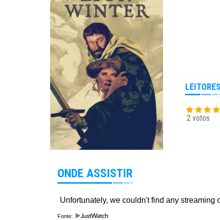
LEITORE
2 votos
ONDE ASSISTIR
Fonte: