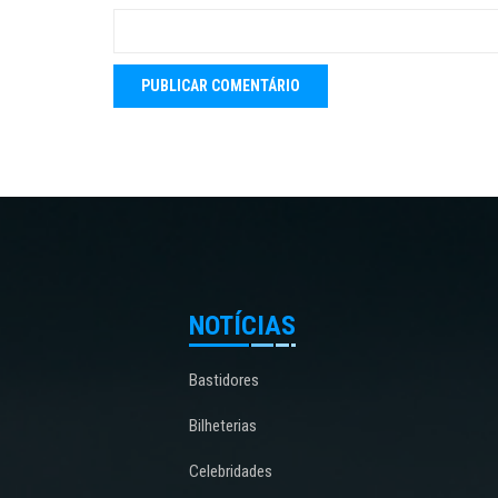
NOTÍCIAS
Bastidores
Bilheterias
Celebridades