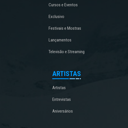
Cursos e Eventos
Exclusivo
Festivais e Mostras
Lançamentos
Televisão e Streaming
ARTISTAS
Artistas
Entrevistas
Aniversários