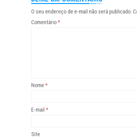
O seu endereço de e-mail não será publicado.
C
Comentário
*
Nome
*
E-mail
*
Site