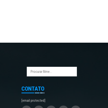
CONTATO
[email protected]