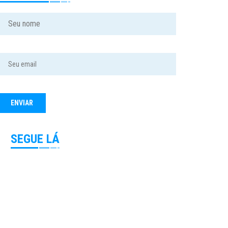
SEGUE LÁ