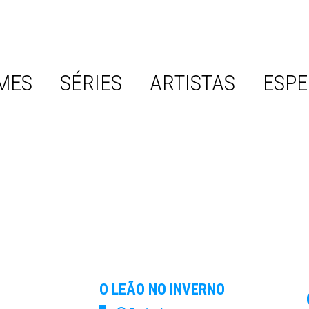
MES
SÉRIES
ARTISTAS
ESPE
O LEÃO NO INVERNO