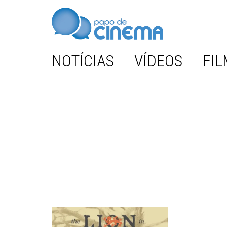
NOTÍCIAS
VÍDEOS
FIL