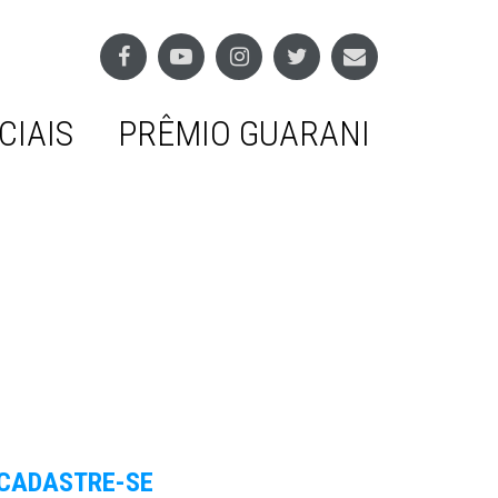
CIAIS
PRÊMIO GUARANI
CADASTRE-SE