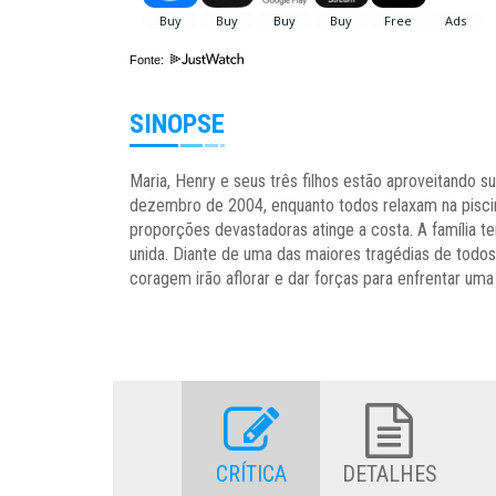
Fonte:
SINOPSE
Maria, Henry e seus três filhos estão aproveitando su
dezembro de 2004, enquanto todos relaxam na piscin
proporções devastadoras atinge a costa. A família te
unida. Diante de uma das maiores tragédias de tod
coragem irão aflorar e dar forças para enfrentar uma
CRÍTICA
DETALHES