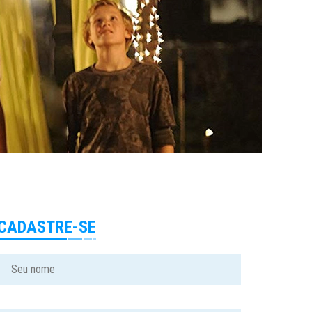
CADASTRE-SE