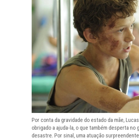
Por conta da gravidade do estado da mãe, Luc
obrigado a ajuda-la, o que também desperta no g
desastre. Por sinal, uma atuação surpreendent