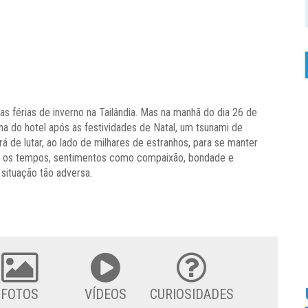
as férias de inverno na Tailândia. Mas na manhã do dia 26 de
a do hotel após as festividades de Natal, um tsunami de
rá de lutar, ao lado de milhares de estranhos, para se manter
os os tempos, sentimentos como compaixão, bondade e
 situação tão adversa.
FOTOS
VÍDEOS
CURIOSIDADES