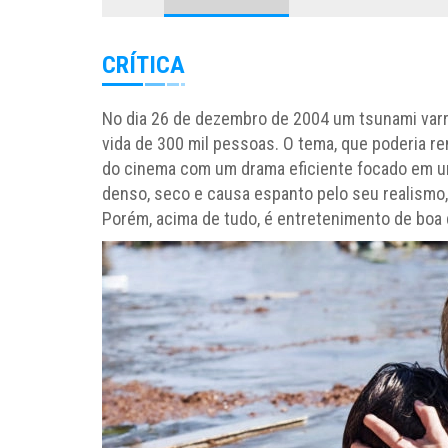
CRÍTICA
No dia 26 de dezembro de 2004 um tsunami varr
vida de 300 mil pessoas. O tema, que poderia re
do cinema com um drama eficiente focado em um
denso, seco e causa espanto pelo seu realismo
Porém, acima de tudo, é entretenimento de boa 