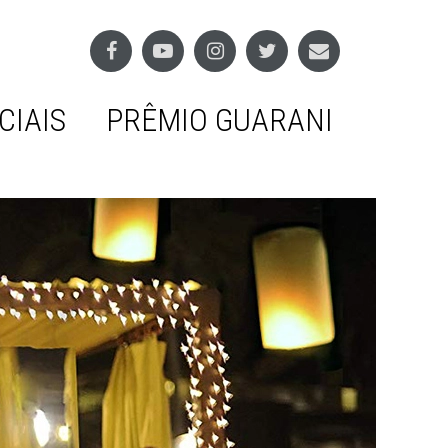
CIAIS
PRÊMIO GUARANI