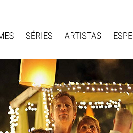
MES
SÉRIES
ARTISTAS
ESPE