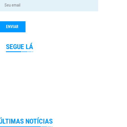
SEGUE LÁ
ÚLTIMAS NOTÍCIAS