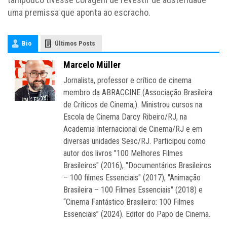
uma premissa que aponta ao escracho.
Bio
Últimos Posts
Marcelo Müller
Jornalista, professor e crítico de cinema
membro da ABRACCINE (Associação Brasileira
de Críticos de Cinema,). Ministrou cursos na
Escola de Cinema Darcy Ribeiro/RJ, na
Academia Internacional de Cinema/RJ e em
diversas unidades Sesc/RJ. Participou como
autor dos livros "100 Melhores Filmes
Brasileiros" (2016), "Documentários Brasileiros
– 100 filmes Essenciais" (2017), "Animação
Brasileira – 100 Filmes Essenciais" (2018) e
“Cinema Fantástico Brasileiro: 100 Filmes
Essenciais” (2024). Editor do Papo de Cinema.