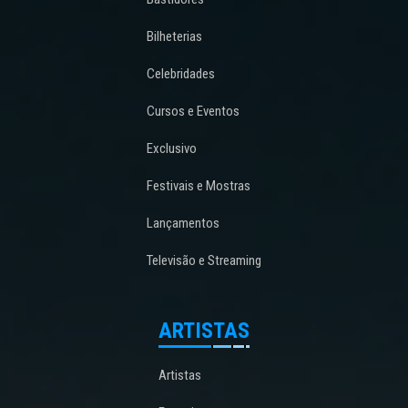
Bilheterias
Celebridades
Cursos e Eventos
Exclusivo
Festivais e Mostras
Lançamentos
Televisão e Streaming
ARTISTAS
Artistas