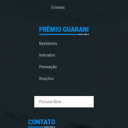
Estreias
PRÊMIO GUARANI
Bastidores
Indicados
Premiação
Reações
CONTATO