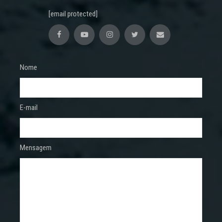
[email protected]
Nome
E-mail
Mensagem