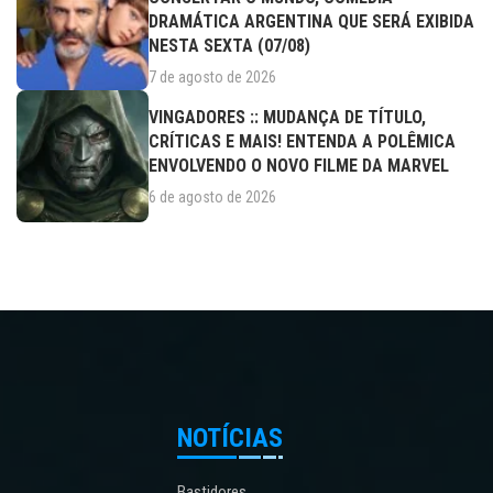
DRAMÁTICA ARGENTINA QUE SERÁ EXIBIDA
NESTA SEXTA (07/08)
7 de agosto de 2026
VINGADORES :: MUDANÇA DE TÍTULO,
CRÍTICAS E MAIS! ENTENDA A POLÊMICA
ENVOLVENDO O NOVO FILME DA MARVEL
6 de agosto de 2026
NOTÍCIAS
Bastidores