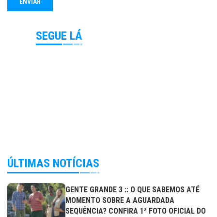
SEGUE LÁ
ÚLTIMAS NOTÍCIAS
GENTE GRANDE 3 :: O QUE SABEMOS ATÉ
MOMENTO SOBRE A AGUARDADA
SEQUÊNCIA? CONFIRA 1ª FOTO OFICIAL DO