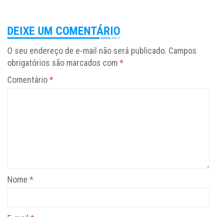
DEIXE UM COMENTÁRIO
O seu endereço de e-mail não será publicado.
Campos
obrigatórios são marcados com
*
Comentário
*
Nome
*