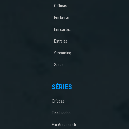
Críticas
Em breve
Em cartaz
Estreias
Streaming
Sagas
SÉRIES
Críticas
Finalizadas
Em Andamento