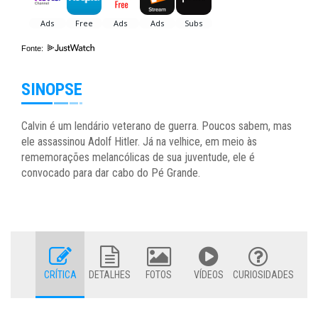
Fonte:
SINOPSE
Calvin é um lendário veterano de guerra. Poucos sabem, mas
ele assassinou Adolf Hitler. Já na velhice, em meio às
rememorações melancólicas de sua juventude, ele é
convocado para dar cabo do Pé Grande.
CRÍTICA
DETALHES
FOTOS
VÍDEOS
CURIOSIDADES