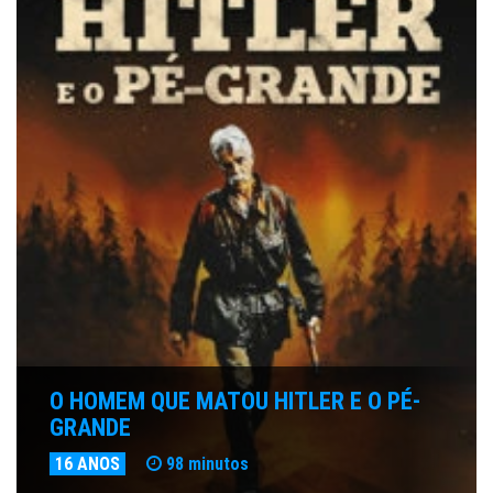
O HOMEM QUE MATOU HITLER E O PÉ-
GRANDE
16 ANOS
98 minutos