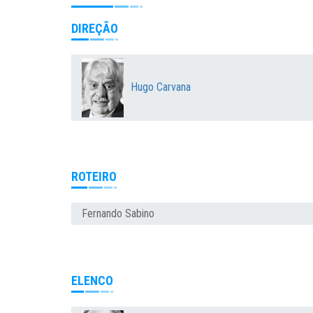
DIREÇÃO
Hugo Carvana
ROTEIRO
Fernando Sabino
ELENCO