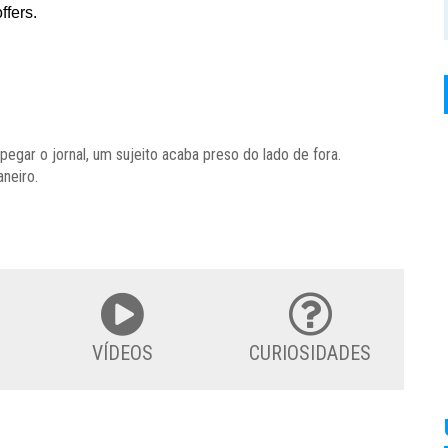
egar o jornal, um sujeito acaba preso do lado de fora.
neiro.
VÍDEOS
CURIOSIDADES