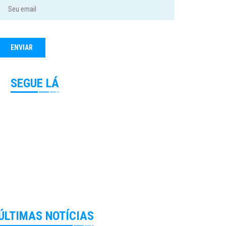
SEGUE LÁ
ÚLTIMAS NOTÍCIAS