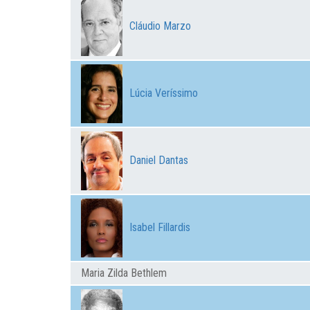
Cláudio Marzo
Lúcia Veríssimo
Daniel Dantas
Isabel Fillardis
Maria Zilda Bethlem