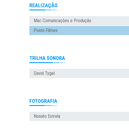
REALIZAÇÃO
Mac Comunicações e Produção
Ponto Filmes
TRILHA SONORA
David Tygel
FOTOGRAFIA
Nonato Estrela