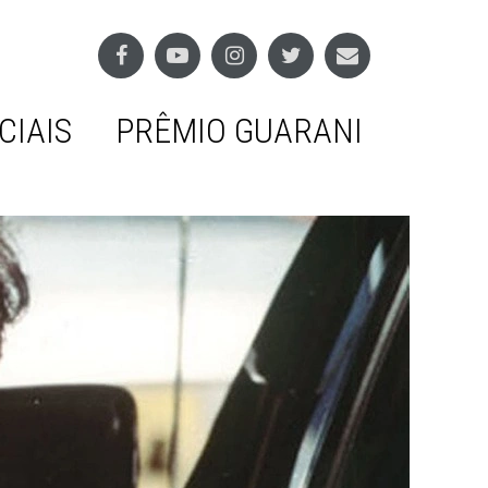
CIAIS
PRÊMIO GUARANI