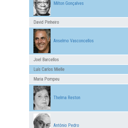
Milton Gonçalves
David Pinheiro
Anselmo Vasconcellos
Joel Barcellos
Luís Carlos Mielle
Maria Pompeu
Thelma Reston
Antônio Pedro