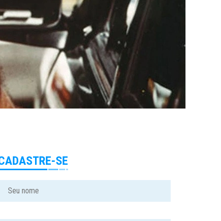
CADASTRE-SE