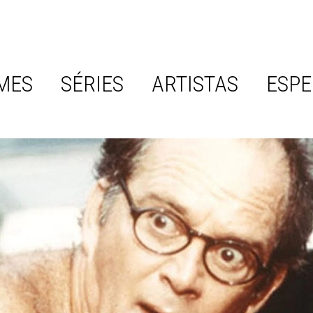
MES
SÉRIES
ARTISTAS
ESPE