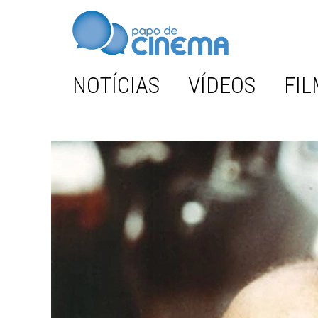
NOTÍCIAS
VÍDEOS
FIL