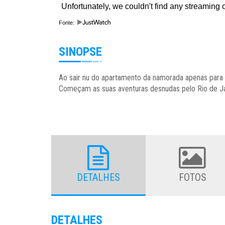
Fonte:
SINOPSE
Ao sair nu do apartamento da namorada apenas para p
Começam as suas aventuras desnudas pelo Rio de Ja
DETALHES
FOTOS
DETALHES