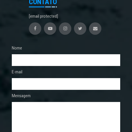
CONTATO
[email protected]
Nome
E-mail
Mensagem