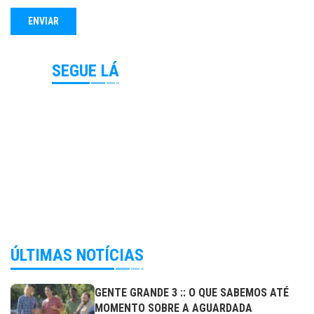
SEGUE LÁ
ÚLTIMAS NOTÍCIAS
GENTE GRANDE 3 :: O QUE SABEMOS ATÉ
MOMENTO SOBRE A AGUARDADA