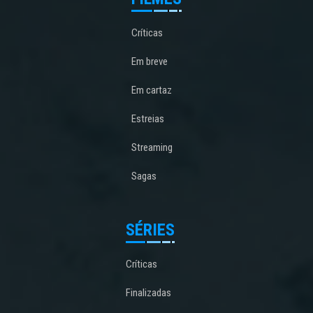
Críticas
Em breve
Em cartaz
Estreias
Streaming
Sagas
SÉRIES
Críticas
Finalizadas