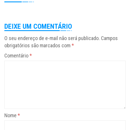
DEIXE UM COMENTÁRIO
O seu endereço de e-mail não será publicado.
Campos
obrigatórios são marcados com
*
Comentário
*
Nome
*