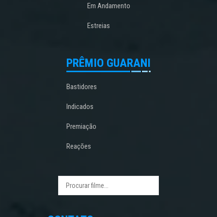
Em Andamento
Estreias
PRÊMIO GUARANI
Bastidores
Indicados
Premiação
Reações