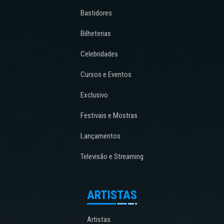
Bastidores
Bilheterias
Celebridades
Cursos e Eventos
Exclusivo
Festivais e Mostras
Lançamentos
Televisão e Streaming
ARTISTAS
Artistas