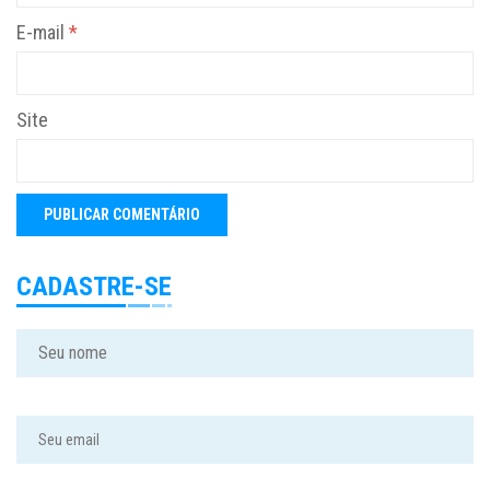
E-mail
*
Site
CADASTRE-SE