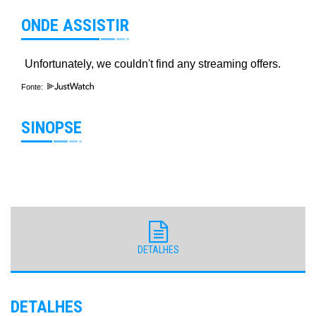
ONDE ASSISTIR
Fonte:
SINOPSE
DETALHES
DETALHES