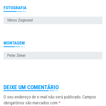
FOTOGRAFIA
Vilmos Zsigmond
MONTAGEM
Peter Zinner
DEIXE UM COMENTÁRIO
O seu endereço de e-mail não será publicado.
Campos
obrigatórios são marcados com
*