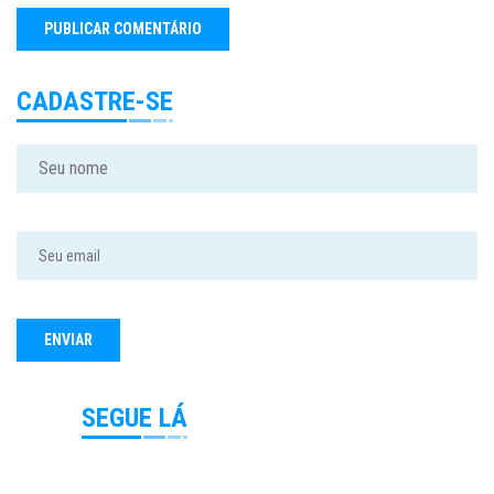
CADASTRE-SE
SEGUE LÁ