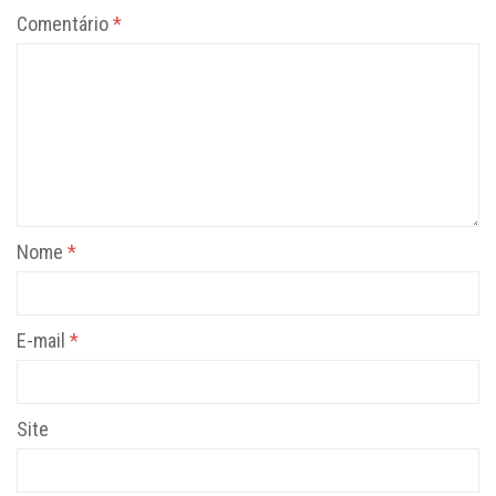
Comentário
*
Nome
*
E-mail
*
Site