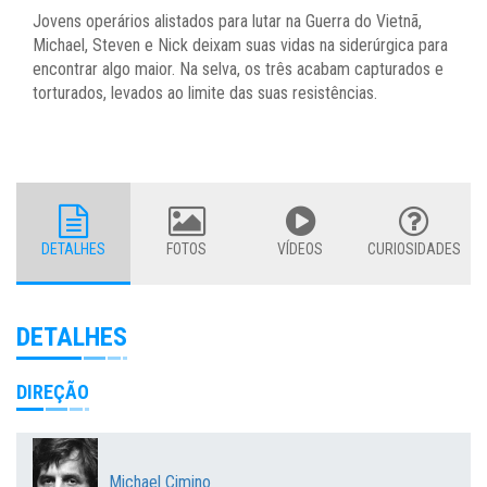
Jovens operários alistados para lutar na Guerra do Vietnã,
Michael, Steven e Nick deixam suas vidas na siderúrgica para
encontrar algo maior. Na selva, os três acabam capturados e
torturados, levados ao limite das suas resistências.
DETALHES
FOTOS
VÍDEOS
CURIOSIDADES
DETALHES
DIREÇÃO
Michael Cimino