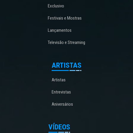
Exclusivo
Festivais e Mostras
Lançamentos
Televisão e Streaming
ARTISTAS
Artistas
Entrevistas
Aniversários
VÍDEOS