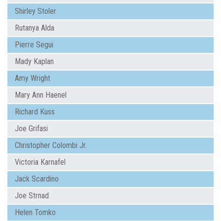
Shirley Stoler
Rutanya Alda
Pierre Segui
Mady Kaplan
Amy Wright
Mary Ann Haenel
Richard Kuss
Joe Grifasi
Christopher Colombi Jr.
Victoria Karnafel
Jack Scardino
Joe Strnad
Helen Tomko