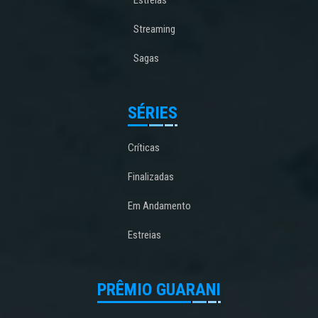
Streaming
Sagas
SÉRIES
Críticas
Finalizadas
Em Andamento
Estreias
PRÊMIO GUARANI