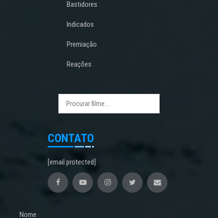
Bastidores
Indicados
Premiação
Reações
CONTATO
[email protected]
Nome