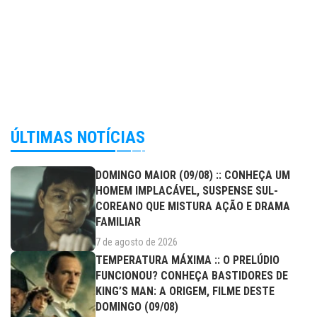
ÚLTIMAS NOTÍCIAS
DOMINGO MAIOR (09/08) :: CONHEÇA UM
HOMEM IMPLACÁVEL, SUSPENSE SUL-
COREANO QUE MISTURA AÇÃO E DRAMA
FAMILIAR
7 de agosto de 2026
TEMPERATURA MÁXIMA :: O PRELÚDIO
FUNCIONOU? CONHEÇA BASTIDORES DE
KING’S MAN: A ORIGEM, FILME DESTE
DOMINGO (09/08)