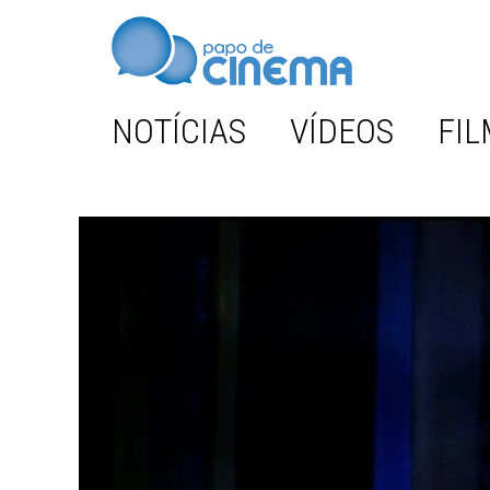
NOTÍCIAS
VÍDEOS
FIL