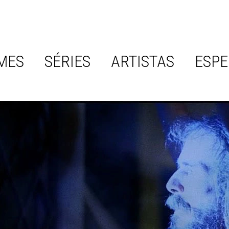
MES
SÉRIES
ARTISTAS
ESPE