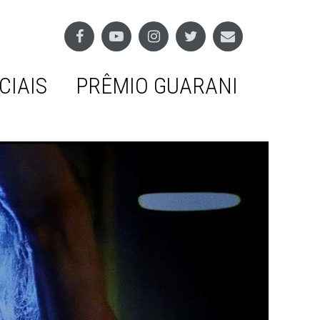
CIAIS
PRÊMIO GUARANI