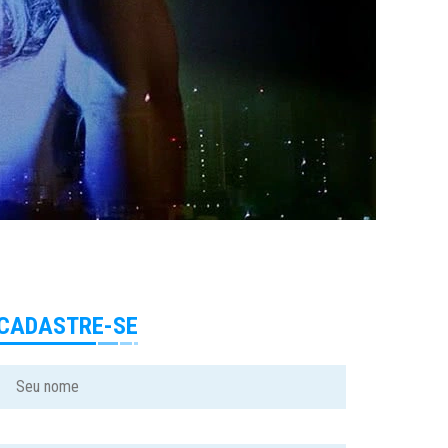
CADASTRE-SE