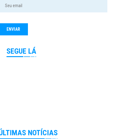
SEGUE LÁ
ÚLTIMAS NOTÍCIAS