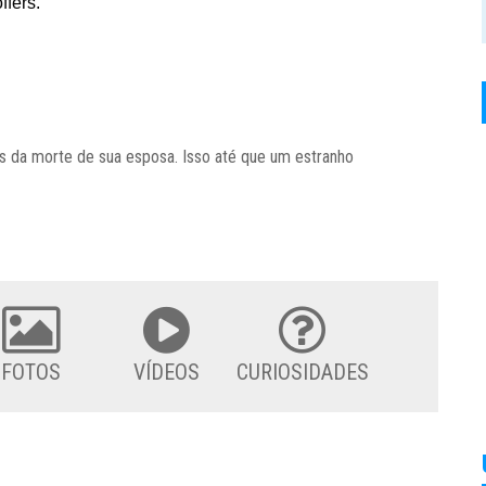
ois da morte de sua esposa. Isso até que um estranho
FOTOS
VÍDEOS
CURIOSIDADES