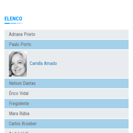
ELENCO
Adriana Prieto
Paulo Porto
Camilla Amado
Nelson Dantas
Érico Vidal
Fregolente
Mara Rúbia
Carlos Kroeber