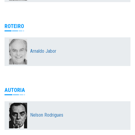
ROTEIRO
Arnaldo Jabor
AUTORIA
Nelson Rodrigues