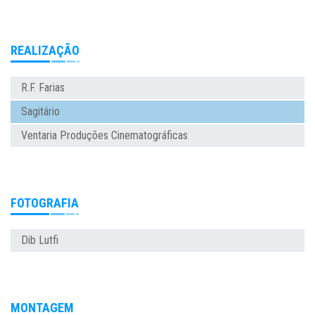
REALIZAÇÃO
R.F. Farias
Sagitário
Ventaria Produções Cinematográficas
FOTOGRAFIA
Dib Lutfi
MONTAGEM