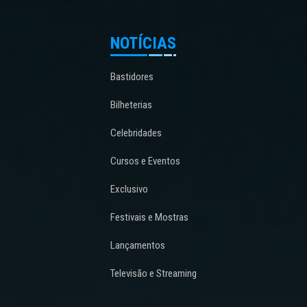
NOTÍCIAS
Bastidores
Bilheterias
Celebridades
Cursos e Eventos
Exclusivo
Festivais e Mostras
Lançamentos
Televisão e Streaming