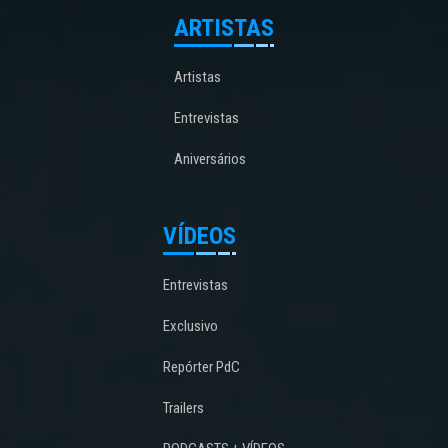
ARTISTAS
Artistas
Entrevistas
Aniversários
VÍDEOS
Entrevistas
Exclusivo
Repórter PdC
Trailers