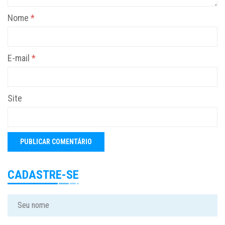
Nome
*
E-mail
*
Site
CADASTRE-SE