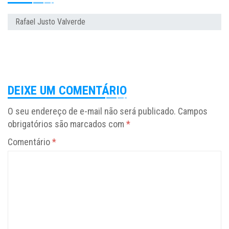
Rafael Justo Valverde
DEIXE UM COMENTÁRIO
O seu endereço de e-mail não será publicado.
Campos
obrigatórios são marcados com
*
Comentário
*