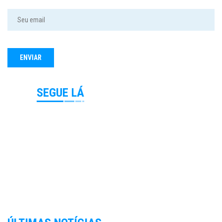
SEGUE LÁ