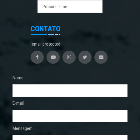
CONTATO
[email protected]
Nome
E-mail
Mensagem