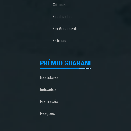
Críticas
Finalizadas
Em Andamento
Estreias
PRÊMIO GUARANI
Bastidores
Indicados
Premiação
Reações