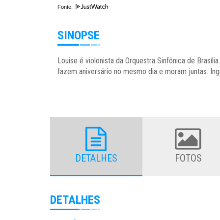
Fonte:
SINOPSE
Louise é violonista da Orquestra Sinfônica de Brasíl
fazem aniversário no mesmo dia e moram juntas. Ingr
DETALHES
FOTOS
DETALHES