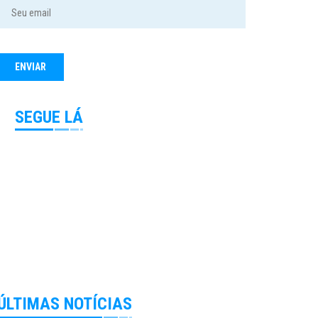
SEGUE LÁ
ÚLTIMAS NOTÍCIAS