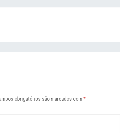
ampos obrigatórios são marcados com
*