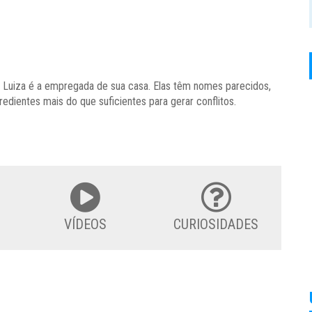
ia. Luiza é a empregada de sua casa. Elas têm nomes parecidos,
edientes mais do que suficientes para gerar conflitos.
VÍDEOS
CURIOSIDADES