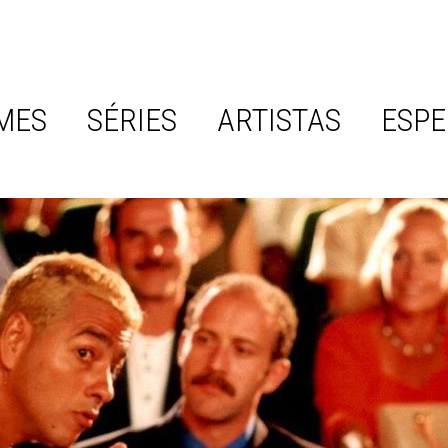
MES
SÉRIES
ARTISTAS
ESPE