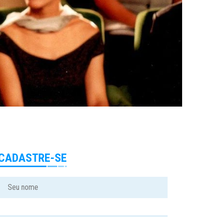
CADASTRE-SE