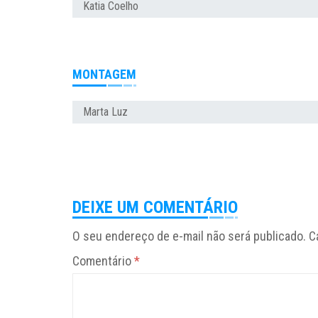
Katia Coelho
MONTAGEM
Marta Luz
DEIXE UM COMENTÁRIO
O seu endereço de e-mail não será publicado.
C
Comentário
*