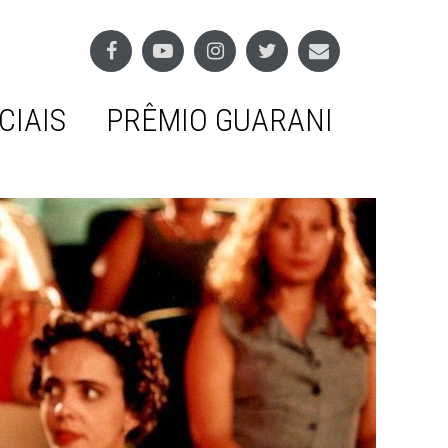
CIAIS
PRÊMIO GUARANI