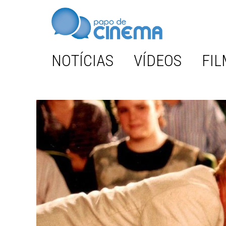
NOTÍCIAS
VÍDEOS
FIL