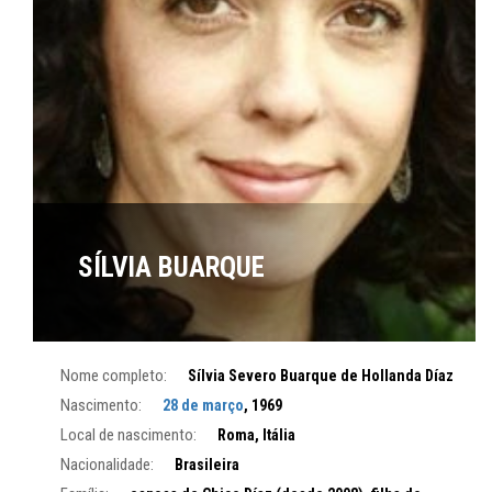
SÍLVIA BUARQUE
Nome completo:
Sílvia Severo Buarque de Hollanda Díaz
Nascimento:
28 de março
, 1969
Local de nascimento:
Roma, Itália
Nacionalidade:
Brasileira