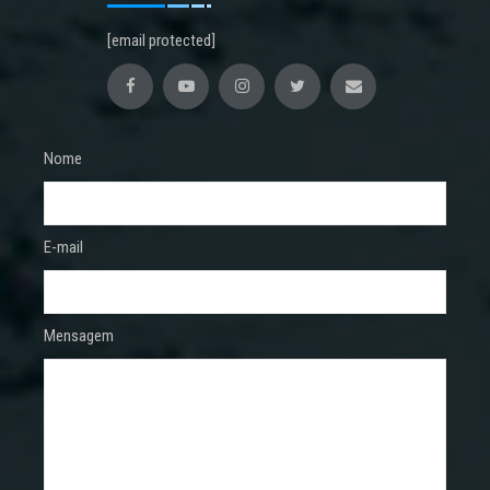
[email protected]
Nome
E-mail
Mensagem