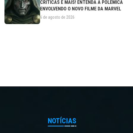
CRÍTICAS E MAIS! ENTENDA A POLÊMICA
ENVOLVENDO O NOVO FILME DA MARVEL
6 de agosto de 2026
NOTÍCIAS