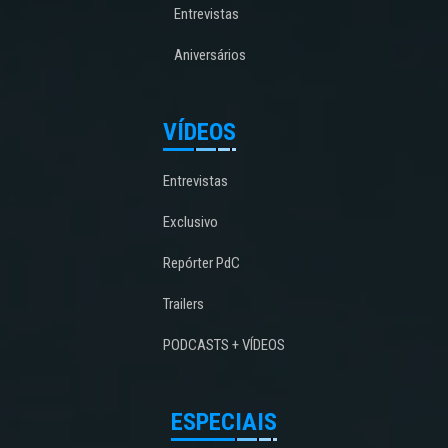
Entrevistas
Aniversários
VÍDEOS
Entrevistas
Exclusivo
Repórter PdC
Trailers
PODCASTS + VÍDEOS
ESPECIAIS