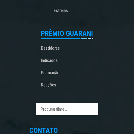
Estreias
PRÊMIO GUARANI
Bastidores
Indicados
Premiação
Reações
CONTATO