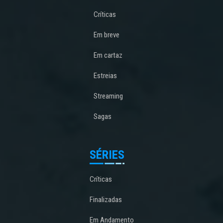
Críticas
Em breve
Em cartaz
Estreias
Streaming
Sagas
SÉRIES
Críticas
Finalizadas
Em Andamento