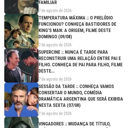
FAMILIAR
7 de agosto de 2026
TEMPERATURA MÁXIMA :: O PRELÚDIO
FUNCIONOU? CONHEÇA BASTIDORES DE
KING’S MAN: A ORIGEM, FILME DESTE
DOMINGO (09/08)
7 de agosto de 2026
SUPERCINE :: NUNCA É TARDE PARA
RECONSTRUIR UMA RELAÇÃO ENTRE PAI E
FILHO. CONHEÇA DE PAI PARA FILHO, FILME
DESTE...
7 de agosto de 2026
SESSÃO DA TARDE :: CONHEÇA VAMOS
CONSERTAR O MUNDO, COMÉDIA
DRAMÁTICA ARGENTINA QUE SERÁ EXIBIDA
NESTA SEXTA (07/08)
7 de agosto de 2026
VINGADORES :: MUDANÇA DE TÍTULO,