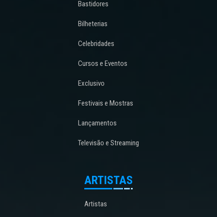
Bastidores
Bilheterias
Celebridades
Cursos e Eventos
Exclusivo
Festivais e Mostras
Lançamentos
Televisão e Streaming
ARTISTAS
Artistas