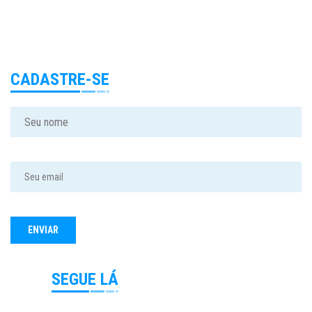
CADASTRE-SE
SEGUE LÁ