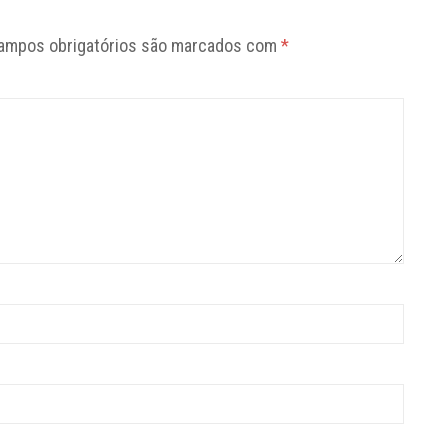
ampos obrigatórios são marcados com
*