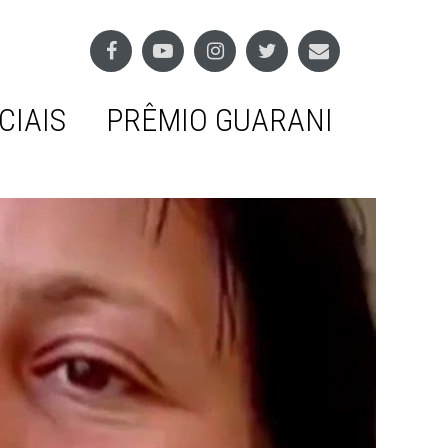
CIAIS
PRÊMIO GUARANI