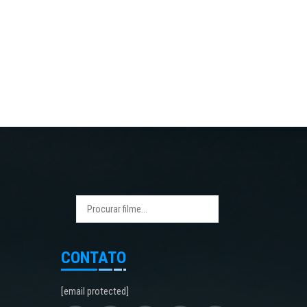
CONTATO
[email protected]