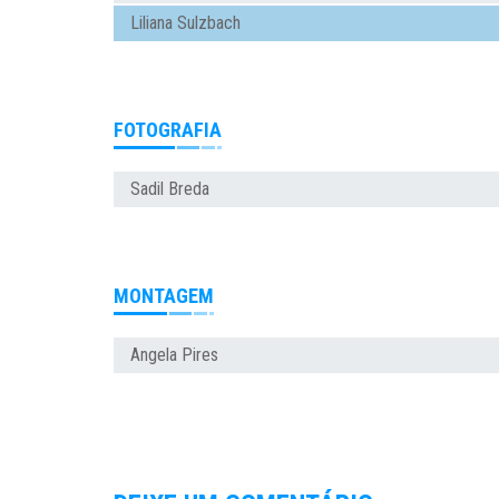
Liliana Sulzbach
FOTOGRAFIA
Sadil Breda
MONTAGEM
Angela Pires