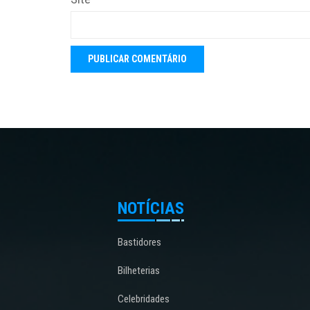
NOTÍCIAS
Bastidores
Bilheterias
Celebridades