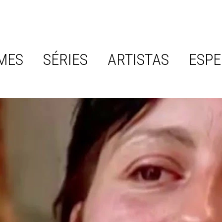
MES
SÉRIES
ARTISTAS
ESPE