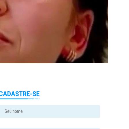
CADASTRE-SE