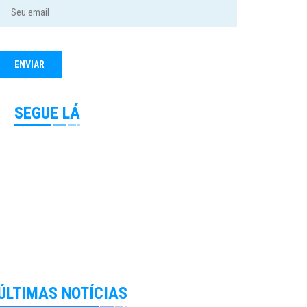
SEGUE LÁ
ÚLTIMAS NOTÍCIAS