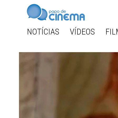
NOTÍCIAS
VÍDEOS
FIL