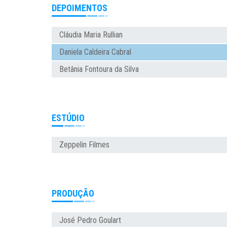
DEPOIMENTOS
Cláudia Maria Rullian
Daniela Caldeira Cabral
Betânia Fontoura da Silva
ESTÚDIO
Zeppelin Filmes
PRODUÇÃO
José Pedro Goulart