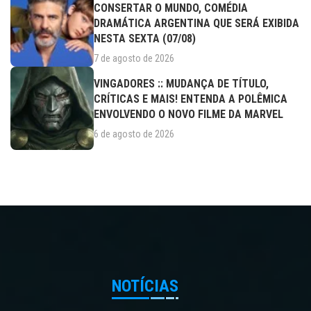
CONSERTAR O MUNDO, COMÉDIA
DRAMÁTICA ARGENTINA QUE SERÁ EXIBIDA
NESTA SEXTA (07/08)
7 de agosto de 2026
VINGADORES :: MUDANÇA DE TÍTULO,
CRÍTICAS E MAIS! ENTENDA A POLÊMICA
ENVOLVENDO O NOVO FILME DA MARVEL
6 de agosto de 2026
NOTÍCIAS