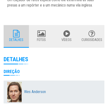
presas a um repórter e a um mecânico numa vila inglesa.
DETALHES
FOTOS
VÍDEOS
CURIOSIDADES
DETALHES
DIREÇÃO
Wes Anderson