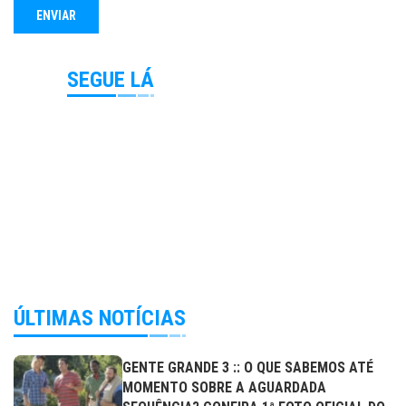
SEGUE LÁ
ÚLTIMAS NOTÍCIAS
GENTE GRANDE 3 :: O QUE SABEMOS ATÉ
MOMENTO SOBRE A AGUARDADA