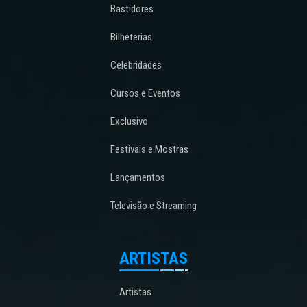
Bastidores
Bilheterias
Celebridades
Cursos e Eventos
Exclusivo
Festivais e Mostras
Lançamentos
Televisão e Streaming
ARTISTAS
Artistas