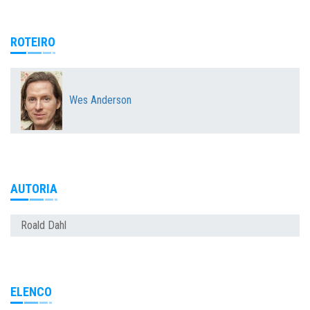
ROTEIRO
Wes Anderson
AUTORIA
Roald Dahl
ELENCO