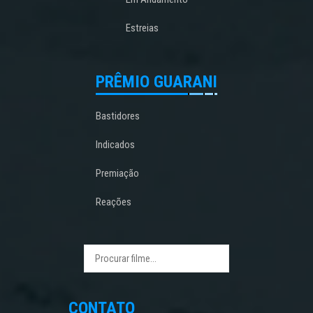
Estreias
PRÊMIO GUARANI
Bastidores
Indicados
Premiação
Reações
CONTATO