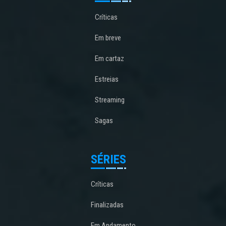
Críticas
Em breve
Em cartaz
Estreias
Streaming
Sagas
SÉRIES
Críticas
Finalizadas
Em Andamento