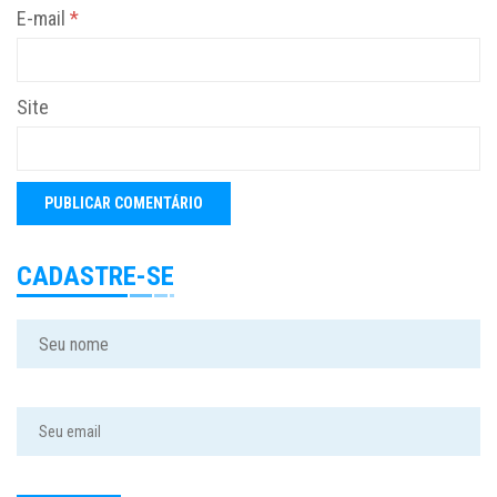
E-mail
*
Site
CADASTRE-SE