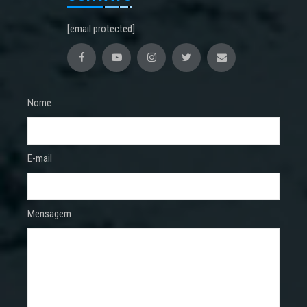
[email protected]
Nome
E-mail
Mensagem