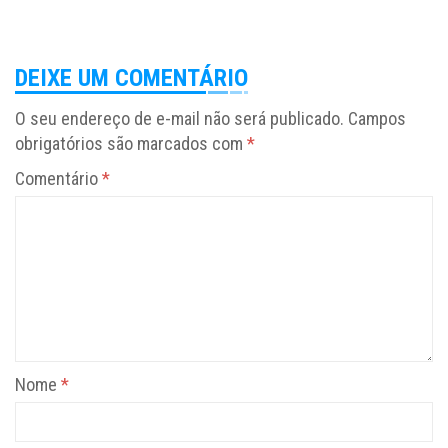
DEIXE UM COMENTÁRIO
O seu endereço de e-mail não será publicado.
Campos
obrigatórios são marcados com
*
Comentário
*
Nome
*