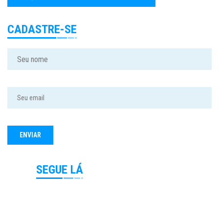
CADASTRE-SE
SEGUE LÁ