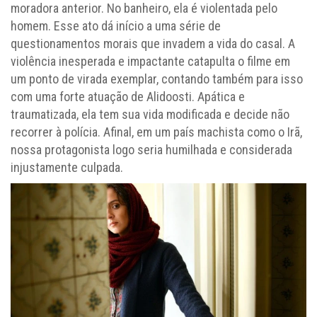
moradora anterior. No banheiro, ela é violentada pelo
homem. Esse ato dá início a uma série de
questionamentos morais que invadem a vida do casal. A
violência inesperada e impactante catapulta o filme em
um ponto de virada exemplar, contando também para isso
com uma forte atuação de Alidoosti. Apática e
traumatizada, ela tem sua vida modificada e decide não
recorrer à polícia. Afinal, em um país machista como o Irã,
nossa protagonista logo seria humilhada e considerada
injustamente culpada.