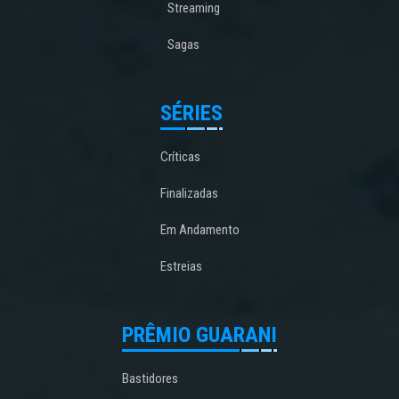
Streaming
Sagas
SÉRIES
Críticas
Finalizadas
Em Andamento
Estreias
PRÊMIO GUARANI
Bastidores