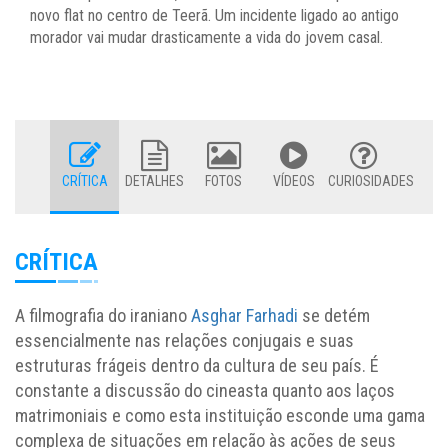
novo flat no centro de Teerã. Um incidente ligado ao antigo
morador vai mudar drasticamente a vida do jovem casal.
CRÍTICA
DETALHES
FOTOS
VÍDEOS
CURIOSIDADES
CRÍTICA
A filmografia do iraniano
Asghar Farhadi
se detém
essencialmente nas relações conjugais e suas
estruturas frágeis dentro da cultura de seu país. É
constante a discussão do cineasta quanto aos laços
matrimoniais e como esta instituição esconde uma gama
complexa de situações em relação às ações de seus