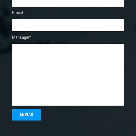
E-mail
Mensagem