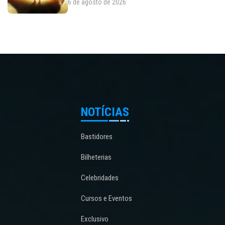
6 de agosto de 2026
NOTÍCIAS
Bastidores
Bilheterias
Celebridades
Cursos e Eventos
Exclusivo