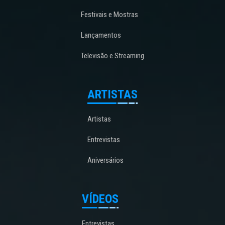
Festivais e Mostras
Lançamentos
Televisão e Streaming
ARTISTAS
Artistas
Entrevistas
Aniversários
VÍDEOS
Entrevistas