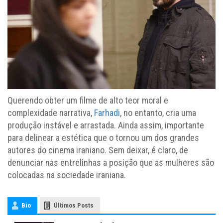
Querendo obter um filme de alto teor moral e
complexidade narrativa,
Farhadi
, no entanto, cria uma
produção instável e arrastada. Ainda assim, importante
para delinear a estética que o tornou um dos grandes
autores do cinema iraniano. Sem deixar, é claro, de
denunciar nas entrelinhas a posição que as mulheres são
colocadas na sociedade iraniana.
Bio
Últimos Posts