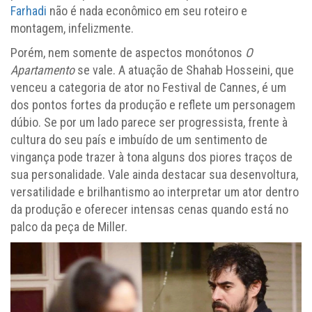
Farhadi
não é nada econômico em seu roteiro e
montagem, infelizmente.
Porém, nem somente de aspectos monótonos
O
Apartamento
se vale. A atuação de Shahab Hosseini, que
venceu a categoria de ator no Festival de Cannes, é um
dos pontos fortes da produção e reflete um personagem
dúbio. Se por um lado parece ser progressista, frente à
cultura do seu país e imbuído de um sentimento de
vingança pode trazer à tona alguns dos piores traços de
sua personalidade. Vale ainda destacar sua desenvoltura,
versatilidade e brilhantismo ao interpretar um ator dentro
da produção e oferecer intensas cenas quando está no
palco da peça de Miller.