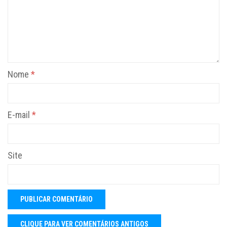
Nome
*
E-mail
*
Site