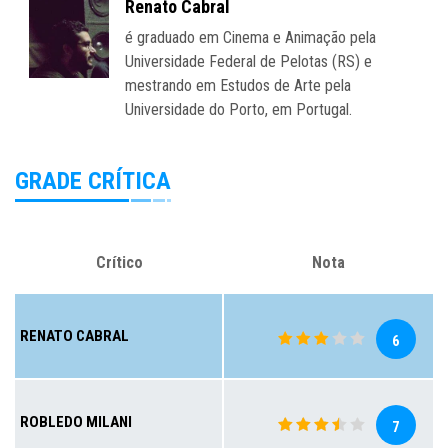
Renato Cabral
é graduado em Cinema e Animação pela
Universidade Federal de Pelotas (RS) e
mestrando em Estudos de Arte pela
Universidade do Porto, em Portugal.
GRADE CRÍTICA
Crítico
Nota
RENATO CABRAL
6
ROBLEDO MILANI
7