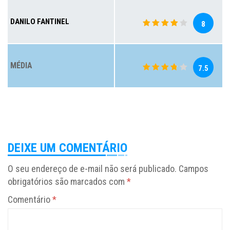
DANILO FANTINEL
8
MÉDIA
7.5
DEIXE UM COMENTÁRIO
O seu endereço de e-mail não será publicado.
Campos
obrigatórios são marcados com
*
Comentário
*