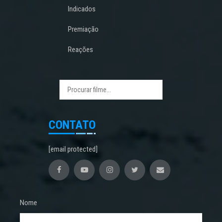
Indicados
Premiação
Reações
CONTATO
[email protected]
Nome