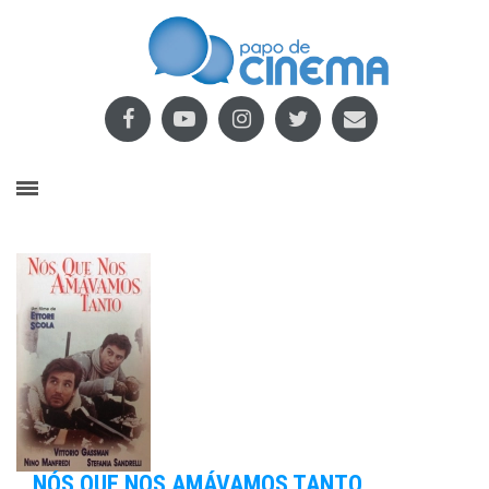
NÓS QUE NOS AMÁVAMOS TANTO