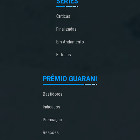
SÉRIES
Críticas
Finalizadas
Em Andamento
Estreias
PRÊMIO GUARANI
Bastidores
Indicados
Premiação
Reações