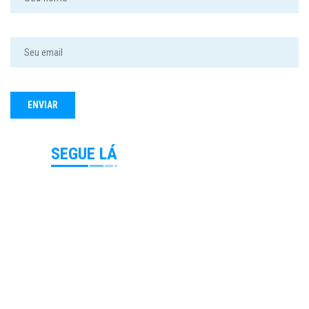
SEGUE LÁ