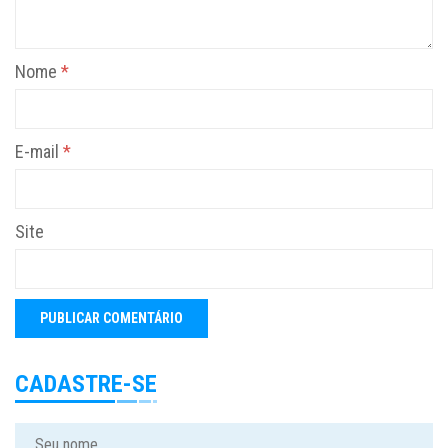
Nome
*
E-mail
*
Site
CADASTRE-SE