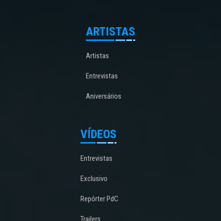
ARTISTAS
Artistas
Entrevistas
Aniversários
VÍDEOS
Entrevistas
Exclusivo
Repórter PdC
Trailers