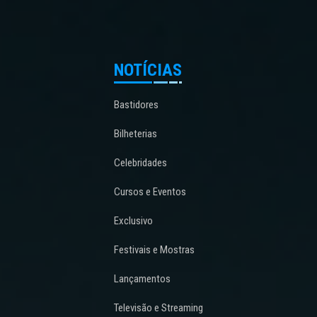
NOTÍCIAS
Bastidores
Bilheterias
Celebridades
Cursos e Eventos
Exclusivo
Festivais e Mostras
Lançamentos
Televisão e Streaming