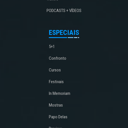
PODCASTS + VÍDEOS
ESPECIAIS
5+1
Confronto
Cursos
Festivais
In Memoriam
Mostras
Papo Delas