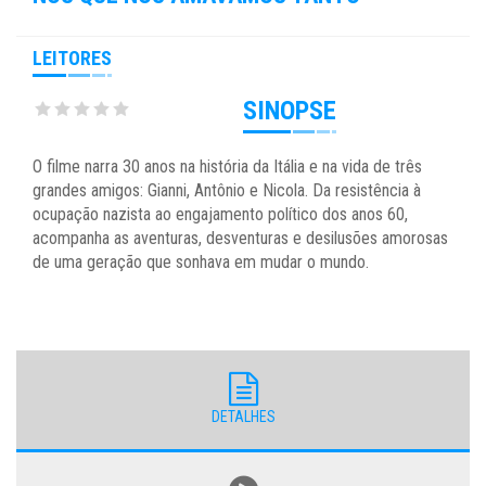
LEITORES
SINOPSE
O filme narra 30 anos na história da Itália e na vida de três
grandes amigos: Gianni, Antônio e Nicola. Da resistência à
ocupação nazista ao engajamento político dos anos 60,
acompanha as aventuras, desventuras e desilusões amorosas
de uma geração que sonhava em mudar o mundo.
DETALHES