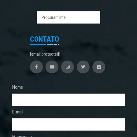
CONTATO
[email protected]
Nome
E-mail
Mensagem